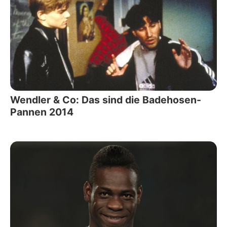
Wendler & Co: Das sind die Badehosen-
Pannen 2014