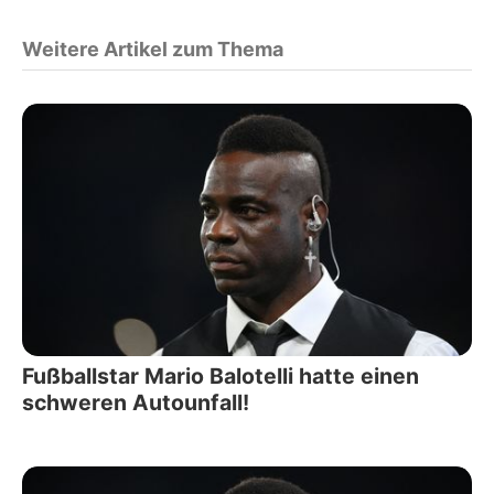
Weitere Artikel zum Thema
Fußballstar Mario Balotelli hatte einen
schweren Autounfall!