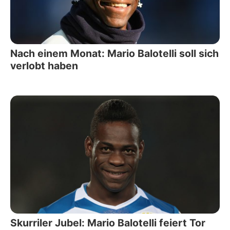
Nach einem Monat: Mario Balotelli soll sich
verlobt haben
Skurriler Jubel: Mario Balotelli feiert Tor