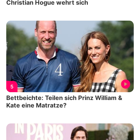
Christian Hogue wehrt sich
5
Bettbeichte: Teilen sich Prinz William &
Kate eine Matratze?