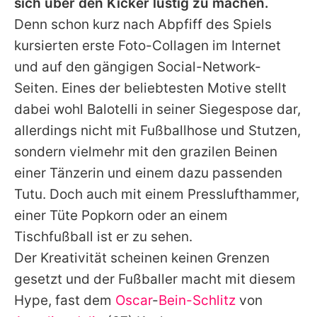
sich über den Kicker lustig zu machen.
Denn schon kurz nach Abpfiff des Spiels
kursierten erste Foto-Collagen im Internet
und auf den gängigen Social-Network-
Seiten. Eines der beliebtesten Motive stellt
dabei wohl Balotelli in seiner Siegespose dar,
allerdings nicht mit Fußballhose und Stutzen,
sondern vielmehr mit den grazilen Beinen
einer Tänzerin und einem dazu passenden
Tutu. Doch auch mit einem Presslufthammer,
einer Tüte Popkorn oder an einem
Tischfußball ist er zu sehen.
Der Kreativität scheinen keinen Grenzen
gesetzt und der Fußballer macht mit diesem
Hype, fast dem
Oscar
-
Bein-Schlitz
von