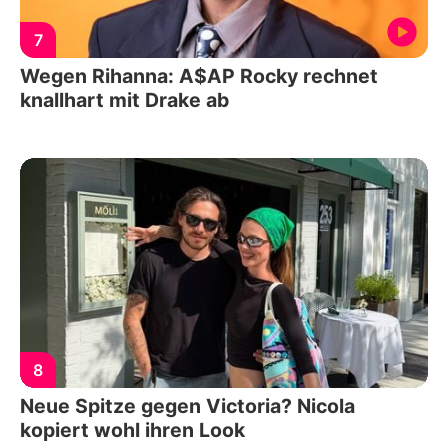
7
Wegen Rihanna: A$AP Rocky rechnet
knallhart mit Drake ab
8
Neue Spitze gegen Victoria? Nicola
kopiert wohl ihren Look