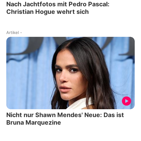
Nach Jachtfotos mit Pedro Pascal:
Christian Hogue wehrt sich
Artikel
-
Nicht nur Shawn Mendes' Neue: Das ist
Bruna Marquezine