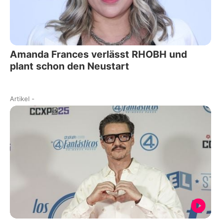
Amanda Frances verlässt RHOBH und
plant schon den Neustart
Artikel
-