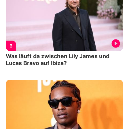
6
Was läuft da zwischen Lily James und
Lucas Bravo auf Ibiza?