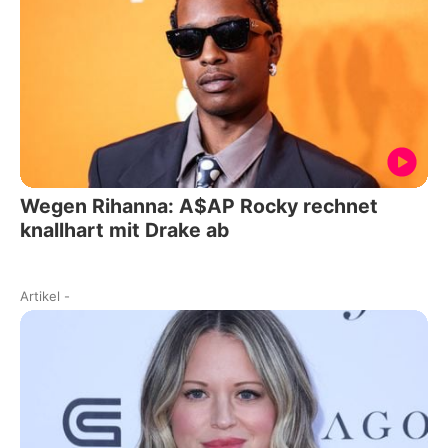
Wegen Rihanna: A$AP Rocky rechnet
knallhart mit Drake ab
Artikel
-