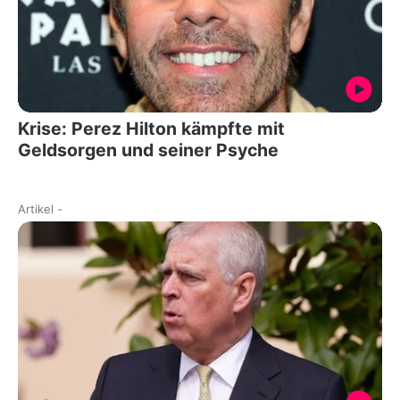
Krise: Perez Hilton kämpfte mit
Geldsorgen und seiner Psyche
Artikel
-