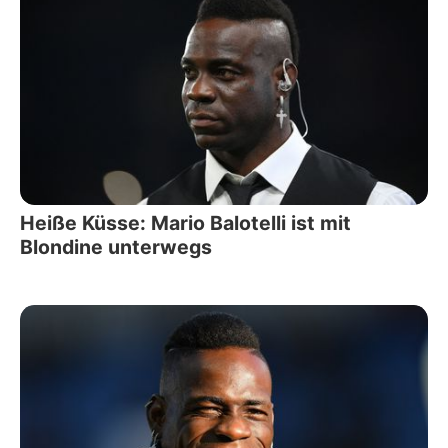
Heiße Küsse: Mario Balotelli ist mit
Blondine unterwegs