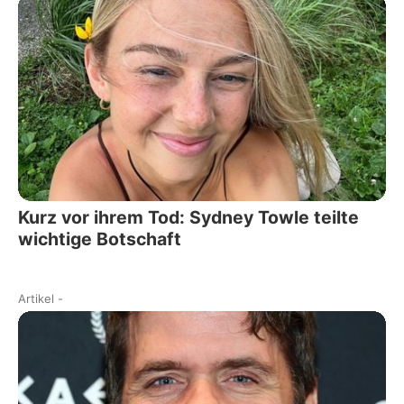
Kurz vor ihrem Tod: Sydney Towle teilte
wichtige Botschaft
Artikel
-