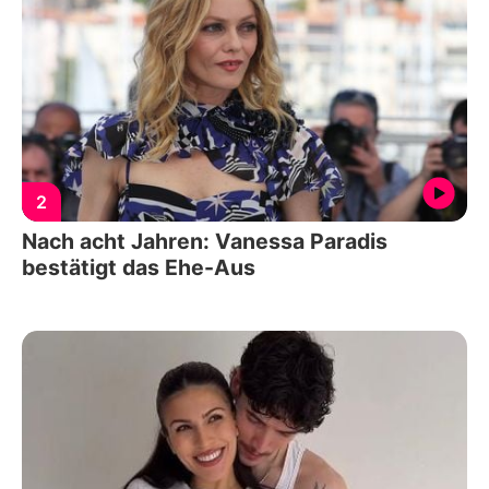
2
Nach acht Jahren: Vanessa Paradis
bestätigt das Ehe-Aus