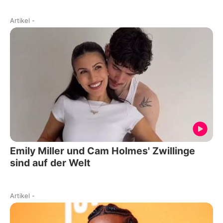
Artikel
-
Emily Miller und Cam Holmes' Zwillinge
sind auf der Welt
Artikel
-