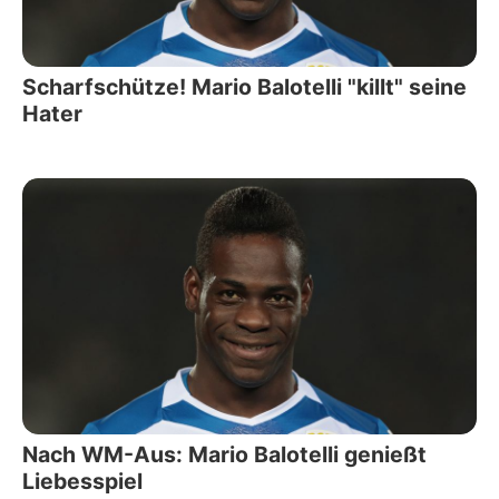
Scharfschütze! Mario Balotelli "killt" seine
Hater
Nach WM-Aus: Mario Balotelli genießt
Liebesspiel