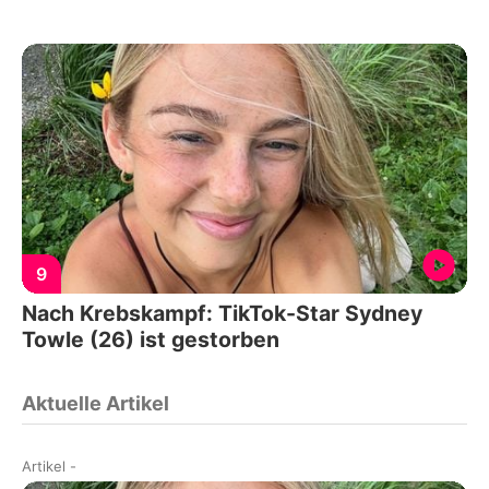
9
Nach Krebskampf: TikTok-Star Sydney
Towle (26) ist gestorben
Aktuelle Artikel
Artikel
-