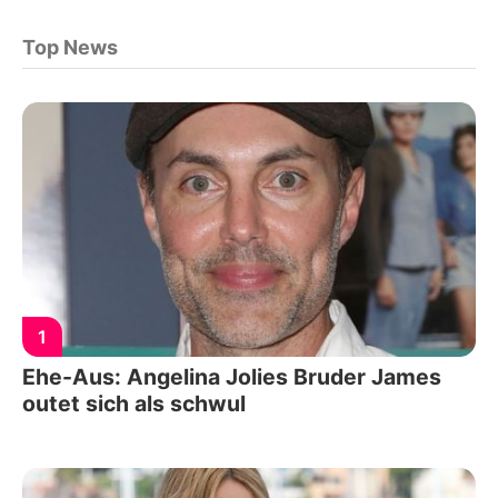
Top News
1
Ehe-Aus: Angelina Jolies Bruder James
outet sich als schwul