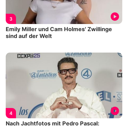
3
Emily Miller und Cam Holmes' Zwillinge
sind auf der Welt
4
Nach Jachtfotos mit Pedro Pascal: