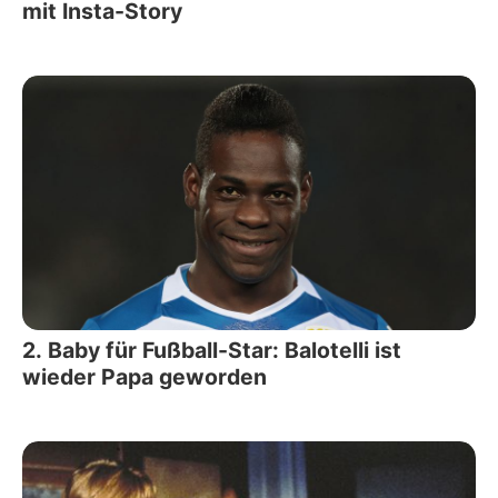
mit Insta-Story
2. Baby für Fußball-Star: Balotelli ist
wieder Papa geworden