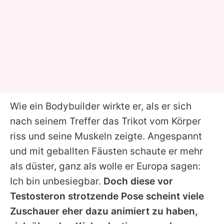
Wie ein Bodybuilder wirkte er, als er sich
nach seinem Treffer das Trikot vom Körper
riss und seine Muskeln zeigte. Angespannt
und mit geballten Fäusten schaute er mehr
als düster, ganz als wolle er Europa sagen:
Ich bin unbesiegbar.
Doch diese vor
Testosteron strotzende Pose scheint viele
Zuschauer eher dazu animiert zu haben,