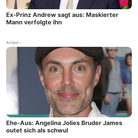
Ex-Prinz Andrew sagt aus: Maskierter
Mann verfolgte ihn
Artikel
-
Ehe-Aus: Angelina Jolies Bruder James
outet sich als schwul