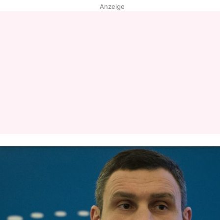
Anzeige