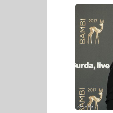
Getty Images