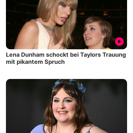
Lena Dunham schockt bei Taylors Trauung
mit pikantem Spruch