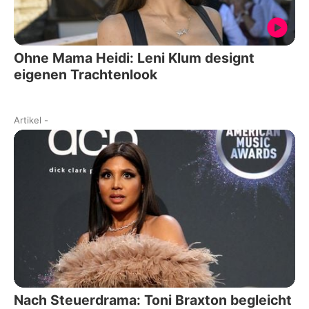
Ohne Mama Heidi: Leni Klum designt
eigenen Trachtenlook
Artikel
-
Nach Steuerdrama: Toni Braxton begleicht