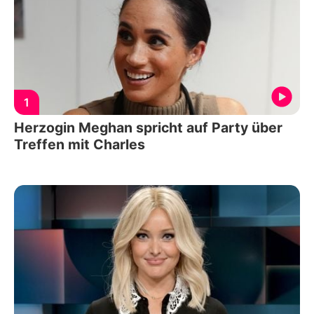
1
Herzogin Meghan spricht auf Party über
Treffen mit Charles