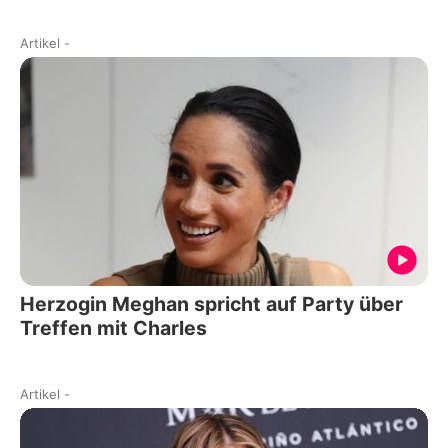
Artikel
-
Herzogin Meghan spricht auf Party über
Treffen mit Charles
Artikel
-