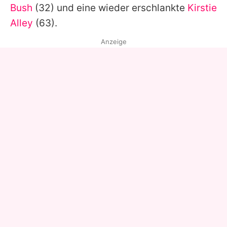
Bush
(32) und eine wieder erschlankte
Kirstie
Alley
(63).
Anzeige