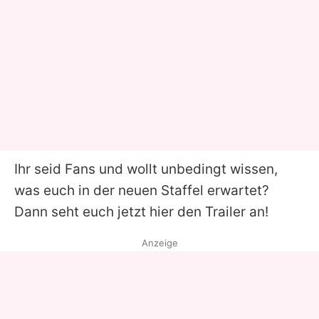
Ihr seid Fans und wollt unbedingt wissen,
was euch in der neuen Staffel erwartet?
Dann seht euch jetzt hier den Trailer an!
Anzeige