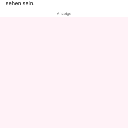
sehen sein.
Anzeige