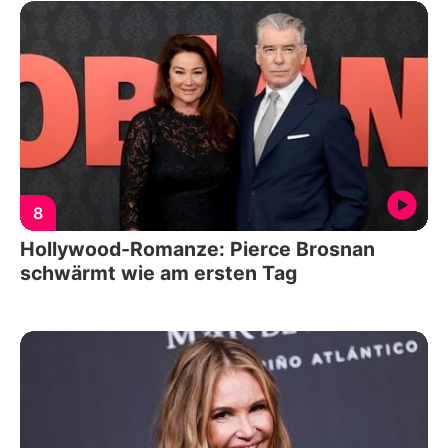
8
Hollywood-Romanze: Pierce Brosnan
schwärmt wie am ersten Tag