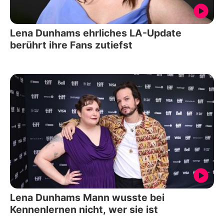
Lena Dunhams ehrliches LA-Update
berührt ihre Fans zutiefst
Lena Dunhams Mann wusste bei
Kennenlernen nicht, wer sie ist