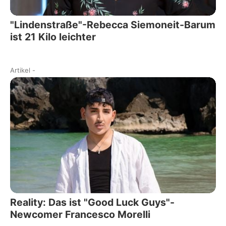
"Lindenstraße"-Rebecca Siemoneit-Barum
ist 21 Kilo leichter
Artikel
-
Reality: Das ist "Good Luck Guys"-
Newcomer Francesco Morelli