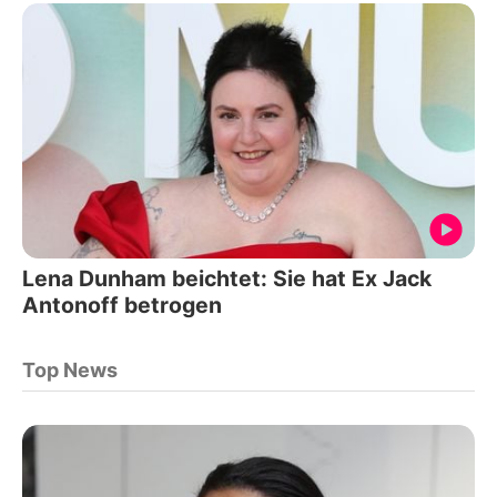
Lena Dunham beichtet: Sie hat Ex Jack
Antonoff betrogen
Top News