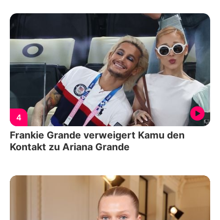
4
Frankie Grande verweigert Kamu den
Kontakt zu Ariana Grande