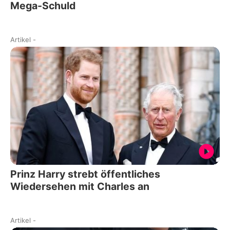
Mega-Schuld
Artikel
-
Prinz Harry strebt öffentliches
Wiedersehen mit Charles an
Artikel
-