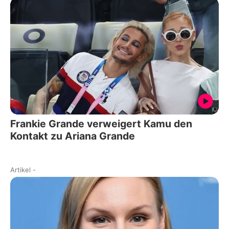
Frankie Grande verweigert Kamu den
Kontakt zu Ariana Grande
Artikel
-