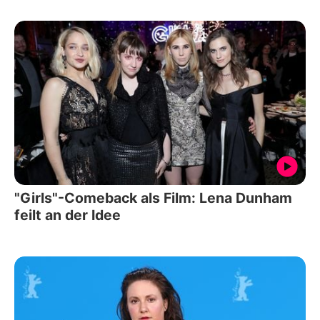
"Girls"-Comeback als Film: Lena Dunham
feilt an der Idee