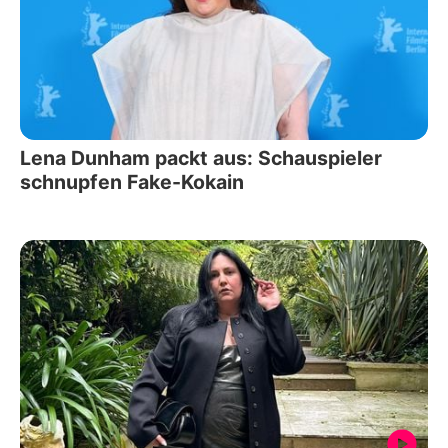
Lena Dunham packt aus: Schauspieler
schnupfen Fake-Kokain