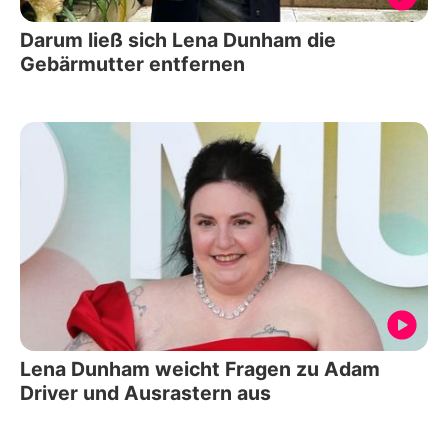
Darum ließ sich Lena Dunham die
Gebärmutter entfernen
Lena Dunham weicht Fragen zu Adam
Driver und Ausrastern aus