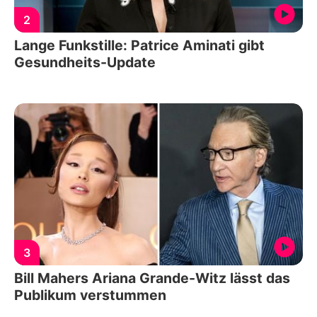
2
Lange Funkstille: Patrice Aminati gibt
Gesundheits-Update
3
Bill Mahers Ariana Grande-Witz lässt das
Publikum verstummen