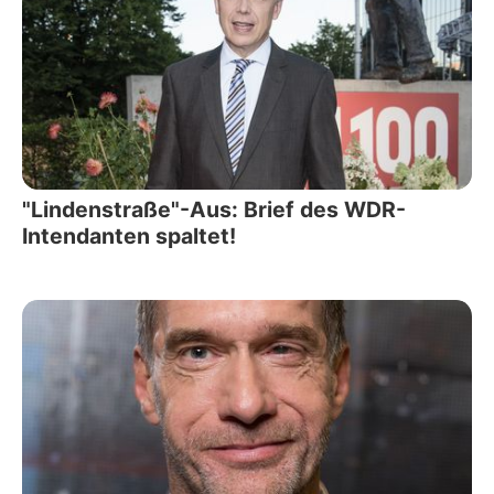
"Lindenstraße"-Aus: Brief des WDR-
Intendanten spaltet!