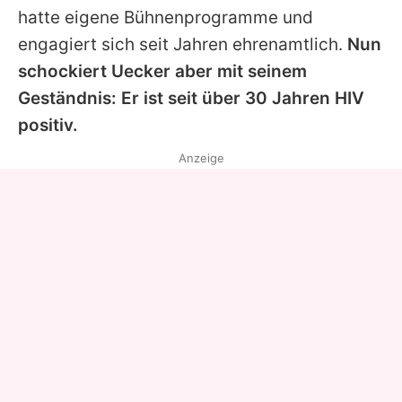
hatte eigene Bühnenprogramme und
engagiert sich seit Jahren ehrenamtlich.
Nun
schockiert Uecker aber mit seinem
Geständnis: Er ist seit über 30 Jahren HIV
positiv.
Anzeige