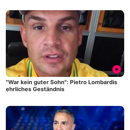
"War kein guter Sohn": Pietro Lombardis
ehrliches Geständnis