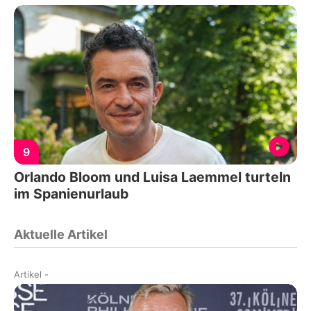
9
Orlando Bloom und Luisa Laemmel turteln
im Spanienurlaub
Aktuelle Artikel
Artikel
-