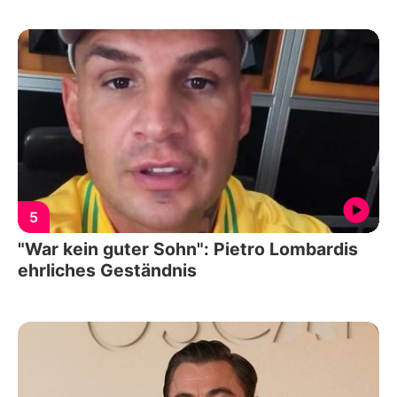
5
"War kein guter Sohn": Pietro Lombardis
ehrliches Geständnis