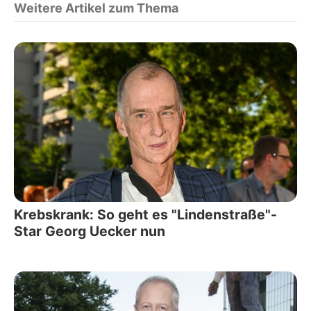
Weitere Artikel zum Thema
Krebskrank: So geht es "Lindenstraße"-
Star Georg Uecker nun