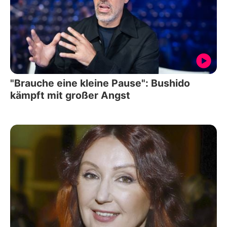
"Brauche eine kleine Pause": Bushido
kämpft mit großer Angst