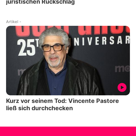
juristischen Rückschlag
Artikel
-
Kurz vor seinem Tod: Vincente Pastore
ließ sich durchchecken