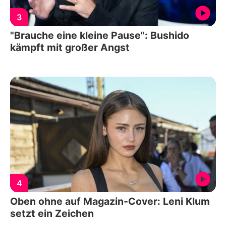
3
"Brauche eine kleine Pause": Bushido
kämpft mit großer Angst
4
Oben ohne auf Magazin-Cover: Leni Klum
setzt ein Zeichen