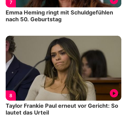
7
Emma Heming ringt mit Schuldgefühlen
nach 50. Geburtstag
8
Taylor Frankie Paul erneut vor Gericht: So
lautet das Urteil