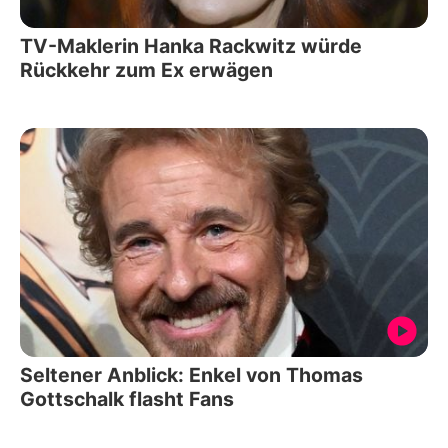
TV-Maklerin Hanka Rackwitz würde
Rückkehr zum Ex erwägen
Seltener Anblick: Enkel von Thomas
Gottschalk flasht Fans