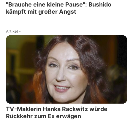
"Brauche eine kleine Pause": Bushido
kämpft mit großer Angst
Artikel
-
TV-Maklerin Hanka Rackwitz würde
Rückkehr zum Ex erwägen