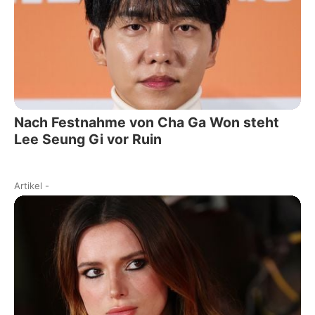
Nach Festnahme von Cha Ga Won steht
Lee Seung Gi vor Ruin
Artikel
-