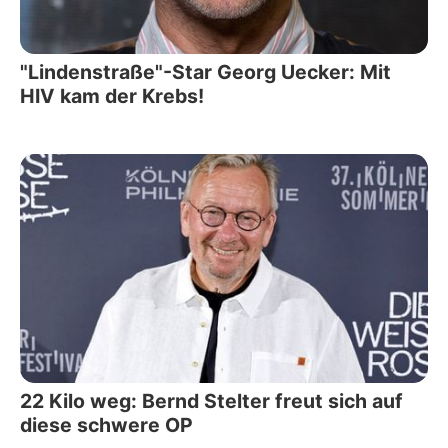
"Lindenstraße"-Star Georg Uecker: Mit
HIV kam der Krebs!
22 Kilo weg: Bernd Stelter freut sich auf
diese schwere OP