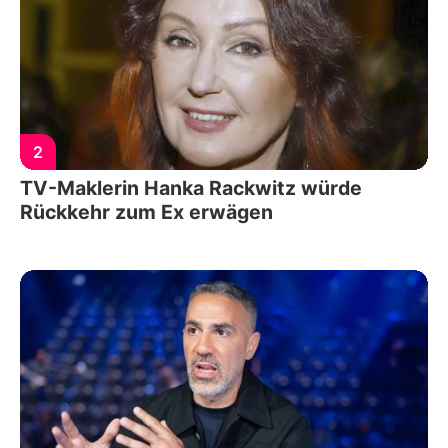
2
TV-Maklerin Hanka Rackwitz würde
Rückkehr zum Ex erwägen