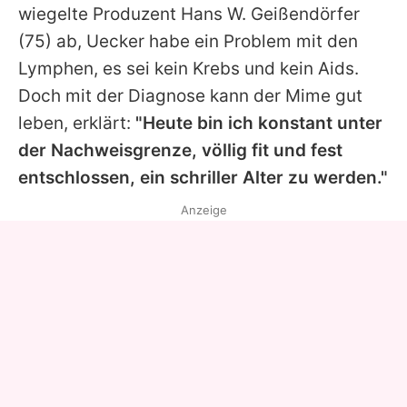
wiegelte Produzent
Hans W. Geißendörfer
(75) ab, Uecker habe ein Problem mit den
Lymphen, es sei kein Krebs und kein Aids.
Doch mit der Diagnose kann der Mime gut
leben, erklärt:
"Heute bin ich konstant unter
der Nachweisgrenze, völlig fit und fest
entschlossen, ein schriller Alter zu werden."
Anzeige