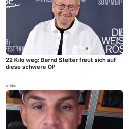
22 Kilo weg: Bernd Stelter freut sich auf
diese schwere OP
Artikel
-