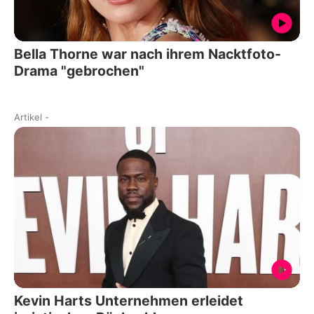
Bella Thorne war nach ihrem Nacktfoto-
Drama "gebrochen"
Artikel
-
Kevin Harts Unternehmen erleidet