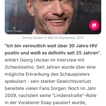
Getty Images
Georg Uecker in Köln im September 2015
"Ich bin vermutlich weit über 30 Jahre HIV
positiv und weiß es definitiv seit 25 Jahren"
,
erklärt
Georg Uecker
im Interview mit
Schwulissimo
. Seit Jahren wurde über eine
mögliche Erkrankung des Schauspielers
spekuliert - sein starker Gewichtsverlust
bereitete vielen Fans Sorgen. Noch im Jahr
2009, nachdem seine "Lindenstraße"-Rolle
in der Vorabend-Soap pausiert wurde,