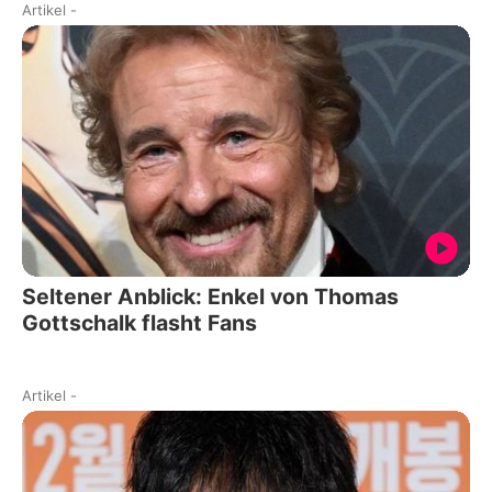
Artikel
-
Seltener Anblick: Enkel von Thomas
Gottschalk flasht Fans
Artikel
-