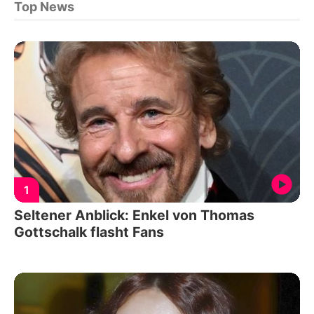
Top News
1
Seltener Anblick: Enkel von Thomas
Gottschalk flasht Fans