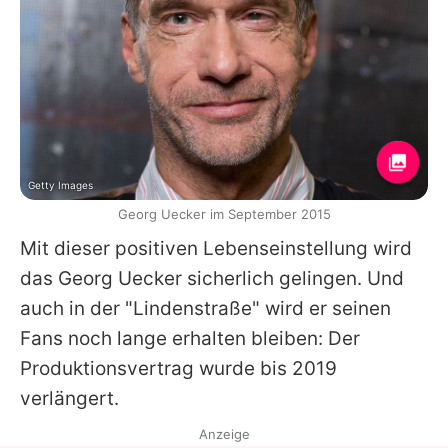
Getty Images
Georg Uecker im September 2015
Mit dieser positiven Lebenseinstellung wird
das
Georg Uecker
sicherlich gelingen. Und
auch in der "Lindenstraße" wird er seinen
Fans noch lange erhalten bleiben: Der
Produktionsvertrag wurde bis 2019
verlängert.
Anzeige