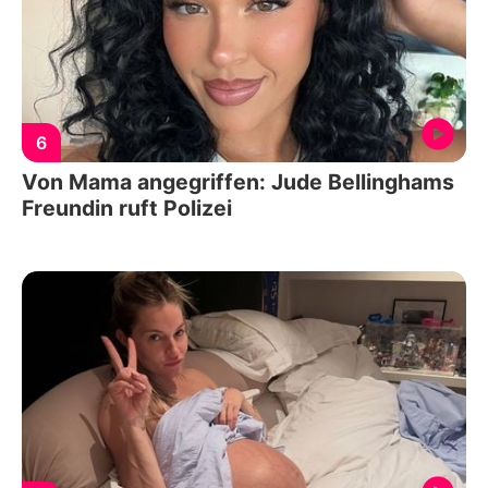
6
Von Mama angegriffen: Jude Bellinghams
Freundin ruft Polizei