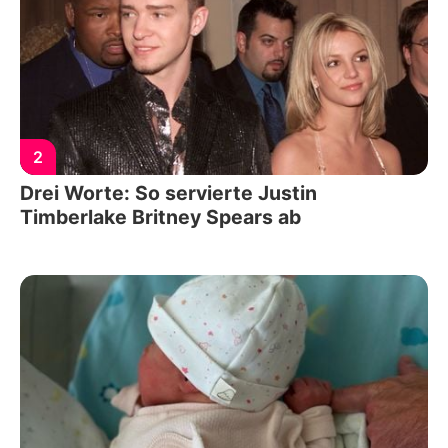
2
Drei Worte: So servierte Justin
Timberlake Britney Spears ab