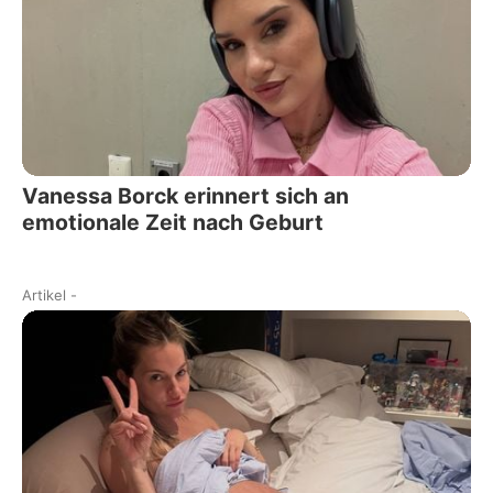
Vanessa Borck erinnert sich an
emotionale Zeit nach Geburt
Artikel
-