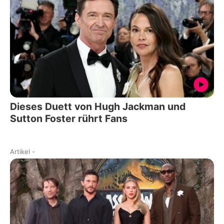
Dieses Duett von Hugh Jackman und
Sutton Foster rührt Fans
Artikel
-