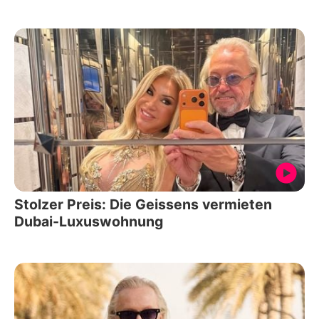
Stolzer Preis: Die Geissens vermieten
Dubai-Luxuswohnung