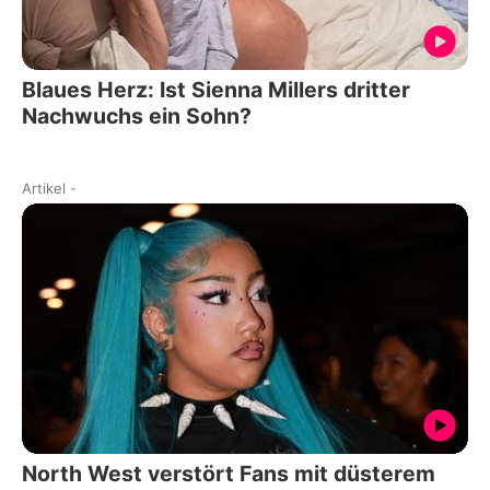
Blaues Herz: Ist Sienna Millers dritter
Nachwuchs ein Sohn?
Artikel
-
North West verstört Fans mit düsterem