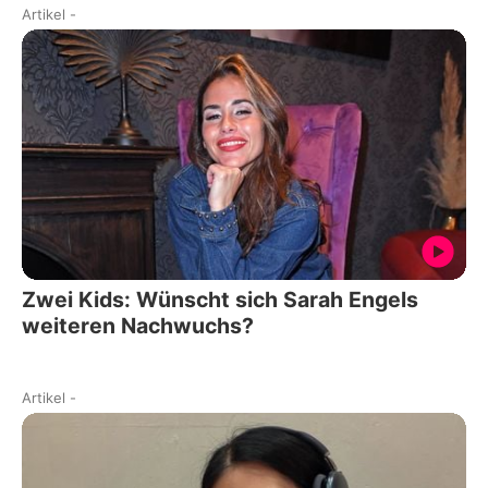
Artikel
-
Zwei Kids: Wünscht sich Sarah Engels
weiteren Nachwuchs?
Artikel
-