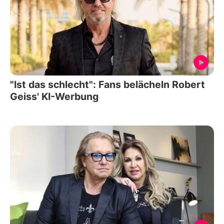
"Ist das schlecht": Fans belächeln Robert
Geiss' KI-Werbung