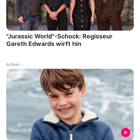
"Jurassic World"-Schock: Regisseur
Gareth Edwards wirft hin
Artikel
-