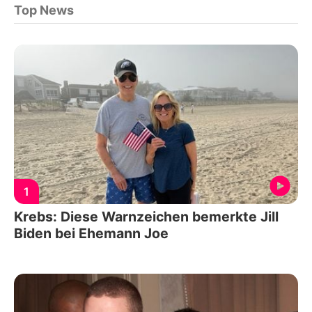
Top News
1
Krebs: Diese Warnzeichen bemerkte Jill
Biden bei Ehemann Joe