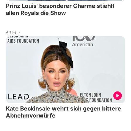
Prinz Louis' besonderer Charme stiehlt
allen Royals die Show
Artikel
-
Kate Beckinsale wehrt sich gegen bittere
Abnehmvorwürfe