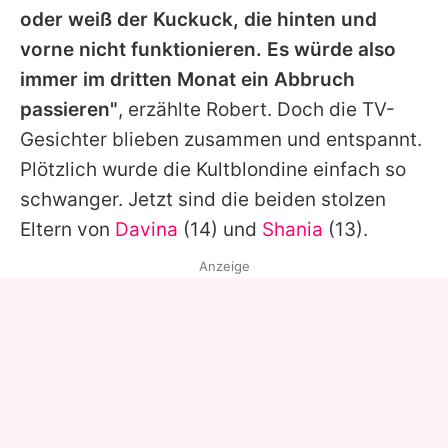
oder weiß der Kuckuck, die hinten und
vorne nicht funktionieren. Es würde also
immer im dritten Monat ein Abbruch
passieren"
, erzählte
Robert
. Doch die TV-
Gesichter blieben zusammen und entspannt.
Plötzlich wurde die Kultblondine einfach so
schwanger. Jetzt sind die beiden stolzen
Eltern von
Davina
(14) und
Shania
(13).
Anzeige