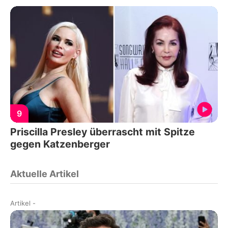
9
Priscilla Presley überrascht mit Spitze
gegen Katzenberger
Aktuelle Artikel
Artikel
-