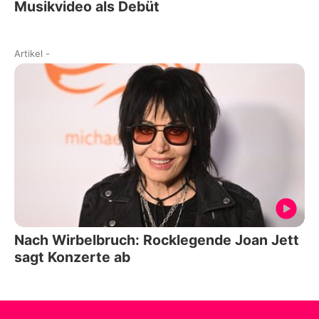
Musikvideo als Debüt
Artikel
-
Nach Wirbelbruch: Rocklegende Joan Jett
sagt Konzerte ab