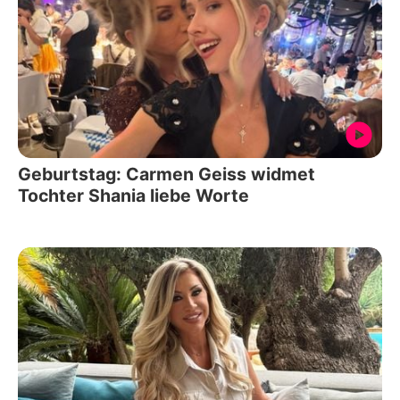
Geburtstag: Carmen Geiss widmet
Tochter Shania liebe Worte