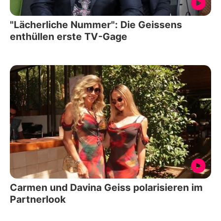
"Lächerliche Nummer": Die Geissens
enthüllen erste TV-Gage
Carmen und Davina Geiss polarisieren im
Partnerlook