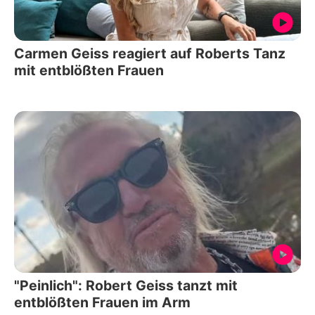
Carmen Geiss reagiert auf Roberts Tanz
mit entblößten Frauen
"Peinlich": Robert Geiss tanzt mit
entblößten Frauen im Arm