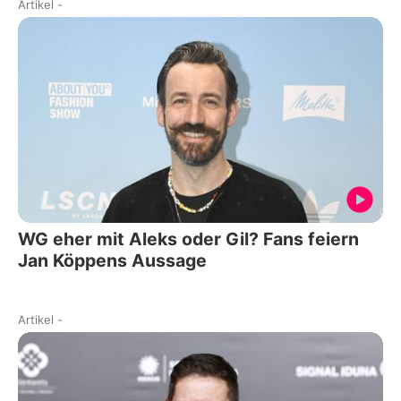
Artikel
-
WG eher mit Aleks oder Gil? Fans feiern
Jan Köppens Aussage
Artikel
-