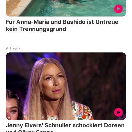
Für Anna-Maria und Bushido ist Untreue
kein Trennungsgrund
Artikel
-
Jenny Elvers' Schnuller schockiert Doreen