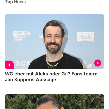
Top News
1
WG eher mit Aleks oder Gil? Fans feiern
Jan Köppens Aussage