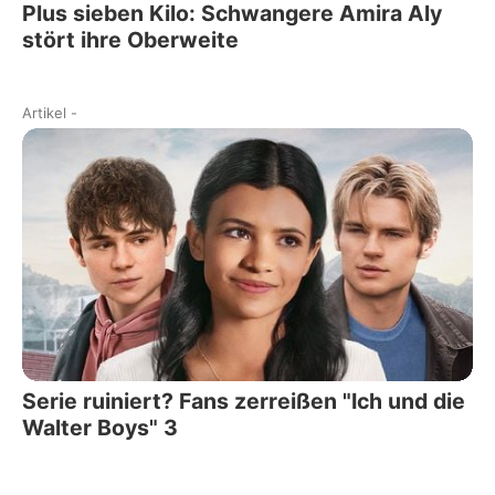
Plus sieben Kilo: Schwangere Amira Aly
stört ihre Oberweite
Artikel
-
Serie ruiniert? Fans zerreißen "Ich und die
Walter Boys" 3