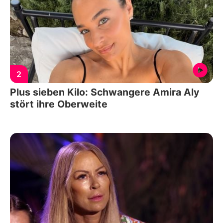
2
Plus sieben Kilo: Schwangere Amira Aly
stört ihre Oberweite