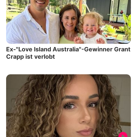
Ex-"Love Island Australia"-Gewinner Grant
Crapp ist verlobt