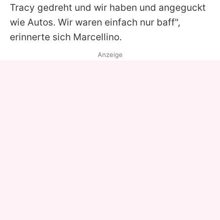
Tracy gedreht und wir haben und angeguckt
wie Autos. Wir waren einfach nur baff",
erinnerte sich Marcellino.
Anzeige