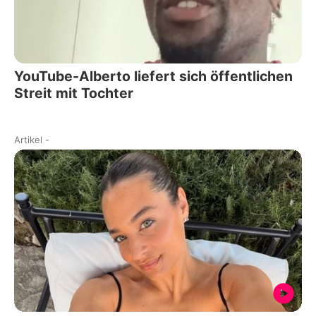
YouTube-Alberto liefert sich öffentlichen
Streit mit Tochter
Artikel
-