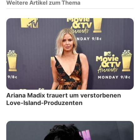
Weitere Artikel zum Thema
Ariana Madix trauert um verstorbenen
Love-Island-Produzenten