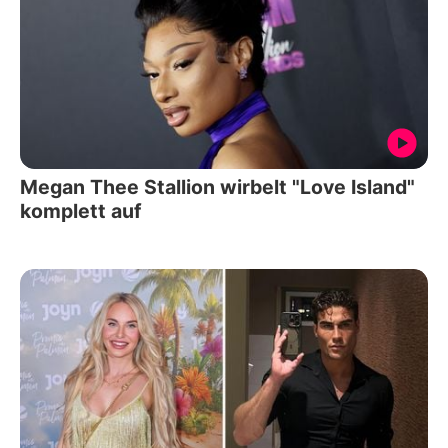
Megan Thee Stallion wirbelt "Love Island"
komplett auf