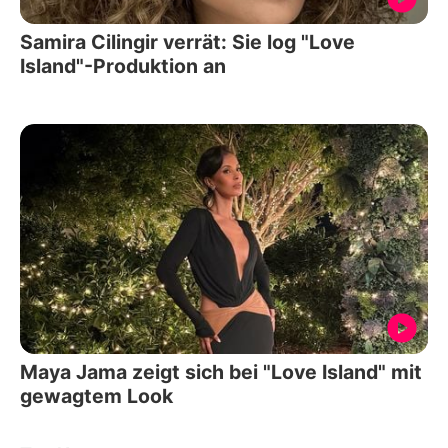
Samira Cilingir verrät: Sie log "Love
Island"-Produktion an
Maya Jama zeigt sich bei "Love Island" mit
gewagtem Look