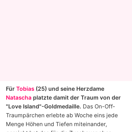
Für
Tobias
(25) und seine Herzdame
Natascha
platzte damit der Traum von der
"Love Island"-Goldmedaille.
Das On-Off-
Traumpärchen erlebte ab Woche eins jede
Menge Höhen und Tiefen miteinander,