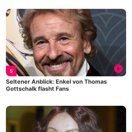
5
Seltener Anblick: Enkel von Thomas
Gottschalk flasht Fans