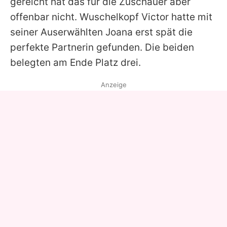
gereicht hat das für die Zuschauer aber
offenbar nicht. Wuschelkopf
Victor
hatte mit
seiner Auserwählten Joana erst spät die
perfekte Partnerin gefunden. Die beiden
belegten am Ende Platz drei.
Anzeige