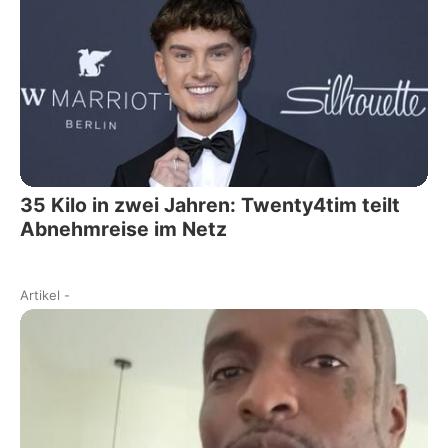
35 Kilo in zwei Jahren: Twenty4tim teilt
Abnehmreise im Netz
Artikel
-