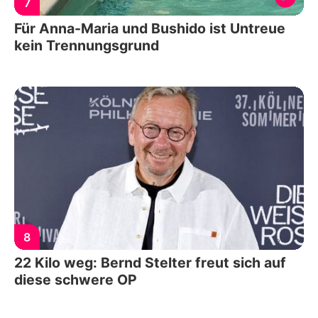
7
Für Anna-Maria und Bushido ist Untreue
kein Trennungsgrund
8
22 Kilo weg: Bernd Stelter freut sich auf
diese schwere OP