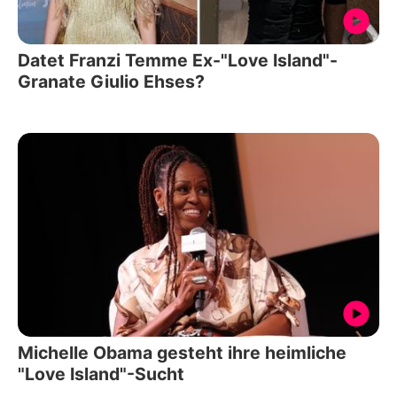
Datet Franzi Temme Ex-"Love Island"-
Granate Giulio Ehses?
Michelle Obama gesteht ihre heimliche
"Love Island"-Sucht