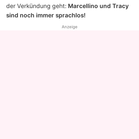
der Verkündung geht:
Marcellino und Tracy
sind noch immer sprachlos!
Anzeige