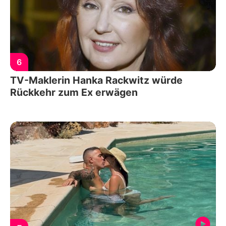
6
TV-Maklerin Hanka Rackwitz würde
Rückkehr zum Ex erwägen