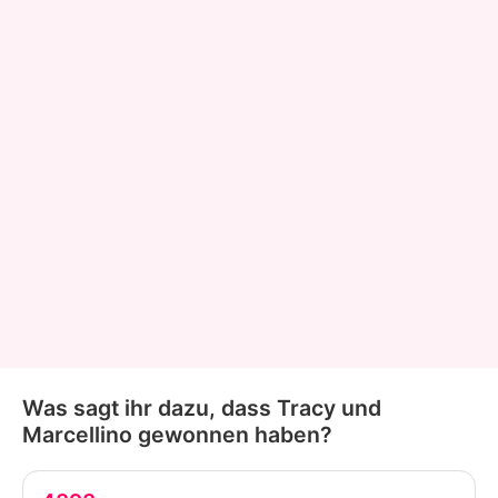
Was sagt ihr dazu, dass Tracy und
Marcellino gewonnen haben?