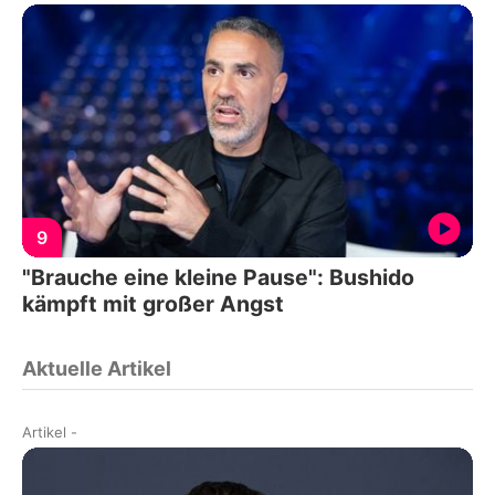
9
"Brauche eine kleine Pause": Bushido
kämpft mit großer Angst
Aktuelle Artikel
Artikel
-