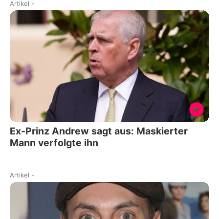
Artikel
-
Ex-Prinz Andrew sagt aus: Maskierter
Mann verfolgte ihn
Artikel
-