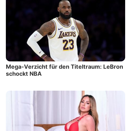
Mega-Verzicht für den Titeltraum: LeBron
schockt NBA