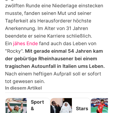
zwölften Runde eine Niederlage einstecken
musste, fanden seinen Mut und seiner
Tapferkeit als Herausforderer höchste
Anerkennung. Im Alter von 31 Jahren
beendete er seine Karriere schließlich.
Ein
jähes Ende
fand auch das Leben von
"Rocky".
Mit gerade einmal 54 Jahren kam
der gebürtige Rheinhausener bei einem
tragischen Autounfall in Italien ums Leben.
Nach einem heftigen Aufprall soll er sofort
tot gewesen sein.
In diesem Artikel
Sport
&
Stars