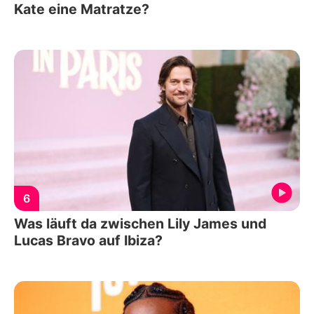
Kate eine Matratze?
6
Was läuft da zwischen Lily James und
Lucas Bravo auf Ibiza?