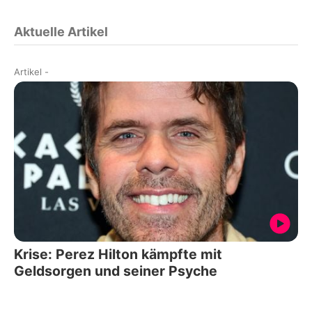
Aktuelle Artikel
Artikel
-
Krise: Perez Hilton kämpfte mit
Geldsorgen und seiner Psyche