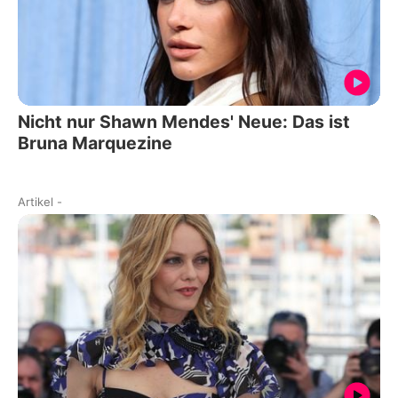
Nicht nur Shawn Mendes' Neue: Das ist
Bruna Marquezine
Artikel
-