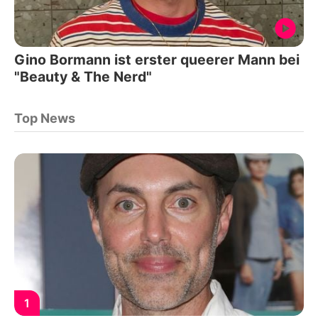
Gino Bormann ist erster queerer Mann bei
"Beauty & The Nerd"
Top News
1