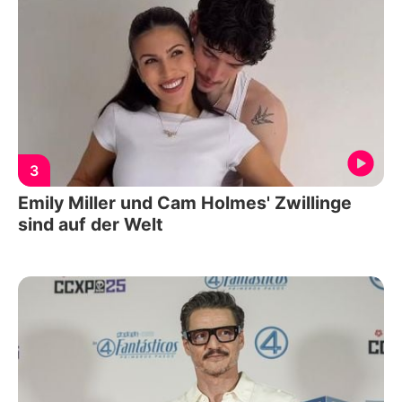
3
Emily Miller und Cam Holmes' Zwillinge
sind auf der Welt