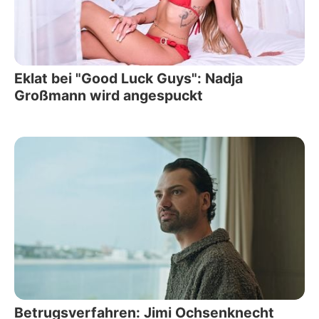
Eklat bei "Good Luck Guys": Nadja
Großmann wird angespuckt
Betrugsverfahren: Jimi Ochsenknecht