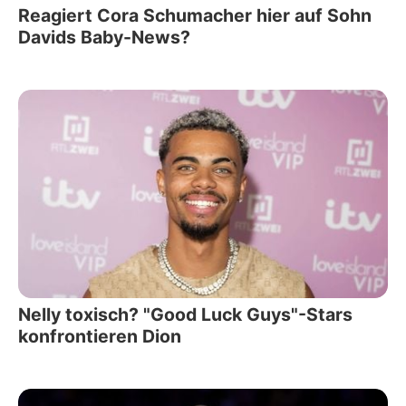
Reagiert Cora Schumacher hier auf Sohn
Davids Baby-News?
Nelly toxisch? "Good Luck Guys"-Stars
konfrontieren Dion