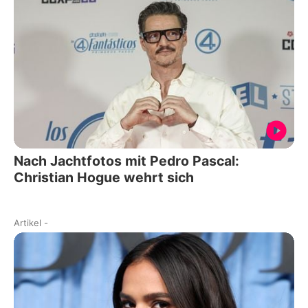
Nach Jachtfotos mit Pedro Pascal:
Christian Hogue wehrt sich
Artikel
-