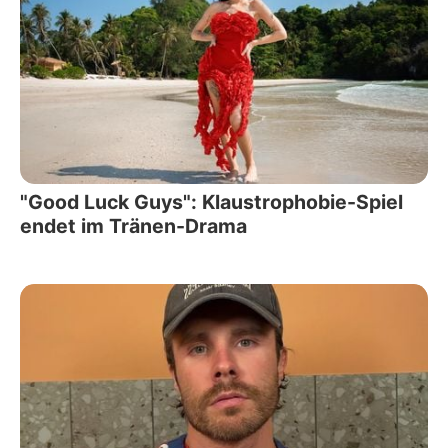
"Good Luck Guys": Klaustrophobie-Spiel
endet im Tränen-Drama