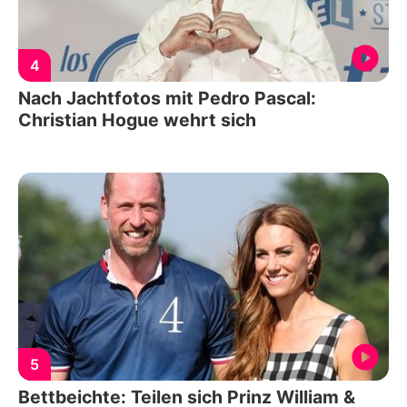
4
Nach Jachtfotos mit Pedro Pascal:
Christian Hogue wehrt sich
5
Bettbeichte: Teilen sich Prinz William &