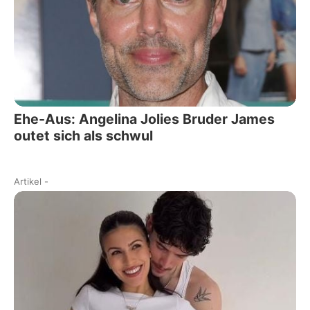
Ehe-Aus: Angelina Jolies Bruder James
outet sich als schwul
Artikel
-