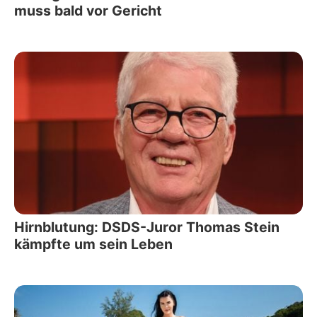
muss bald vor Gericht
Hirnblutung: DSDS-Juror Thomas Stein
kämpfte um sein Leben