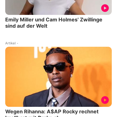
Emily Miller und Cam Holmes' Zwillinge
sind auf der Welt
Artikel
-
Wegen Rihanna: A$AP Rocky rechnet