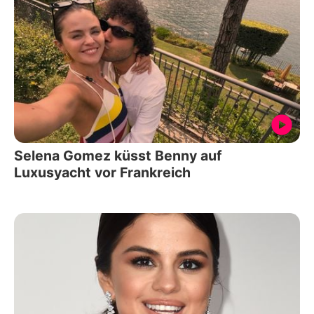
Selena Gomez küsst Benny auf
Luxusyacht vor Frankreich