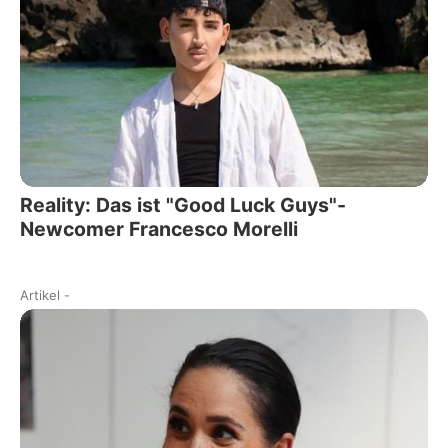
Reality: Das ist "Good Luck Guys"-
Newcomer Francesco Morelli
Artikel
-