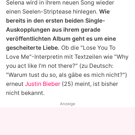
Selena wird in ihrem neuen Song wieder
einen Seelen-Striptease hinlegen.
Wie
bereits in den ersten beiden Single-
Auskopplungen aus ihrem gerade
veröffentlichten Album geht es um eine
gescheiterte Liebe.
Ob die "Lose You To
Love Me"-Interpretin mit Textzeilen wie "Why
you act like I'm not there?" (zu Deutsch:
"Warum tust du so, als gäbe es mich nicht?")
erneut
Justin Bieber
(25) meint, ist bisher
nicht bekannt.
Anzeige