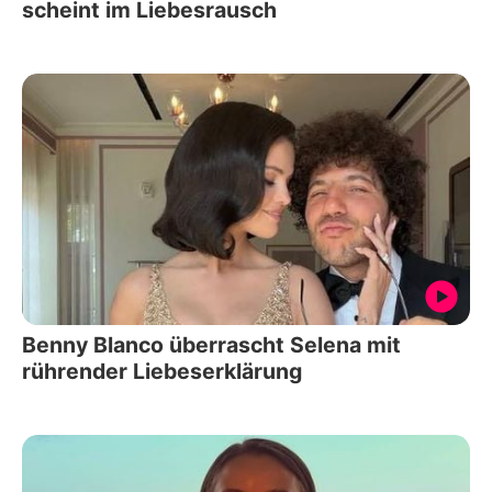
scheint im Liebesrausch
Benny Blanco überrascht Selena mit
rührender Liebeserklärung