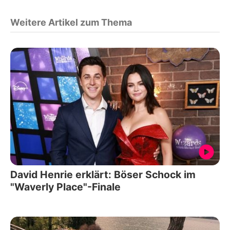
Weitere Artikel zum Thema
David Henrie erklärt: Böser Schock im
"Waverly Place"-Finale