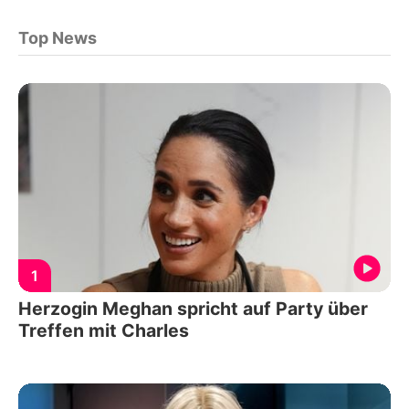
Top News
1
Herzogin Meghan spricht auf Party über
Treffen mit Charles