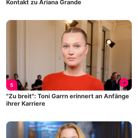
Kontakt zu Ariana Grande
5
"Zu breit": Toni Garrn erinnert an Anfänge
ihrer Karriere