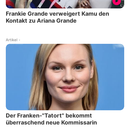
Frankie Grande verweigert Kamu den
Kontakt zu Ariana Grande
Artikel
-
Der Franken-"Tatort" bekommt
überraschend neue Kommissarin