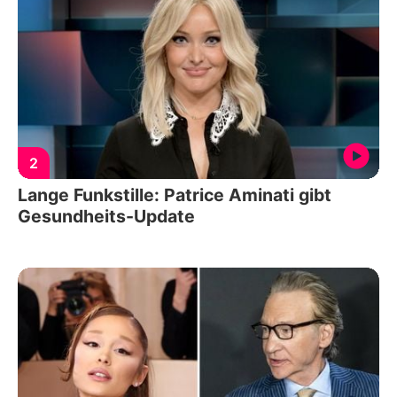
2
Lange Funkstille: Patrice Aminati gibt
Gesundheits-Update