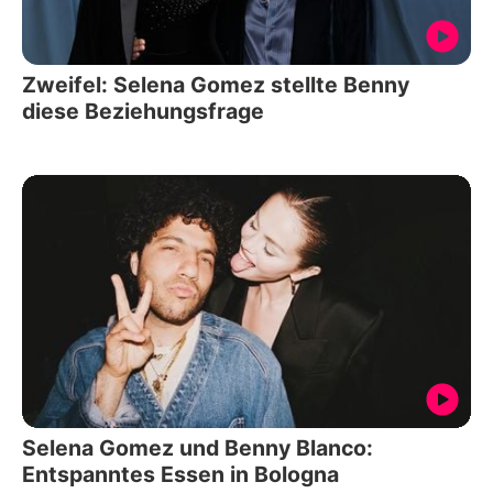
Zweifel: Selena Gomez stellte Benny
diese Beziehungsfrage
Selena Gomez und Benny Blanco:
Entspanntes Essen in Bologna