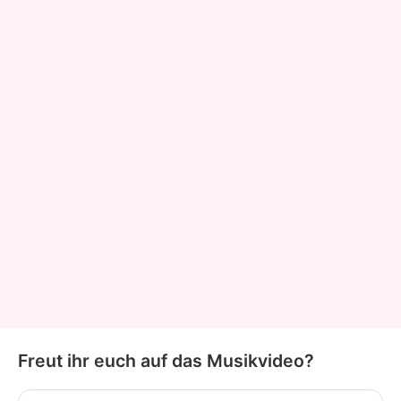
Freut ihr euch auf das Musikvideo?