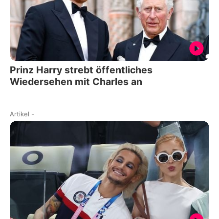
Prinz Harry strebt öffentliches
Wiedersehen mit Charles an
Artikel
-