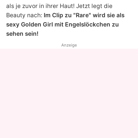
als je zuvor in ihrer Haut! Jetzt legt die
Beauty nach:
Im Clip zu "Rare" wird sie als
sexy Golden Girl mit Engelslöckchen zu
sehen sein!
Anzeige