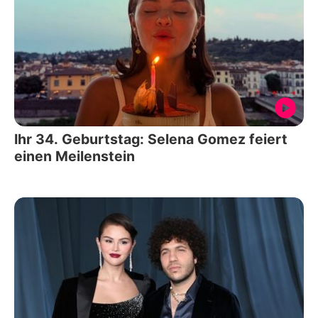
Ihr 34. Geburtstag: Selena Gomez feiert
einen Meilenstein