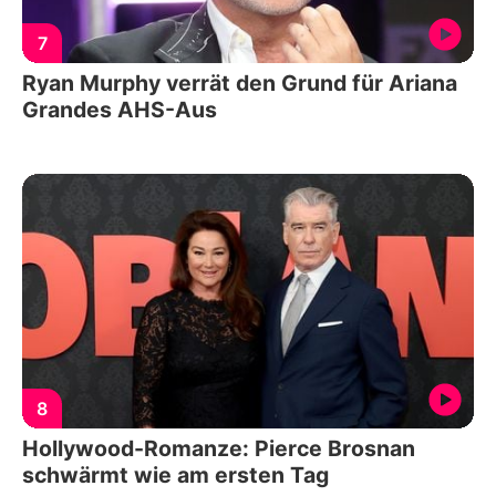
7
Ryan Murphy verrät den Grund für Ariana
Grandes AHS-Aus
8
Hollywood-Romanze: Pierce Brosnan
schwärmt wie am ersten Tag