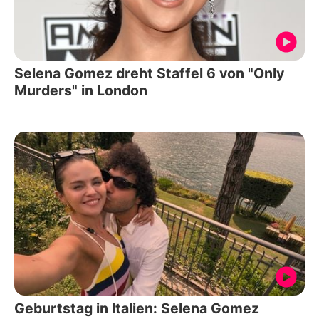
Selena Gomez dreht Staffel 6 von "Only
Murders" in London
Geburtstag in Italien: Selena Gomez