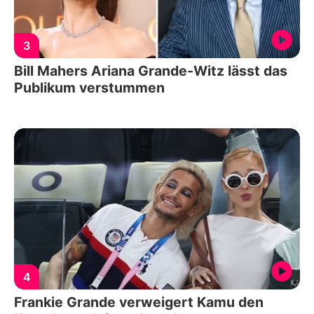
3
Bill Mahers Ariana Grande-Witz lässt das
Publikum verstummen
4
Frankie Grande verweigert Kamu den