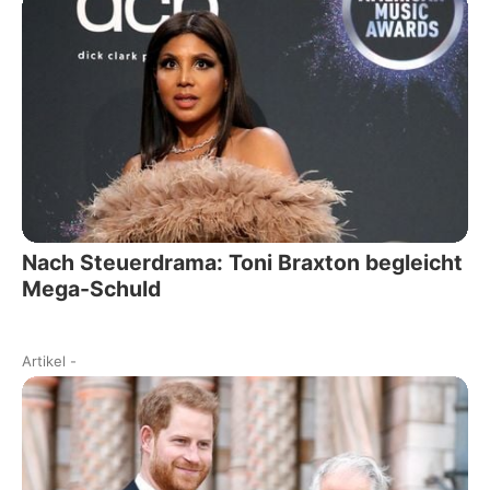
Nach Steuerdrama: Toni Braxton begleicht
Mega-Schuld
Artikel
-