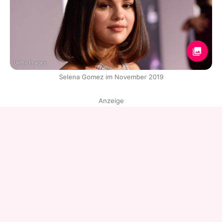
Getty Images
Selena Gomez im November 2019
Anzeige