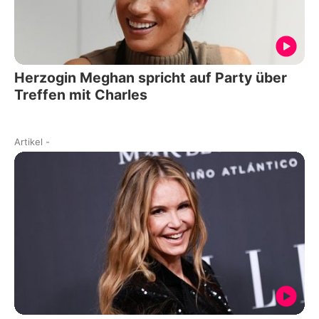
Herzogin Meghan spricht auf Party über
Treffen mit Charles
Artikel
-