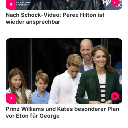
6
Nach Schock-Video: Perez Hilton ist
wieder ansprechbar
7
Prinz Williams und Kates besonderer Plan
vor Eton für George