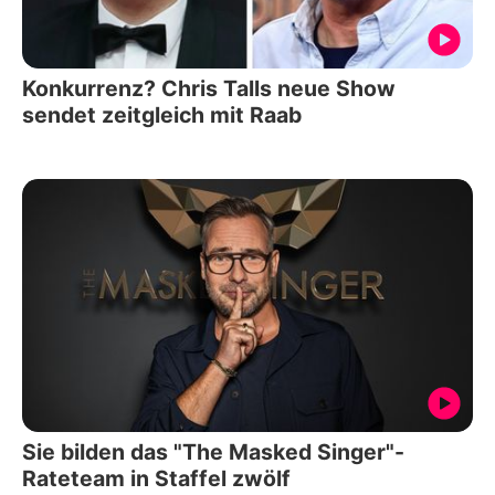
Konkurrenz? Chris Talls neue Show
sendet zeitgleich mit Raab
Sie bilden das "The Masked Singer"-
Rateteam in Staffel zwölf