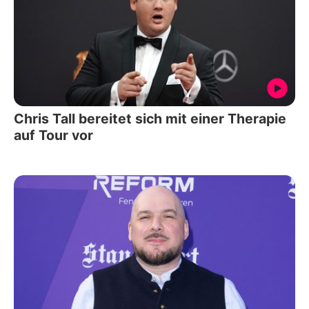
Chris Tall bereitet sich mit einer Therapie
auf Tour vor