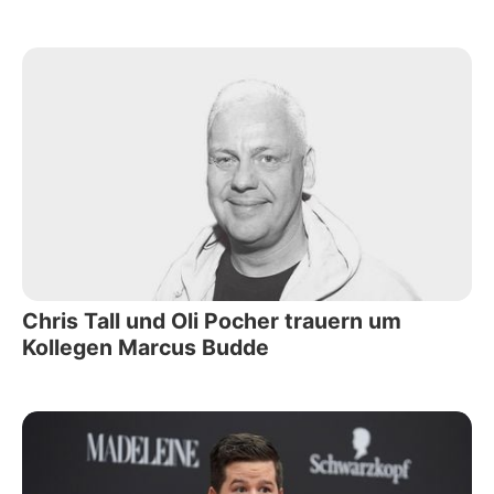
Chris Tall und Oli Pocher trauern um
Kollegen Marcus Budde