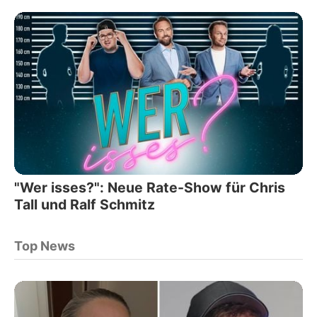
"Wer isses?": Neue Rate-Show für Chris
Tall und Ralf Schmitz
Top News