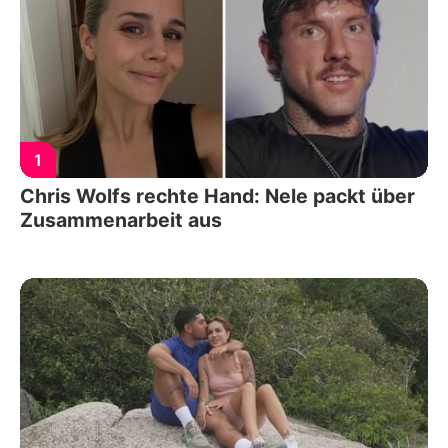
1
Chris Wolfs rechte Hand: Nele packt über
Zusammenarbeit aus