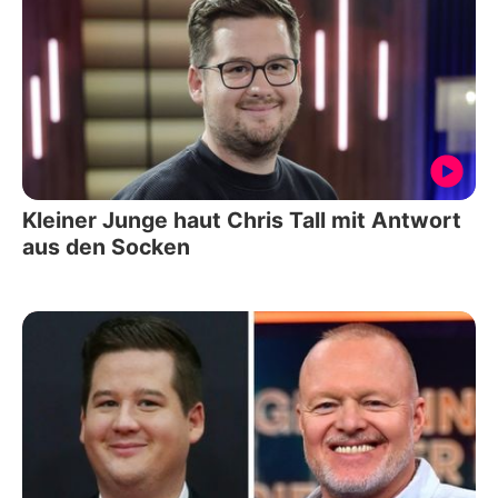
Kleiner Junge haut Chris Tall mit Antwort
aus den Socken