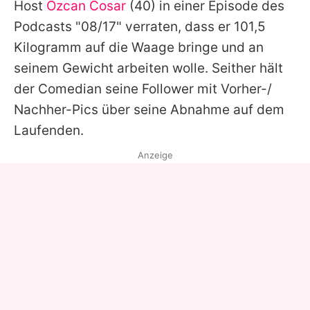
Host
Özcan Cosar
(40) in einer Episode des
Podcasts "08/17" verraten, dass er 101,5
Kilogramm auf die Waage bringe und an
seinem Gewicht arbeiten wolle. Seither hält
der Comedian seine Follower mit Vorher-/
Nachher-Pics über seine Abnahme auf dem
Laufenden.
Anzeige