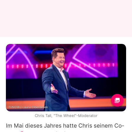
TVNOW / Laura Oldenbroek
Chris Tall, "The Wheel"-Moderator
Im Mai dieses Jahres hatte Chris seinem Co-