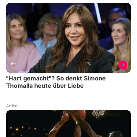
"Hart gemacht"? So denkt Simone
Thomalla heute über Liebe
Artikel
-