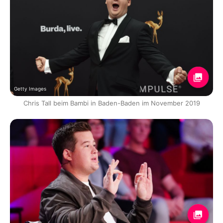
Getty Images
Chris Tall beim Bambi in Baden-Baden im November 2019