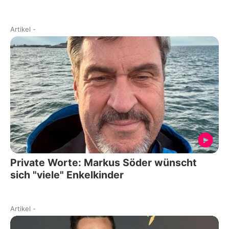
Artikel
-
Private Worte: Markus Söder wünscht
sich "viele" Enkelkinder
Artikel
-