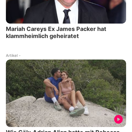
Mariah Careys Ex James Packer hat
klammheimlich geheiratet
Artikel
-