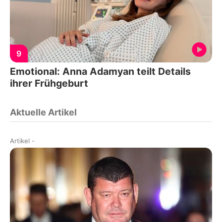
9
Emotional: Anna Adamyan teilt Details
ihrer Frühgeburt
Aktuelle Artikel
Artikel
-