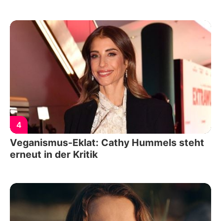
4
Veganismus-Eklat: Cathy Hummels steht
erneut in der Kritik