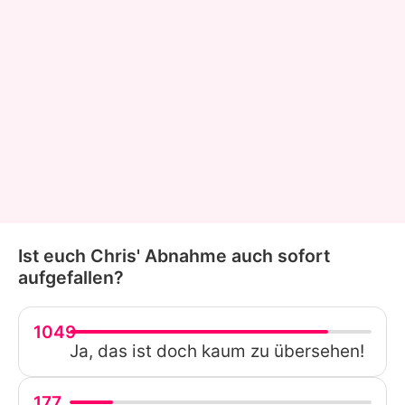
Ist euch Chris' Abnahme auch sofort
aufgefallen?
1049
Ja, das ist doch kaum zu übersehen!
177