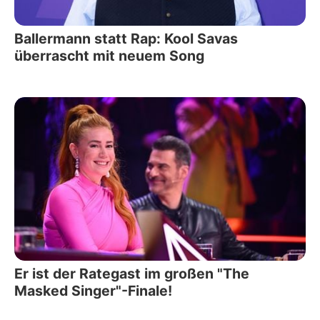
Ballermann statt Rap: Kool Savas
überrascht mit neuem Song
Er ist der Rategast im großen "The
Masked Singer"-Finale!