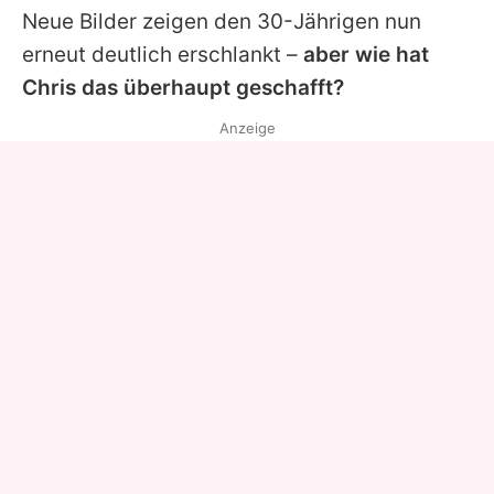
Neue Bilder zeigen den 30-Jährigen nun
erneut deutlich erschlankt –
aber wie hat
Chris
das überhaupt geschafft?
Anzeige