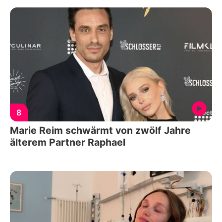
8
Marie Reim schwärmt von zwölf Jahre
älterem Partner Raphael