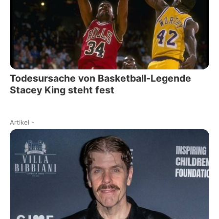
Todesursache von Basketball-Legende
Stacey King steht fest
Artikel
-