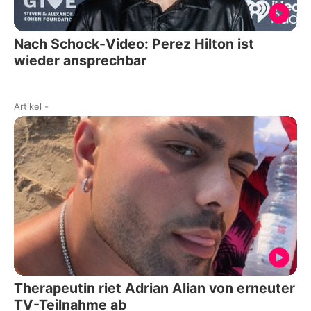
Nach Schock-Video: Perez Hilton ist
wieder ansprechbar
Artikel
-
Therapeutin riet Adrian Alian von erneuter
TV-Teilnahme ab