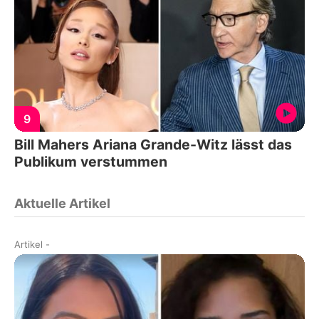
9
Bill Mahers Ariana Grande-Witz lässt das
Publikum verstummen
Aktuelle Artikel
Artikel
-