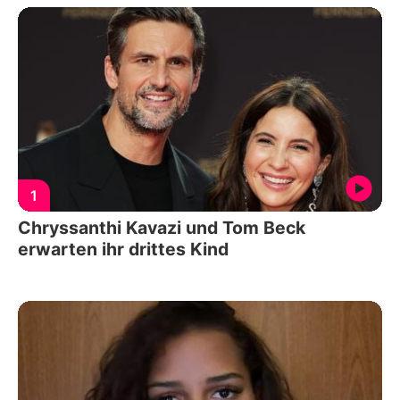
1
Chryssanthi Kavazi und Tom Beck
erwarten ihr drittes Kind