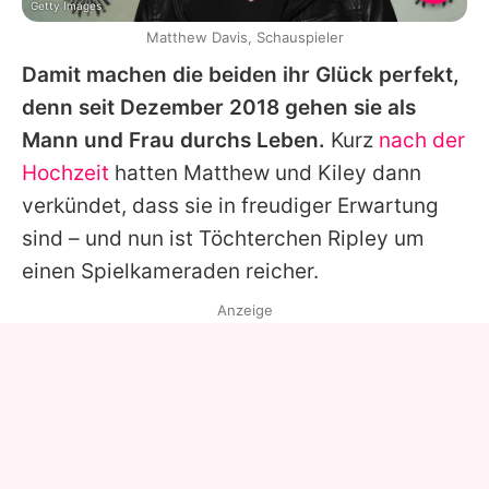
Getty Images
Matthew Davis, Schauspieler
Damit machen die beiden ihr Glück perfekt,
denn seit Dezember 2018 gehen sie als
Mann und Frau durchs Leben.
Kurz
nach der
Hochzeit
hatten Matthew und Kiley dann
verkündet, dass sie in freudiger Erwartung
sind – und nun ist Töchterchen Ripley um
einen Spielkameraden reicher.
Anzeige