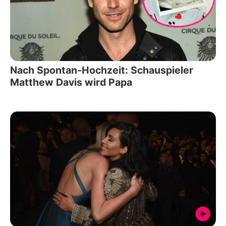
Nach Spontan-Hochzeit: Schauspieler
Matthew Davis wird Papa