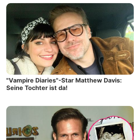
"Vampire Diaries"-Star Matthew Davis:
Seine Tochter ist da!