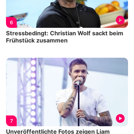
6
Stressbedingt: Christian Wolf sackt beim
Frühstück zusammen
7
Unveröffentlichte Fotos zeigen Liam