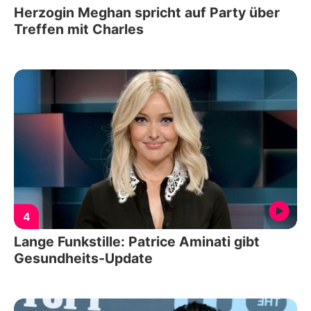
Herzogin Meghan spricht auf Party über
Treffen mit Charles
4
Lange Funkstille: Patrice Aminati gibt
Gesundheits-Update