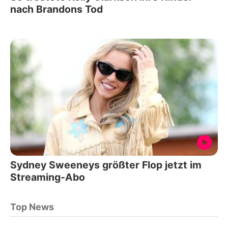
nach Brandons Tod
Sydney Sweeneys größter Flop jetzt im
Streaming-Abo
Top News