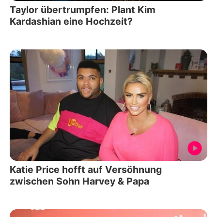
Taylor übertrumpfen: Plant Kim
Kardashian eine Hochzeit?
Katie Price hofft auf Versöhnung
zwischen Sohn Harvey & Papa