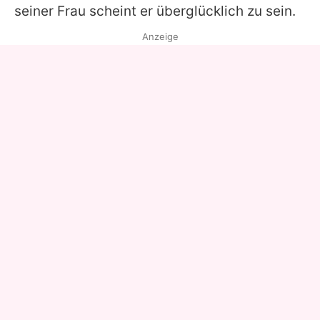
seiner Frau scheint er überglücklich zu sein.
Anzeige