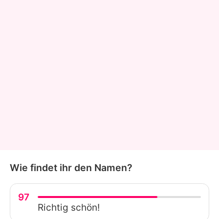
Wie findet ihr den Namen?
97
Richtig schön!