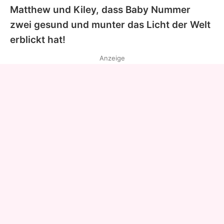
Matthew
und
Kiley
, dass Baby Nummer
zwei gesund und munter das Licht der Welt
erblickt hat!
Anzeige