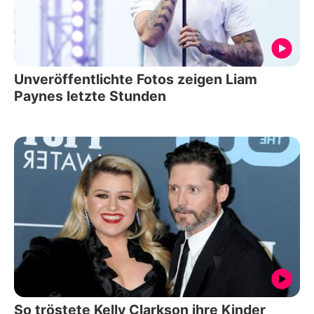
Unveröffentlichte Fotos zeigen Liam
Paynes letzte Stunden
So tröstete Kelly Clarkson ihre Kinder