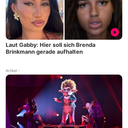
Laut Gabby: Hier soll sich Brenda
Brinkmann gerade aufhalten
Artikel
-