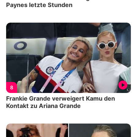
Paynes letzte Stunden
8
Frankie Grande verweigert Kamu den
Kontakt zu Ariana Grande