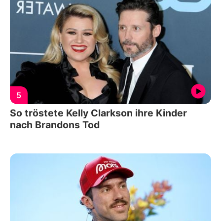
5
So tröstete Kelly Clarkson ihre Kinder
nach Brandons Tod