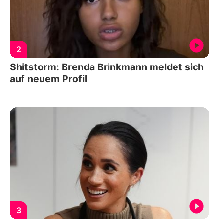
2
Shitstorm: Brenda Brinkmann meldet sich
auf neuem Profil
3