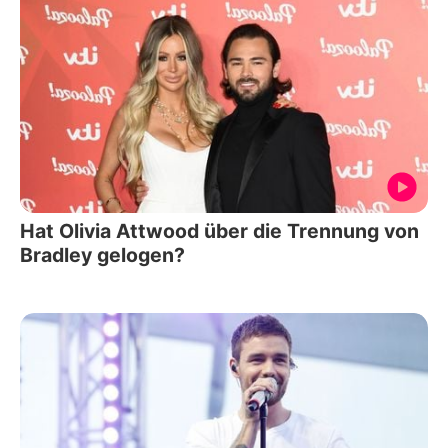
Hat Olivia Attwood über die Trennung von
Bradley gelogen?