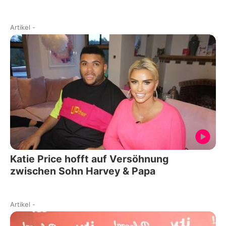
Artikel
-
Katie Price hofft auf Versöhnung
zwischen Sohn Harvey & Papa
Artikel
-