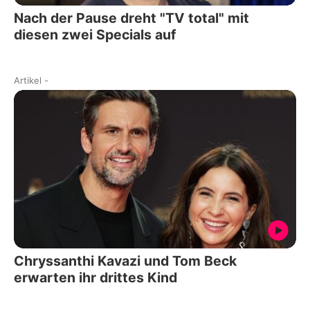
Nach der Pause dreht "TV total" mit
diesen zwei Specials auf
Artikel
-
Chryssanthi Kavazi und Tom Beck
erwarten ihr drittes Kind