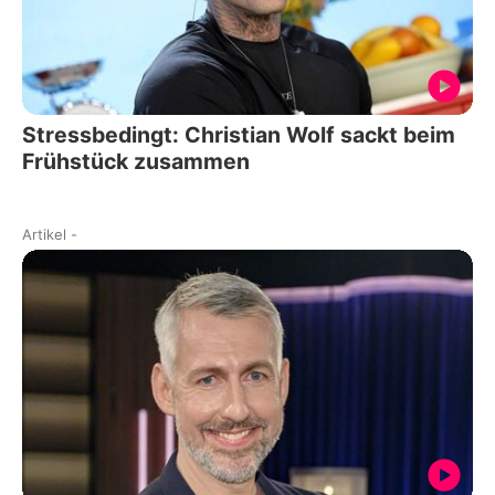
Stressbedingt: Christian Wolf sackt beim
Frühstück zusammen
Artikel
-