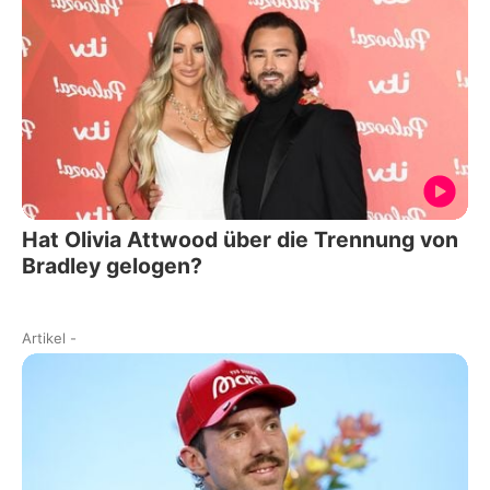
Hat Olivia Attwood über die Trennung von
Bradley gelogen?
Artikel
-