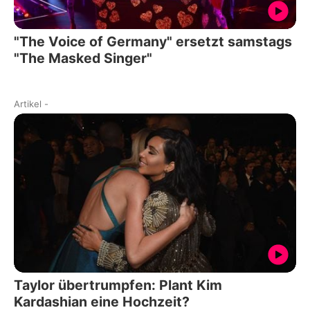
"The Voice of Germany" ersetzt samstags
"The Masked Singer"
Artikel
-
Taylor übertrumpfen: Plant Kim
Kardashian eine Hochzeit?