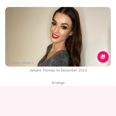
Instagram / jehane_x
Jehane Thomas im Dezember 2023
Anzeige