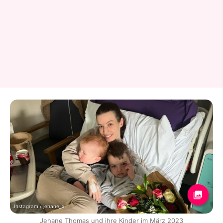
Instagram / jehane_x
Jehane Thomas und ihre Kinder im März 2023