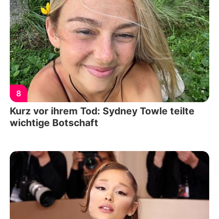
8
Kurz vor ihrem Tod: Sydney Towle teilte
wichtige Botschaft