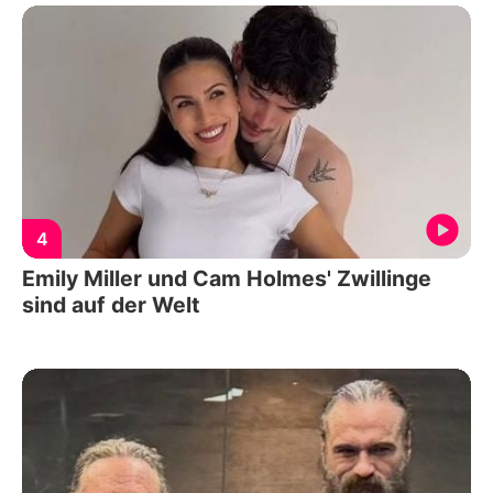
4
Emily Miller und Cam Holmes' Zwillinge
sind auf der Welt