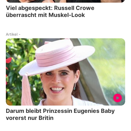
Viel abgespeckt: Russell Crowe
überrascht mit Muskel-Look
Artikel
-
Darum bleibt Prinzessin Eugenies Baby
vorerst nur Britin