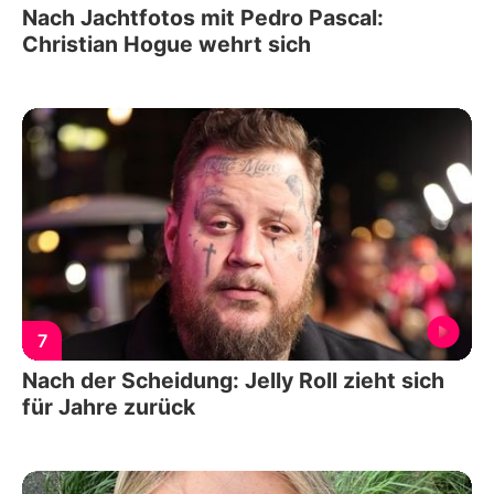
Nach Jachtfotos mit Pedro Pascal:
Christian Hogue wehrt sich
7
Nach der Scheidung: Jelly Roll zieht sich
für Jahre zurück