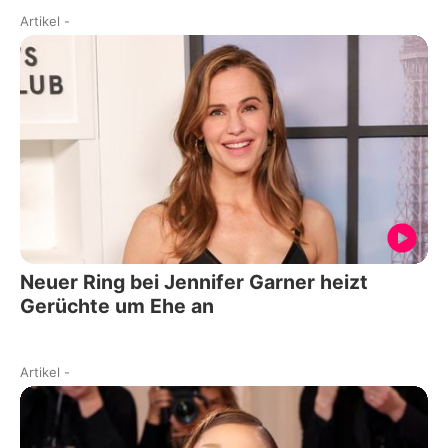
Artikel
-
Neuer Ring bei Jennifer Garner heizt
Gerüchte um Ehe an
Artikel
-