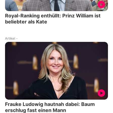
Royal-Ranking enthüllt: Prinz William ist
beliebter als Kate
Artikel
-
Frauke Ludowig hautnah dabei: Baum
erschlug fast einen Mann