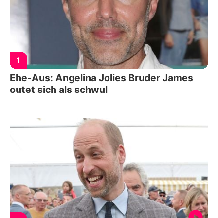
1
Ehe-Aus: Angelina Jolies Bruder James
outet sich als schwul