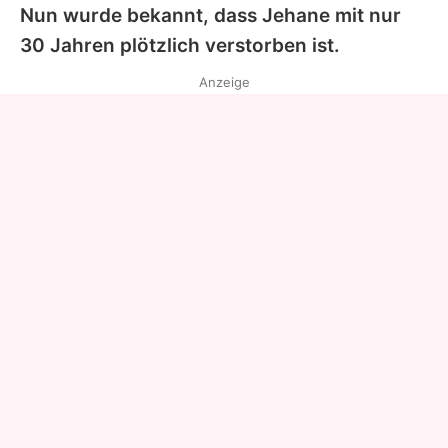
Nun wurde bekannt, dass
Jehane
mit nur
30 Jahren plötzlich verstorben ist.
Anzeige