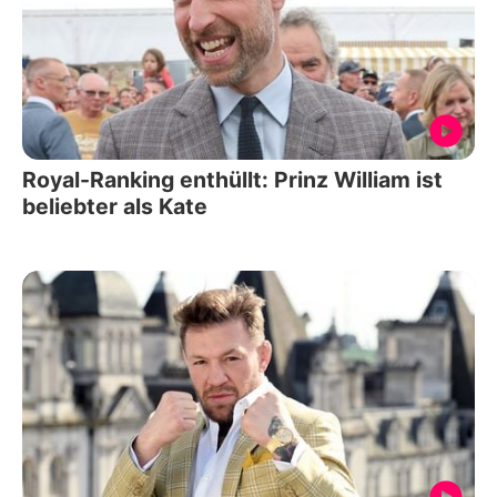
Royal-Ranking enthüllt: Prinz William ist
beliebter als Kate