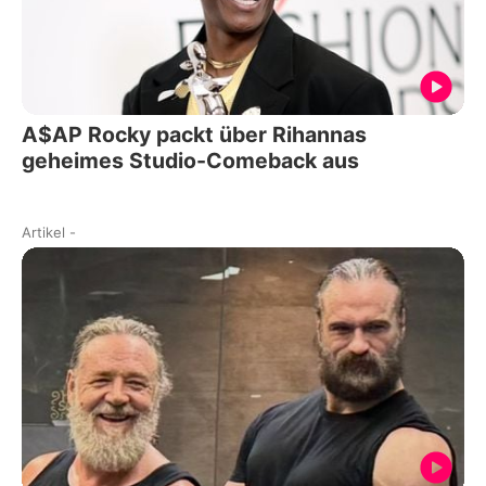
A$AP Rocky packt über Rihannas
geheimes Studio-Comeback aus
Artikel
-