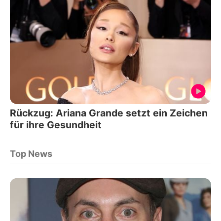
Rückzug: Ariana Grande setzt ein Zeichen
für ihre Gesundheit
Top News