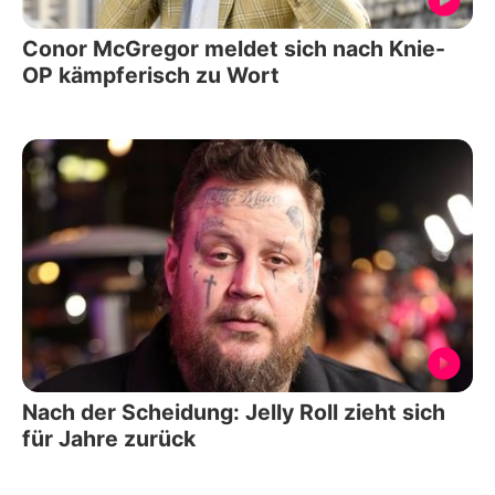
Conor McGregor meldet sich nach Knie-
OP kämpferisch zu Wort
Nach der Scheidung: Jelly Roll zieht sich
für Jahre zurück