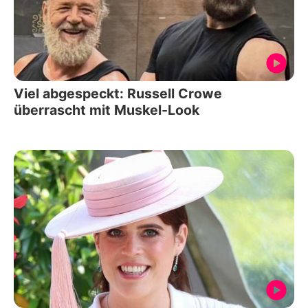
Viel abgespeckt: Russell Crowe
überrascht mit Muskel-Look