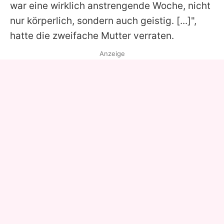
war eine wirklich anstrengende Woche, nicht
nur körperlich, sondern auch geistig. [...]",
hatte die zweifache Mutter verraten.
Anzeige