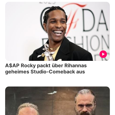
A$AP Rocky packt über Rihannas
geheimes Studio-Comeback aus