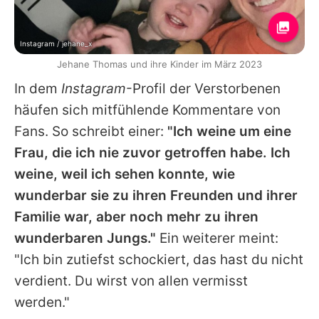
Instagram / jehane_x
Jehane Thomas und ihre Kinder im März 2023
In dem
Instagram
-Profil der Verstorbenen
häufen sich mitfühlende Kommentare von
Fans. So schreibt einer:
"Ich weine um eine
Frau, die ich nie zuvor getroffen habe. Ich
weine, weil ich sehen konnte, wie
wunderbar sie zu ihren Freunden und ihrer
Familie war, aber noch mehr zu ihren
wunderbaren Jungs."
Ein weiterer meint:
"Ich bin zutiefst schockiert, das hast du nicht
verdient. Du wirst von allen vermisst
werden."