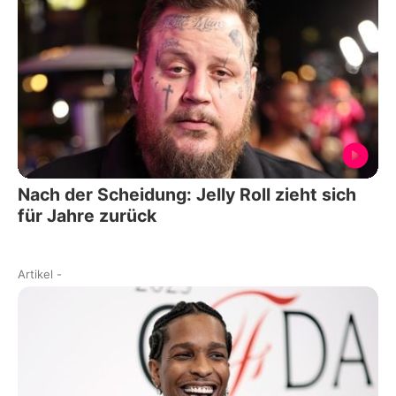
Nach der Scheidung: Jelly Roll zieht sich
für Jahre zurück
Artikel
-