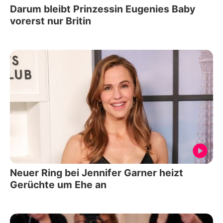
Darum bleibt Prinzessin Eugenies Baby
vorerst nur Britin
Neuer Ring bei Jennifer Garner heizt
Gerüchte um Ehe an