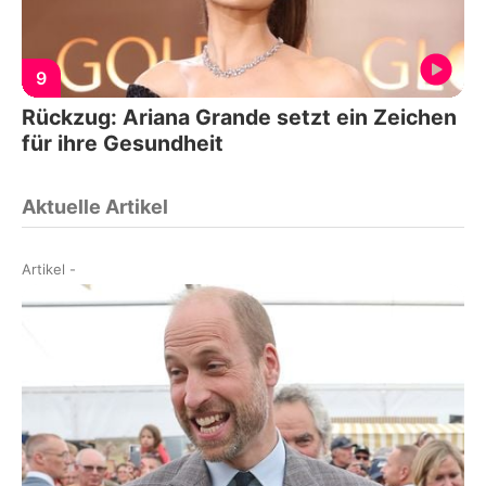
9
Rückzug: Ariana Grande setzt ein Zeichen
für ihre Gesundheit
Aktuelle Artikel
Artikel
-