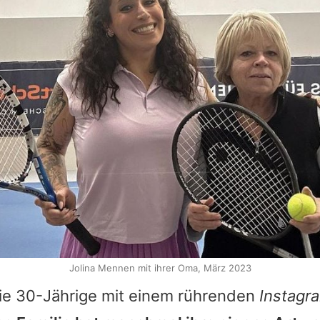
Jolina Mennen mit ihrer Oma, März 2023
ie 30-Jährige mit einem rührenden
Instagr