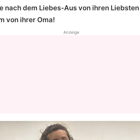
ie nach dem Liebes-Aus von ihren Liebsten
em von ihrer Oma!
Anzeige