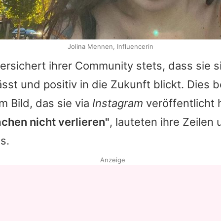
Jolina Mennen, Influencerin
ersichert ihrer Community stets, dass sie s
sst und positiv in die Zukunft blickt. Dies b
m Bild, das sie via
Instagram
veröffentlicht 
chen nicht verlieren"
, lauteten ihre Zeilen
s.
Anzeige