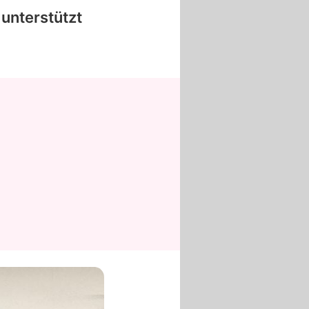
 unterstützt