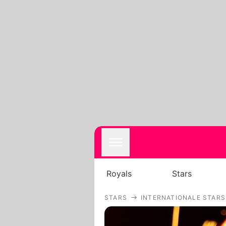
Royals
Stars
STARS
INTERNATIONALE STARS