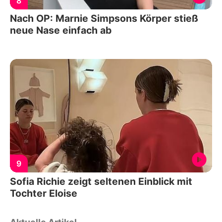
8
Nach OP: Marnie Simpsons Körper stieß
neue Nase einfach ab
9
Sofia Richie zeigt seltenen Einblick mit
Tochter Eloise