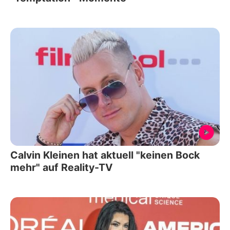
Calvin Kleinen hat aktuell "keinen Bock
mehr" auf Reality-TV