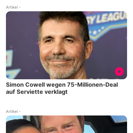
Artikel
-
Simon Cowell wegen 75-Millionen-Deal
auf Serviette verklagt
Artikel
-