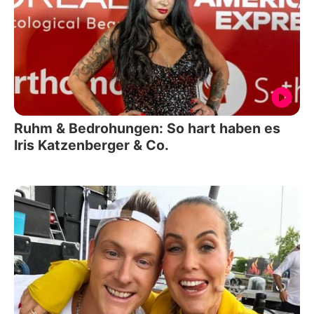
Ruhm & Bedrohungen: So hart haben es
Iris Katzenberger & Co.