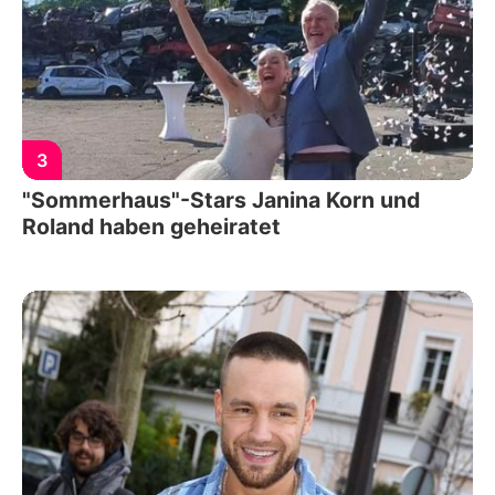
3
"Sommerhaus"-Stars Janina Korn und
Roland haben geheiratet