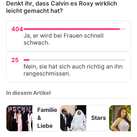
Denkt ihr, dass Calvin es Roxy wirklich
leicht gemacht hat?
404
Ja, er wird bei Frauen schnell
schwach.
25
Nein, sie hat sich auch richtig an ihn
rangeschmissen.
In diesem Artikel
Familie
&
Stars
Liebe