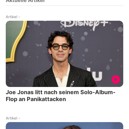
Aktuelle Artikel
Artikel
-
Joe Jonas litt nach seinem Solo-Album-
Flop an Panikattacken
Artikel
-