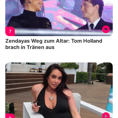
7
Zendayas Weg zum Altar: Tom Holland
brach in Tränen aus