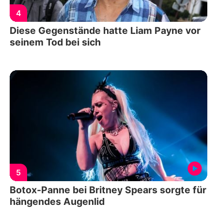
4
Diese Gegenstände hatte Liam Payne vor
seinem Tod bei sich
5
Botox-Panne bei Britney Spears sorgte für
hängendes Augenlid