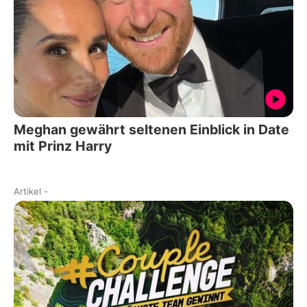
Meghan gewährt seltenen Einblick in Date
mit Prinz Harry
Artikel
-