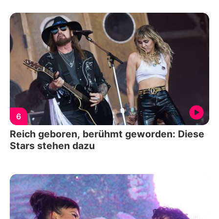
6
Reich geboren, berühmt geworden: Diese
Stars stehen dazu