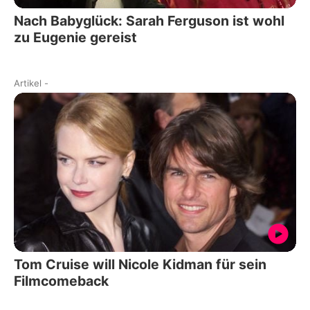
Nach Babyglück: Sarah Ferguson ist wohl
zu Eugenie gereist
Artikel
-
Tom Cruise will Nicole Kidman für sein
Filmcomeback