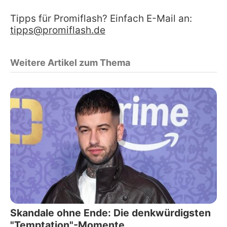
Tipps für Promiflash? Einfach E-Mail an:
tipps@promiflash.de
Weitere Artikel zum Thema
Skandale ohne Ende: Die denkwürdigsten
"Temptation"-Momente