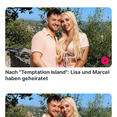
Nach "Temptation Island": Lisa und Marcel
haben geheiratet