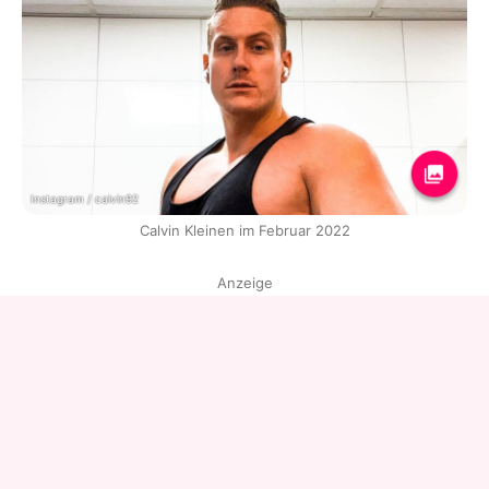
Instagram / calvin92
Calvin Kleinen im Februar 2022
Anzeige