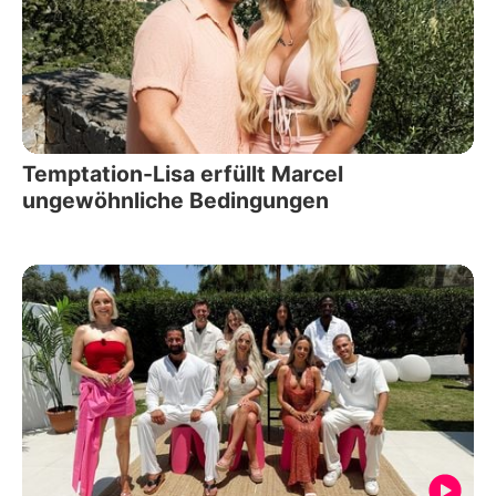
Temptation-Lisa erfüllt Marcel
ungewöhnliche Bedingungen