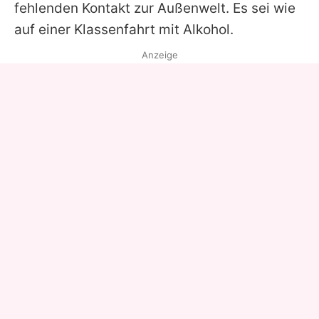
fehlenden Kontakt zur Außenwelt. Es sei wie
auf einer Klassenfahrt mit Alkohol.
Anzeige