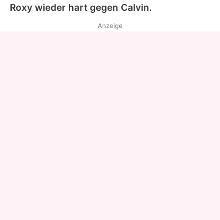
Roxy wieder hart gegen
Calvin
.
Anzeige