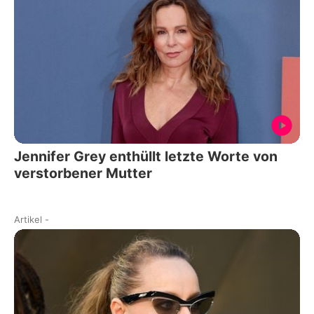
Jennifer Grey enthüllt letzte Worte von
verstorbener Mutter
Artikel
-