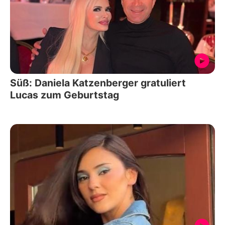
Süß: Daniela Katzenberger gratuliert
Lucas zum Geburtstag