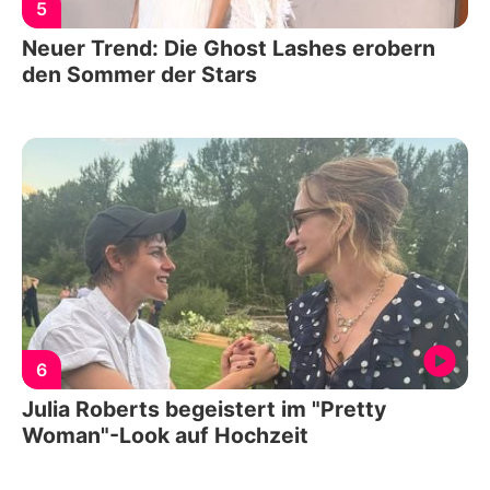
5
Neuer Trend: Die Ghost Lashes erobern
den Sommer der Stars
6
Julia Roberts begeistert im "Pretty
Woman"-Look auf Hochzeit