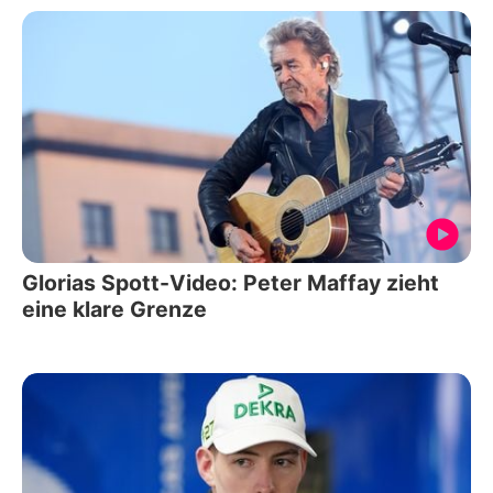
Glorias Spott-Video: Peter Maffay zieht
eine klare Grenze