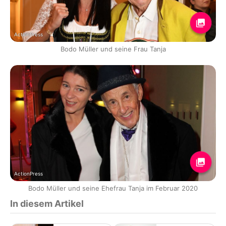
ActionPress
Bodo Müller und seine Frau Tanja
ActionPress
Bodo Müller und seine Ehefrau Tanja im Februar 2020
In diesem Artikel