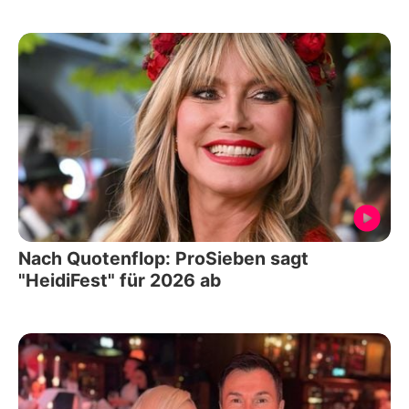
Nach Quotenflop: ProSieben sagt
"HeidiFest" für 2026 ab