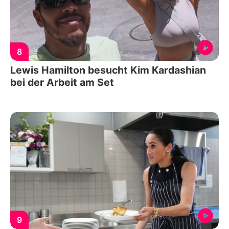
8
Lewis Hamilton besucht Kim Kardashian
bei der Arbeit am Set
9