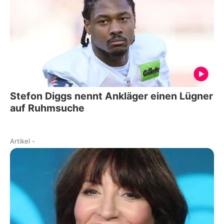
Stefon Diggs nennt Ankläger einen Lügner
auf Ruhmsuche
Artikel
-