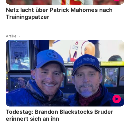
Netz lacht über Patrick Mahomes nach
Trainingspatzer
Artikel
-
Todestag: Brandon Blackstocks Bruder
erinnert sich an ihn