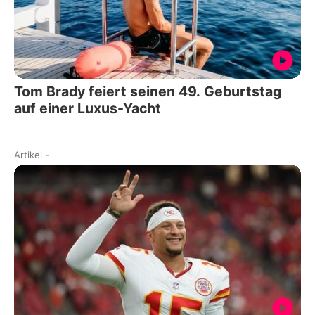
Tom Brady feiert seinen 49. Geburtstag
auf einer Luxus-Yacht
Artikel
-