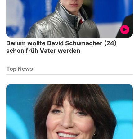
Darum wollte David Schumacher (24)
schon früh Vater werden
Top News