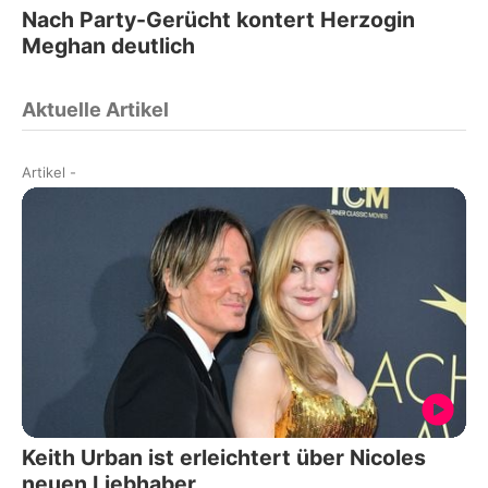
Nach Party-Gerücht kontert Herzogin
Meghan deutlich
Aktuelle Artikel
Artikel
-
Keith Urban ist erleichtert über Nicoles
neuen Liebhaber