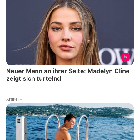
Neuer Mann an ihrer Seite: Madelyn Cline
zeigt sich turtelnd
Artikel
-