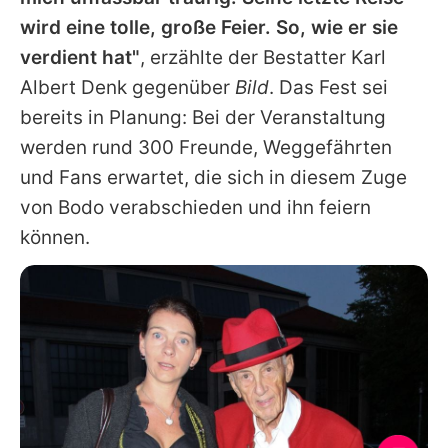
wird eine tolle, große Feier. So, wie er sie
verdient hat"
, erzählte der Bestatter Karl
Albert Denk gegenüber
Bild
. Das Fest sei
bereits in Planung: Bei der Veranstaltung
werden rund 300 Freunde, Weggefährten
und Fans erwartet, die sich in diesem Zuge
von
Bodo
verabschieden und ihn feiern
können.