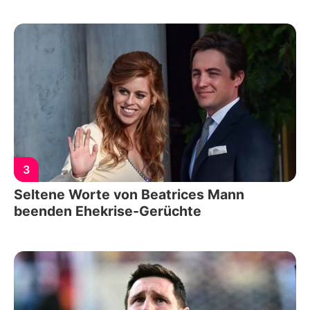
3
Seltene Worte von Beatrices Mann
beenden Ehekrise-Gerüchte