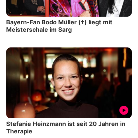
Bayern-Fan Bodo Müller (†) liegt mit
Meisterschale im Sarg
Stefanie Heinzmann ist seit 20 Jahren in
Therapie