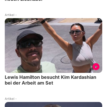
Artikel
-
Lewis Hamilton besucht Kim Kardashian
bei der Arbeit am Set
Artikel
-