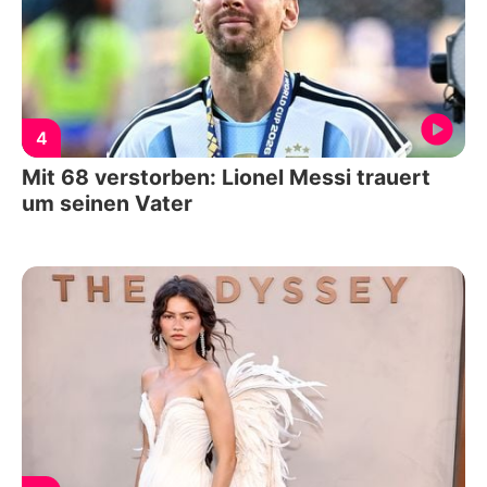
4
Mit 68 verstorben: Lionel Messi trauert
um seinen Vater