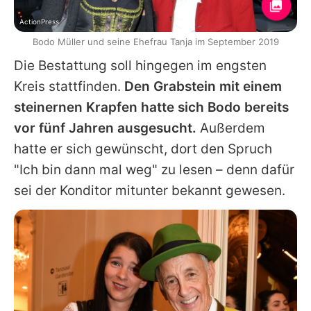
ActionPress
Bodo Müller und seine Ehefrau Tanja im September 2019
Die Bestattung soll hingegen im engsten
Kreis stattfinden.
Den Grabstein mit einem
steinernen Krapfen hatte sich
Bodo
bereits
vor fünf Jahren ausgesucht.
Außerdem
hatte er sich gewünscht, dort den Spruch
"Ich bin dann mal weg" zu lesen – denn dafür
sei der Konditor mitunter bekannt gewesen.