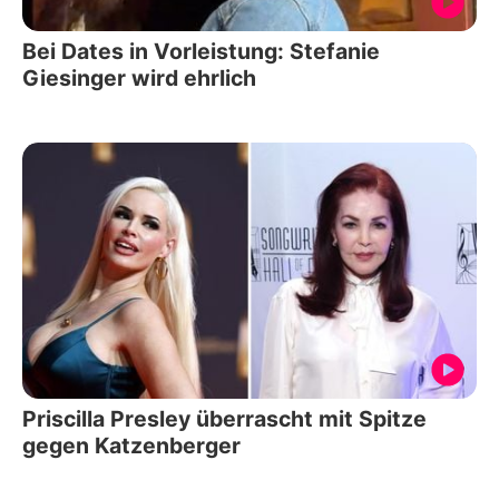
Bei Dates in Vorleistung: Stefanie
Giesinger wird ehrlich
Priscilla Presley überrascht mit Spitze
gegen Katzenberger