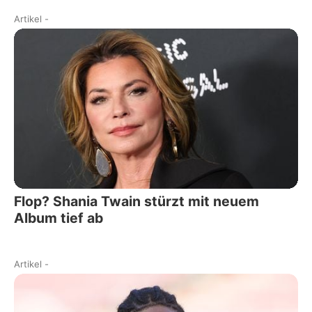
Artikel
-
Flop? Shania Twain stürzt mit neuem
Album tief ab
Artikel
-