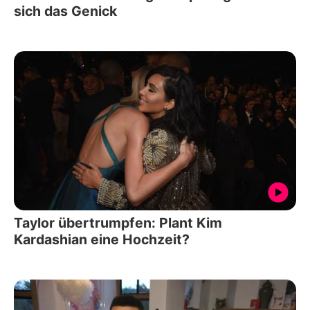
sich das Genick
Taylor übertrumpfen: Plant Kim
Kardashian eine Hochzeit?