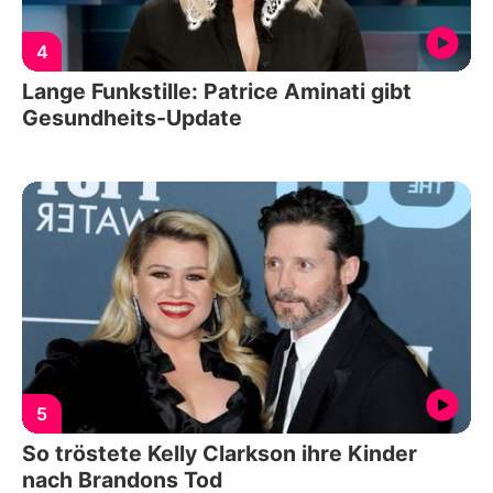
4
Lange Funkstille: Patrice Aminati gibt
Gesundheits-Update
5
So tröstete Kelly Clarkson ihre Kinder
nach Brandons Tod