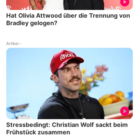
Hat Olivia Attwood über die Trennung von
Bradley gelogen?
Artikel
-
Stressbedingt: Christian Wolf sackt beim
Frühstück zusammen