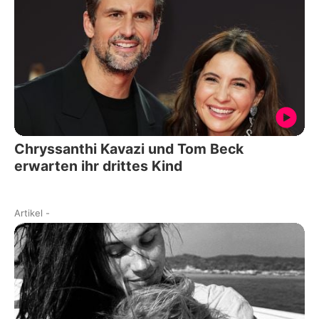
Chryssanthi Kavazi und Tom Beck
erwarten ihr drittes Kind
Artikel
-