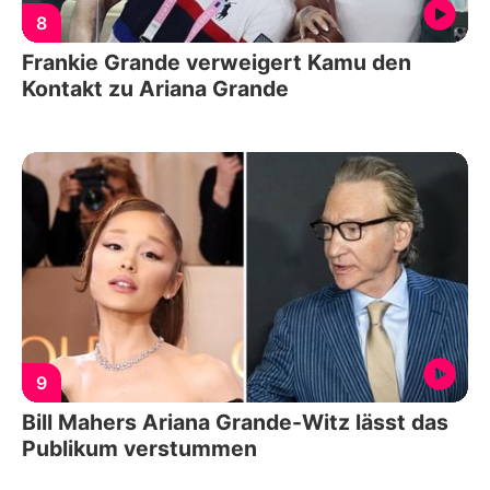
8
Frankie Grande verweigert Kamu den
Kontakt zu Ariana Grande
9
Bill Mahers Ariana Grande-Witz lässt das
Publikum verstummen