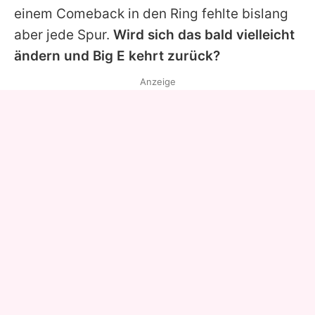
einem Comeback in den Ring fehlte bislang
aber jede Spur.
Wird sich das bald vielleicht
ändern und Big E kehrt zurück?
Anzeige