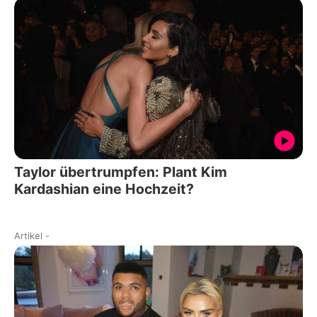
Taylor übertrumpfen: Plant Kim
Kardashian eine Hochzeit?
Artikel
-