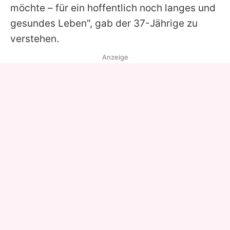
möchte – für ein hoffentlich noch langes und
gesundes Leben", gab der 37-Jährige zu
verstehen.
Anzeige