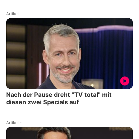
Artikel
-
Nach der Pause dreht "TV total" mit
diesen zwei Specials auf
Artikel
-