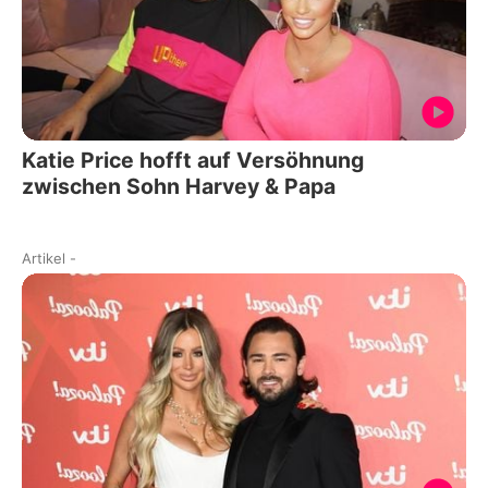
Katie Price hofft auf Versöhnung
zwischen Sohn Harvey & Papa
Artikel
-