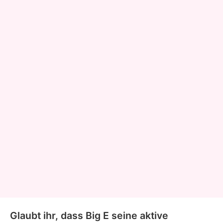
Glaubt ihr, dass Big E seine aktive