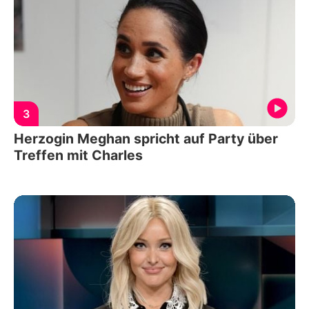
3
Herzogin Meghan spricht auf Party über
Treffen mit Charles