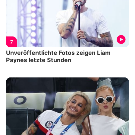
7
Unveröffentlichte Fotos zeigen Liam
Paynes letzte Stunden