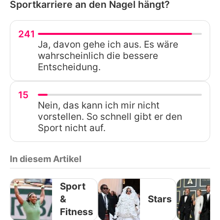
Sportkarriere an den Nagel hängt?
241
Ja, davon gehe ich aus. Es wäre
wahrscheinlich die bessere
Entscheidung.
15
Nein, das kann ich mir nicht
vorstellen. So schnell gibt er den
Sport nicht auf.
In diesem Artikel
Sport
&
Stars
Fitness