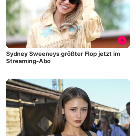
Sydney Sweeneys größter Flop jetzt im
Streaming-Abo