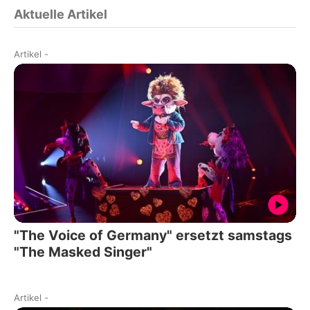
Aktuelle Artikel
Artikel
-
"The Voice of Germany" ersetzt samstags
"The Masked Singer"
Artikel
-