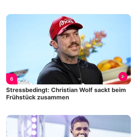
6
Stressbedingt: Christian Wolf sackt beim
Frühstück zusammen