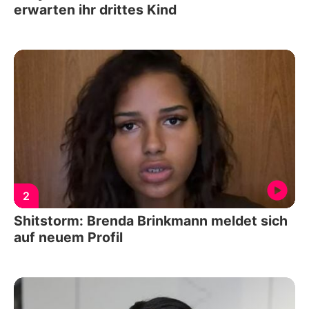
erwarten ihr drittes Kind
2
Shitstorm: Brenda Brinkmann meldet sich
auf neuem Profil