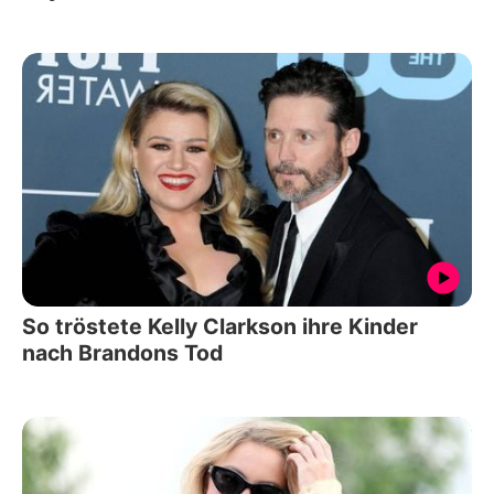
So tröstete Kelly Clarkson ihre Kinder
nach Brandons Tod