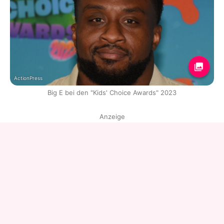
ActionPress
Big E bei den "Kids' Choice Awards" 2023
Anzeige