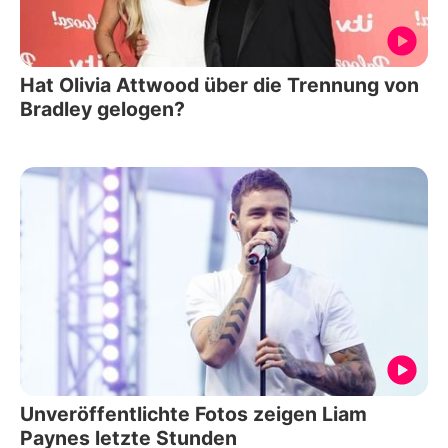
Hat Olivia Attwood über die Trennung von
Bradley gelogen?
Unveröffentlichte Fotos zeigen Liam
Paynes letzte Stunden