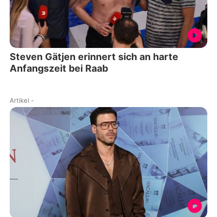
Steven Gätjen erinnert sich an harte
Anfangszeit bei Raab
Artikel
-