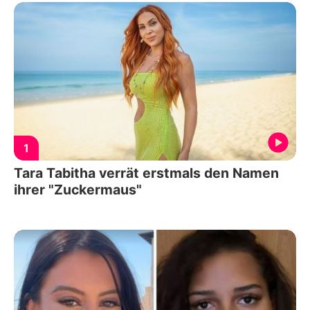
1
Tara Tabitha verrät erstmals den Namen
ihrer "Zuckermaus"