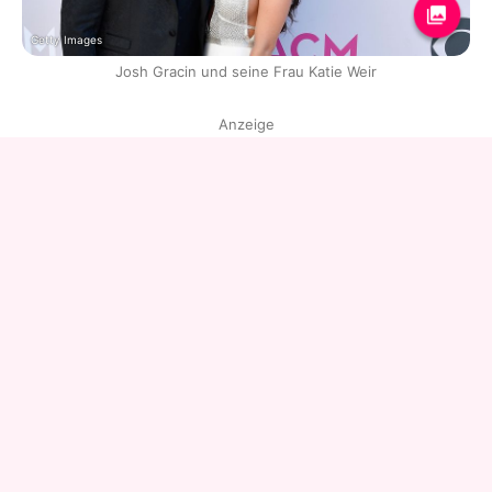
Getty Images
Josh Gracin und seine Frau Katie Weir
Anzeige