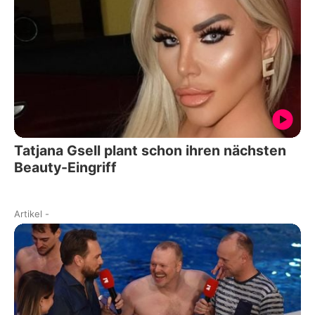
Tatjana Gsell plant schon ihren nächsten
Beauty-Eingriff
Artikel
-