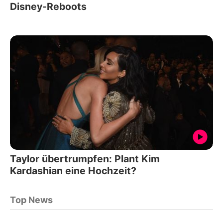
Disney-Reboots
Taylor übertrumpfen: Plant Kim
Kardashian eine Hochzeit?
Top News