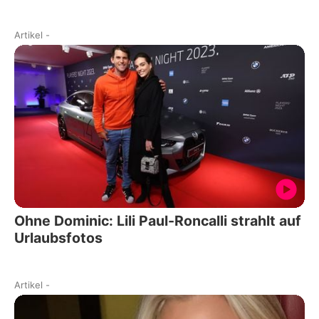
Artikel
-
Ohne Dominic: Lili Paul-Roncalli strahlt auf
Urlaubsfotos
Artikel
-