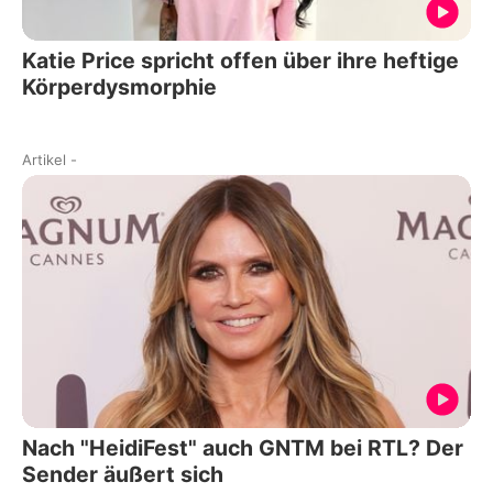
Katie Price spricht offen über ihre heftige
Körperdysmorphie
Artikel
-
Nach "HeidiFest" auch GNTM bei RTL? Der
Sender äußert sich