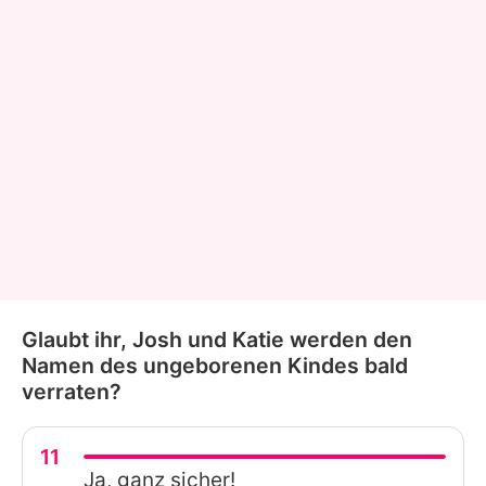
Glaubt ihr, Josh und Katie werden den
Namen des ungeborenen Kindes bald
verraten?
11
Ja, ganz sicher!