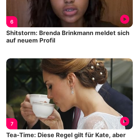
6
Shitstorm: Brenda Brinkmann meldet sich
auf neuem Profil
7
Tea-Time: Diese Regel gilt für Kate, aber