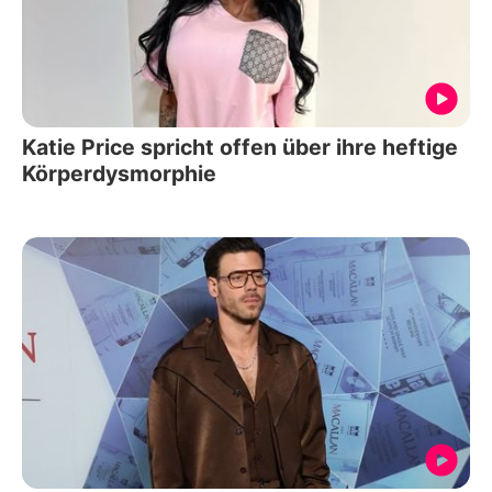
Katie Price spricht offen über ihre heftige
Körperdysmorphie