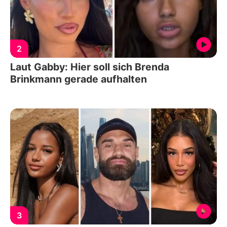
2
Laut Gabby: Hier soll sich Brenda
Brinkmann gerade aufhalten
3