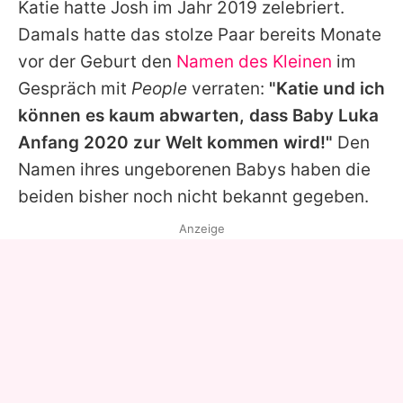
Katie hatte
Josh
im Jahr 2019 zelebriert.
Damals hatte das stolze Paar bereits Monate
vor der Geburt den
Namen des Kleinen
im
Gespräch mit
People
verraten:
"Katie und ich
können es kaum abwarten, dass Baby Luka
Anfang 2020 zur Welt kommen wird!"
Den
Namen ihres ungeborenen Babys haben die
beiden bisher noch nicht bekannt gegeben.
Anzeige