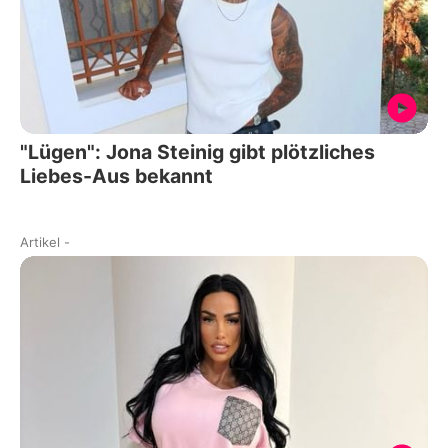
"Lügen": Jona Steinig gibt plötzliches
Liebes-Aus bekannt
Artikel
-