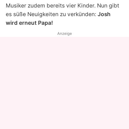
Musiker zudem bereits vier Kinder. Nun gibt
es süße Neuigkeiten zu verkünden:
Josh
wird erneut Papa!
Anzeige