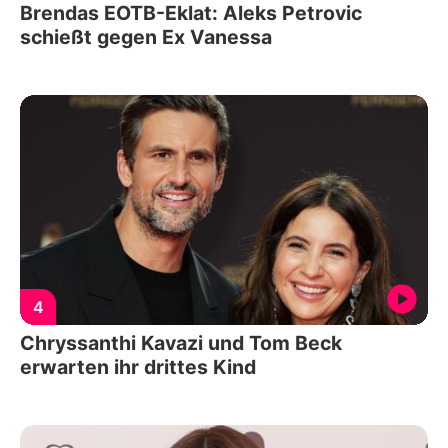
Brendas EOTB-Eklat: Aleks Petrovic
schießt gegen Ex Vanessa
4
Chryssanthi Kavazi und Tom Beck
erwarten ihr drittes Kind