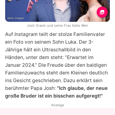
Getty Images
Josh Gracin und seine Frau Katie Weir
Auf
Instagram
teilt der stolze Familienvater
ein Foto von seinem Sohn Luka. Der 3-
Jährige hält ein Ultraschallbild in den
Händen, unter dem steht: "Erwartet im
Januar 2024." Die Freude über den baldigen
Familienzuwachs steht dem Kleinen deutlich
ins Gesicht geschrieben. Dazu erklärt sein
berühmter Papa
Josh
:
"Ich glaube, der neue
große Bruder ist ein bisschen aufgeregt!"
Anzeige