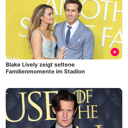
Blake Lively zeigt seltene
Familienmomente im Stadion