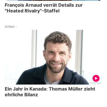
François Arnaud verrät Details zur
"Heated Rivalry"-Staffel
Artikel
-
Ein Jahr in Kanada: Thomas Müller zieht
ehrliche Bilanz