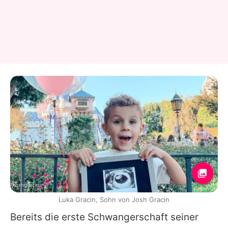
joshgracin
Luka Gracin, Sohn von Josh Gracin
Bereits die erste Schwangerschaft seiner