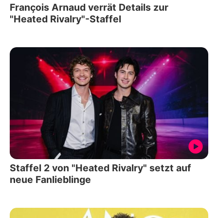
François Arnaud verrät Details zur
"Heated Rivalry"-Staffel
Staffel 2 von "Heated Rivalry" setzt auf
neue Fanlieblinge