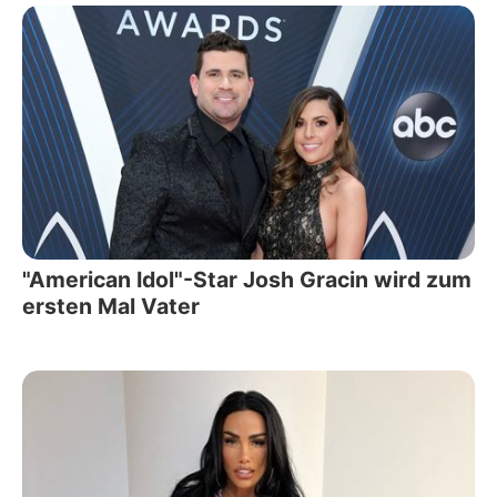
"American Idol"-Star Josh Gracin wird zum
ersten Mal Vater