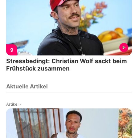
9
Stressbedingt: Christian Wolf sackt beim
Frühstück zusammen
Aktuelle Artikel
Artikel
-