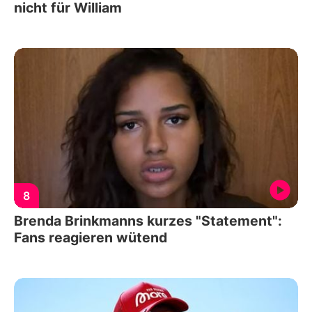
nicht für William
8
Brenda Brinkmanns kurzes "Statement":
Fans reagieren wütend