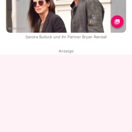
ActionPress
Sandra Bullock und ihr Partner Bryan Randall
Anzeige