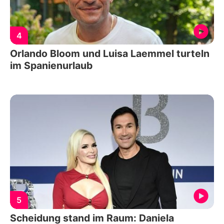
4
Orlando Bloom und Luisa Laemmel turteln
im Spanienurlaub
5
Scheidung stand im Raum: Daniela