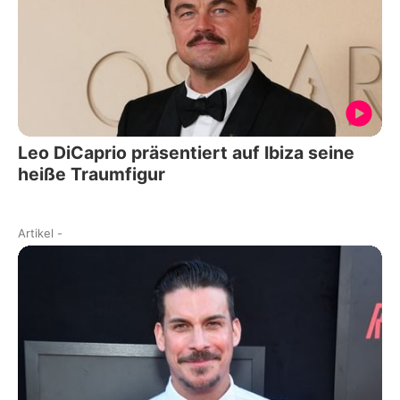
Leo DiCaprio präsentiert auf Ibiza seine
heiße Traumfigur
Artikel
-