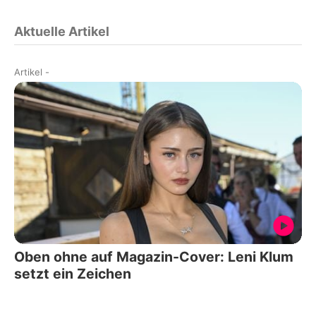
Aktuelle Artikel
Artikel
-
Oben ohne auf Magazin-Cover: Leni Klum
setzt ein Zeichen