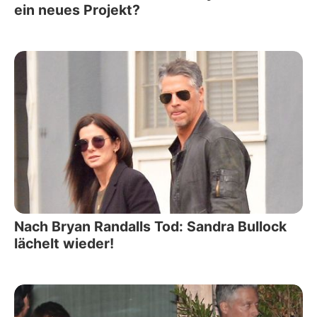
ein neues Projekt?
Nach Bryan Randalls Tod: Sandra Bullock
lächelt wieder!