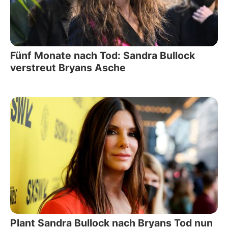
Fünf Monate nach Tod: Sandra Bullock
verstreut Bryans Asche
Plant Sandra Bullock nach Bryans Tod nun