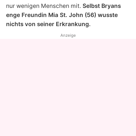
nur wenigen Menschen mit.
Selbst
Bryans
enge Freundin
Mia St. John
(56) wusste
nichts von seiner Erkrankung.
Anzeige