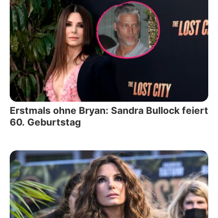
Erstmals ohne Bryan: Sandra Bullock feiert
60. Geburtstag