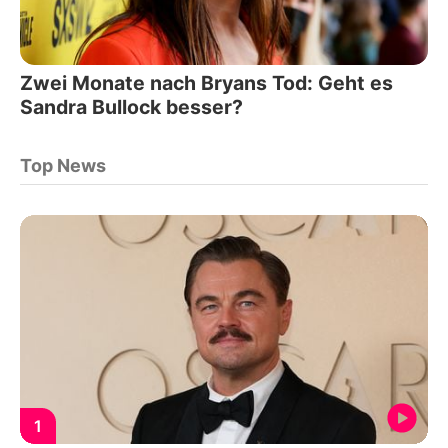
Zwei Monate nach Bryans Tod: Geht es
Sandra Bullock besser?
Top News
1