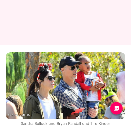
Snorlax / MEGA
Sandra Bullock und Bryan Randall und ihre Kinder