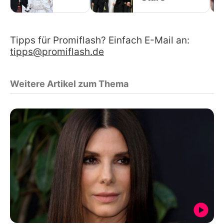
Tipps für Promiflash? Einfach E-Mail an:
tipps@promiflash.de
Weitere Artikel zum Thema