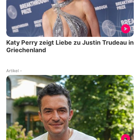
Katy Perry zeigt Liebe zu Justin Trudeau in
Griechenland
Artikel
-