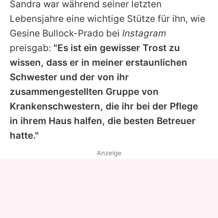
Sandra
war während seiner letzten
Lebensjahre eine wichtige Stütze für ihn, wie
Gesine Bullock-Prado
bei
Instagram
preisgab:
"Es ist ein gewisser Trost zu
wissen, dass er in meiner erstaunlichen
Schwester und der von ihr
zusammengestellten Gruppe von
Krankenschwestern, die ihr bei der Pflege
in ihrem Haus halfen, die besten Betreuer
hatte."
Anzeige