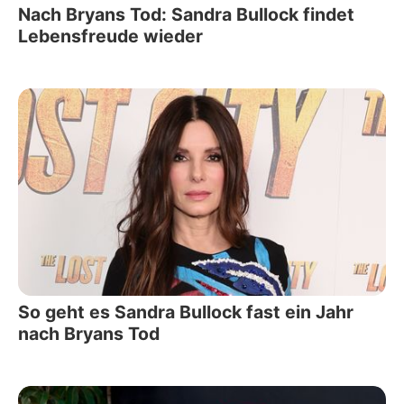
Nach Bryans Tod: Sandra Bullock findet
Lebensfreude wieder
So geht es Sandra Bullock fast ein Jahr
nach Bryans Tod