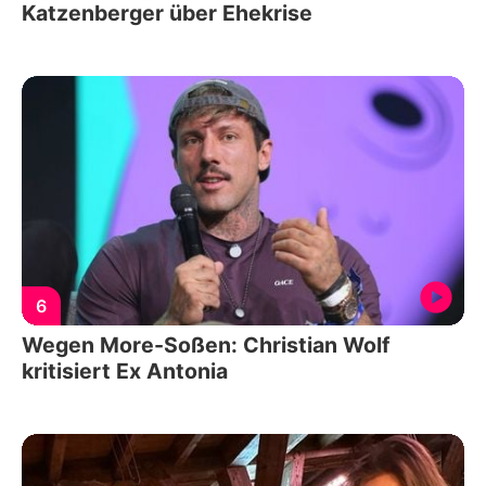
Katzenberger über Ehekrise
6
Wegen More-Soßen: Christian Wolf
kritisiert Ex Antonia