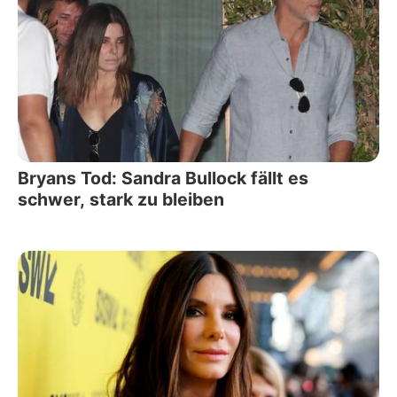
Bryans Tod: Sandra Bullock fällt es
schwer, stark zu bleiben