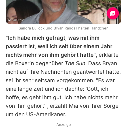
ActionPress
Sandra Bullock und Bryan Randall halten Händchen
"Ich habe mich gefragt, was mit ihm
passiert ist, weil ich seit über einem Jahr
nichts mehr von ihm gehört hatte"
, erklärte
die Boxerin gegenüber
The Sun
. Dass
Bryan
nicht auf ihre Nachrichten geantwortet hatte,
sei ihr sehr seltsam vorgekommen. "Es war
eine lange Zeit und ich dachte: 'Gott, ich
hoffe, es geht ihm gut. Ich habe nichts mehr
von ihm gehört'", erzählt Mia von ihrer Sorge
um den US-Amerikaner.
Anzeige