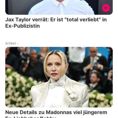
Jax Taylor verrät: Er ist "total verliebt" in
Ex-Publizistin
Artikel
-
Neue Details zu Madonnas viel jüngerem