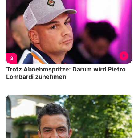
3
Trotz Abnehmspritze: Darum wird Pietro
Lombardi zunehmen