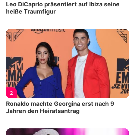
Leo DiCaprio präsentiert auf Ibiza seine
heiße Traumfigur
2
Ronaldo machte Georgina erst nach 9
Jahren den Heiratsantrag