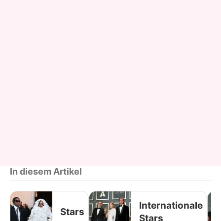
In diesem Artikel
Internationale
Stars
Stars