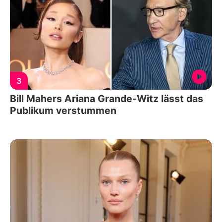
3
Bill Mahers Ariana Grande-Witz lässt das
Publikum verstummen