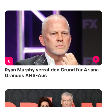
6
Ryan Murphy verrät den Grund für Ariana
Grandes AHS-Aus