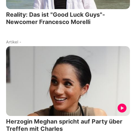
Reality: Das ist "Good Luck Guys"-
Newcomer Francesco Morelli
Artikel
-
Herzogin Meghan spricht auf Party über
Treffen mit Charles