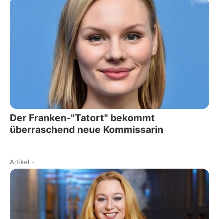
Der Franken-"Tatort" bekommt
überraschend neue Kommissarin
Artikel
-