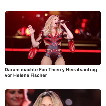
Darum machte Fan Thierry Heiratsantrag
vor Helene Fischer