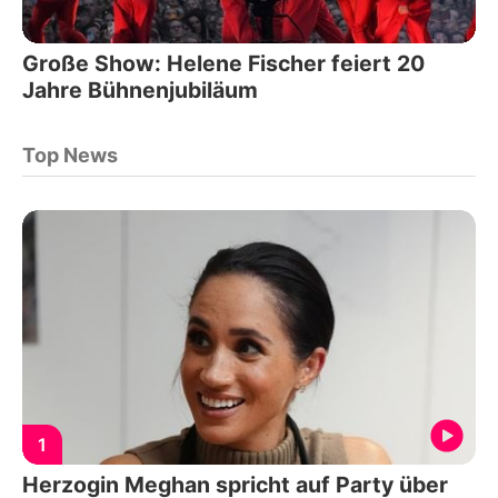
Große Show: Helene Fischer feiert 20
Jahre Bühnenjubiläum
Top News
1
Herzogin Meghan spricht auf Party über