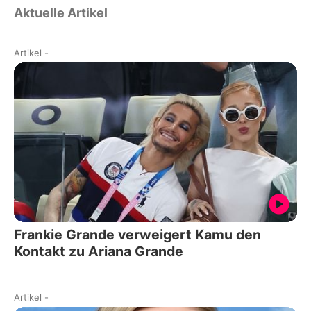
Aktuelle Artikel
Artikel
-
Frankie Grande verweigert Kamu den
Kontakt zu Ariana Grande
Artikel
-