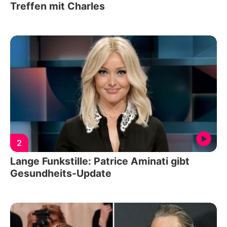
Treffen mit Charles
2
Lange Funkstille: Patrice Aminati gibt
Gesundheits-Update