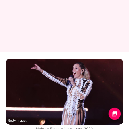
Getty Images
Helene Fischer im August 2022