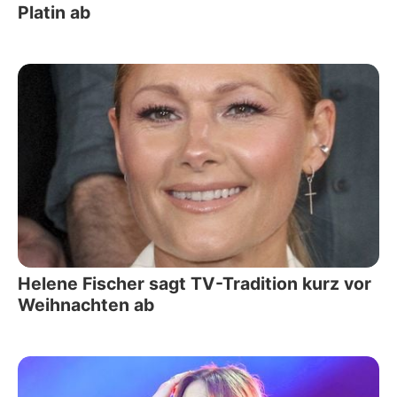
Platin ab
Helene Fischer sagt TV-Tradition kurz vor
Weihnachten ab