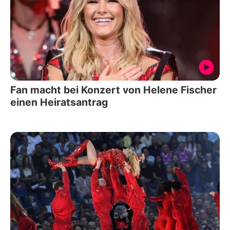
Fan macht bei Konzert von Helene Fischer
einen Heiratsantrag