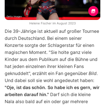
Getty Images
Helene Fischer im August 2023
Die 39-Jährige ist aktuell auf großer Tournee
durch Deutschland. Bei einem seiner
Konzerte sorgte der Schlagerstar für einen
magischen Moment. "Sie holte ganz viele
Kinder aus dem Publikum auf die Bühne und
hat jeden einzelnen ihrer kleinen Fans
geknuddelt", erzählt ein Fan gegenüber
Bild
.
Und dabei soll sie wohl angedeutet haben:
"Oje, ist das schön. So habe ich es gern, wir
arbeiten darauf hin."
Darf sich die kleine
Nala also bald auf ein oder gar mehrere