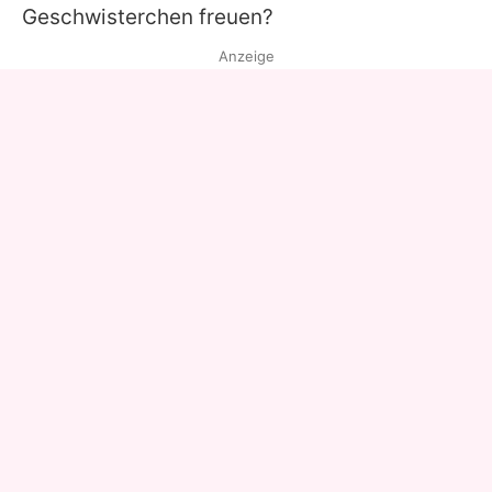
Geschwisterchen freuen?
Anzeige