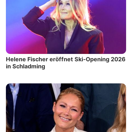
Helene Fischer eröffnet Ski-Opening 2026
in Schladming