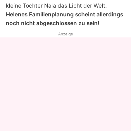
kleine Tochter Nala das Licht der Welt.
Helenes Familienplanung scheint allerdings
noch nicht abgeschlossen zu sein!
Anzeige