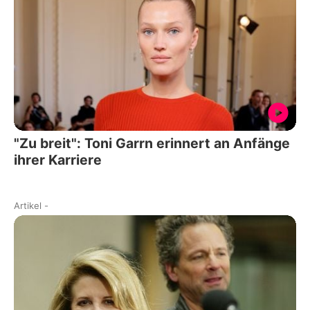
"Zu breit": Toni Garrn erinnert an Anfänge
ihrer Karriere
Artikel
-