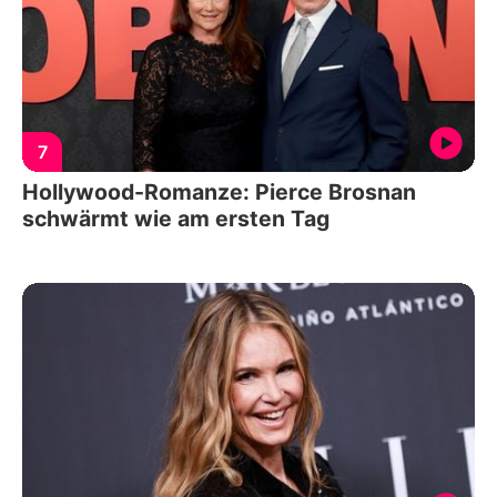
7
Hollywood-Romanze: Pierce Brosnan
schwärmt wie am ersten Tag