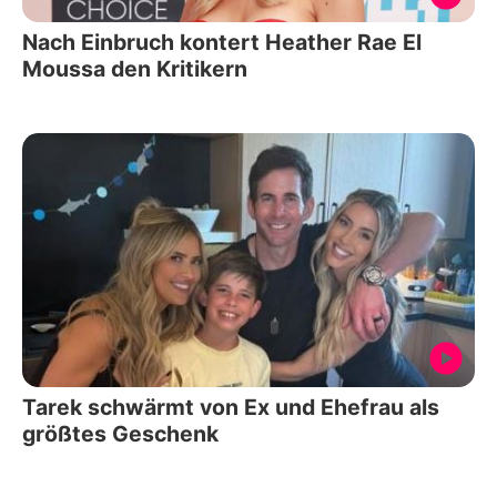
Nach Einbruch kontert Heather Rae El
Moussa den Kritikern
Tarek schwärmt von Ex und Ehefrau als
größtes Geschenk