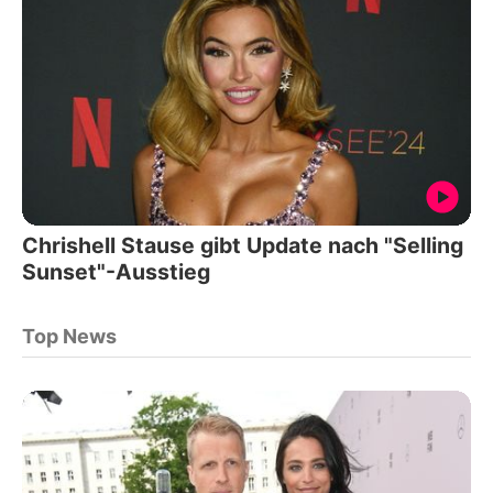
Chrishell Stause gibt Update nach "Selling
Sunset"-Ausstieg
Top News