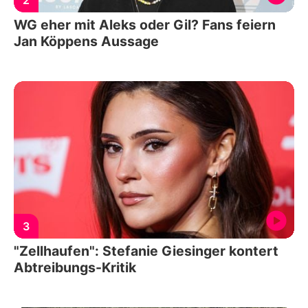
WG eher mit Aleks oder Gil? Fans feiern
Jan Köppens Aussage
3
"Zellhaufen": Stefanie Giesinger kontert
Abtreibungs-Kritik