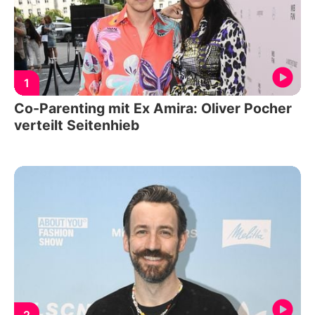
1
Co-Parenting mit Ex Amira: Oliver Pocher
verteilt Seitenhieb
2