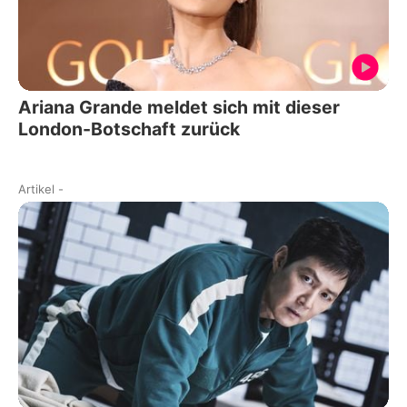
Ariana Grande meldet sich mit dieser
London-Botschaft zurück
Artikel
-