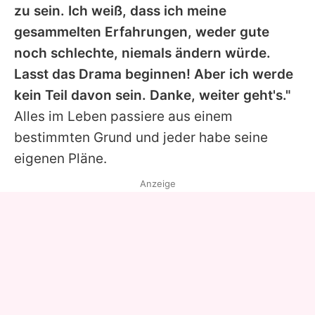
zu sein. Ich weiß, dass ich meine
gesammelten Erfahrungen, weder gute
noch schlechte, niemals ändern würde.
Lasst das Drama beginnen! Aber ich werde
kein Teil davon sein. Danke, weiter geht's."
Alles im Leben passiere aus einem
bestimmten Grund und jeder habe seine
eigenen Pläne.
Anzeige