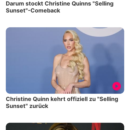
Darum stockt Christine Quinns "Selling
Sunset"-Comeback
Christine Quinn kehrt offiziell zu "Selling
Sunset" zurück