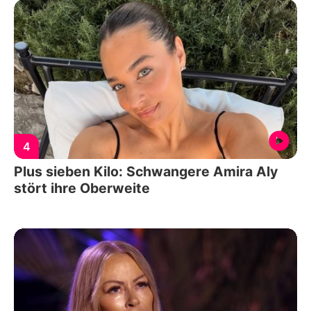
4
Plus sieben Kilo: Schwangere Amira Aly
stört ihre Oberweite