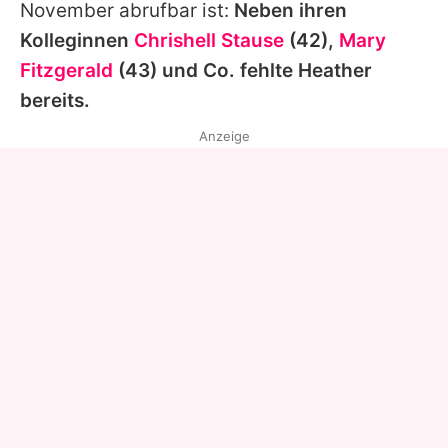
November abrufbar ist:
Neben ihren
Kolleginnen
Chrishell Stause
(42),
Mary
Fitzgerald
(43) und Co. fehlte Heather
bereits.
Anzeige