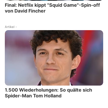
Final: Netflix kippt "Squid Game"-Spin-off
von David Fincher
Artikel
-
1.500 Wiederholungen: So quälte sich
Spider-Man Tom Holland