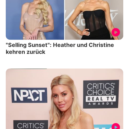
"Selling Sunset": Heather und Christine
kehren zurück