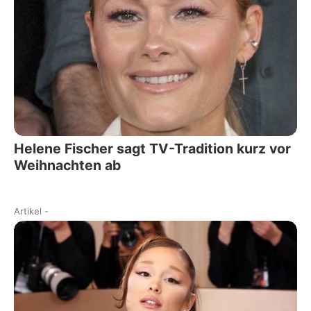
Helene Fischer sagt TV-Tradition kurz vor
Weihnachten ab
Artikel
-