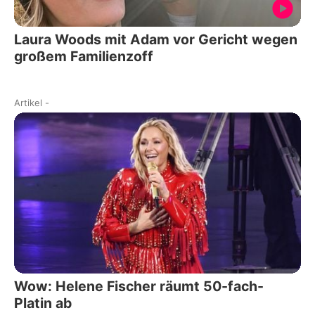
Laura Woods mit Adam vor Gericht wegen
großem Familienzoff
Artikel
-
Wow: Helene Fischer räumt 50-fach-
Platin ab