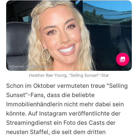
Instagram / heatherraeyoung
Heather Rae Young, "Selling Sunset"-Star
Schon im Oktober vermuteten treue "Selling
Sunset"-Fans, dass die beliebte
Immobilienhändlerin nicht mehr dabei sein
könnte. Auf Instagram veröffentlichte der
Streamingdienst ein Foto des Casts der
neusten Staffel, die seit dem dritten