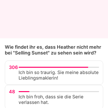
Wie findet ihr es, dass Heather nicht mehr
bei "Selling Sunset" zu sehen sein wird?
306
Ich bin so traurig. Sie meine absolute
Lieblingsmaklerin!
48
Ich bin froh, dass sie die Serie
verlassen hat.