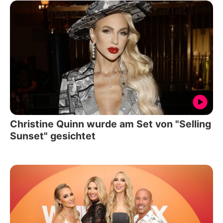
Christine Quinn wurde am Set von "Selling
Sunset" gesichtet