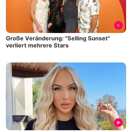
Große Veränderung: "Selling Sunset"
verliert mehrere Stars