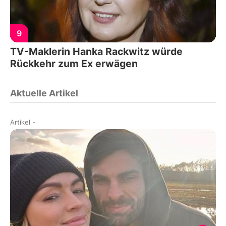
9
TV-Maklerin Hanka Rackwitz würde
Rückkehr zum Ex erwägen
Aktuelle Artikel
Artikel
-