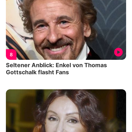
8
Seltener Anblick: Enkel von Thomas
Gottschalk flasht Fans