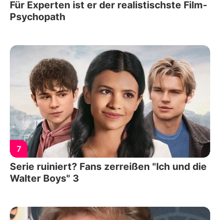
Für Experten ist er der realistischste Film-
Psychopath
7
Serie ruiniert? Fans zerreißen "Ich und die
Walter Boys" 3