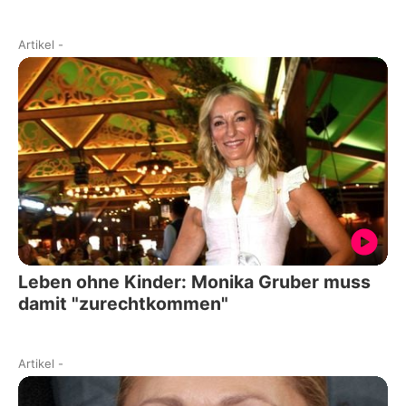
Artikel
-
Leben ohne Kinder: Monika Gruber muss
damit "zurechtkommen"
Artikel
-