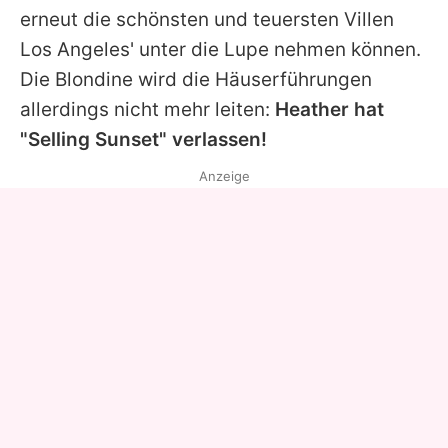
erneut die schönsten und teuersten Villen
Los Angeles' unter die Lupe nehmen können.
Die Blondine wird die Häuserführungen
allerdings nicht mehr leiten:
Heather hat
"
Selling Sunset
" verlassen!
Anzeige