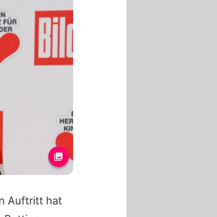
 Auftritt hat