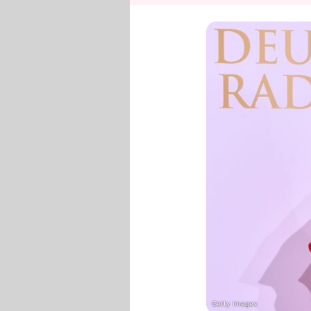
Getty Images