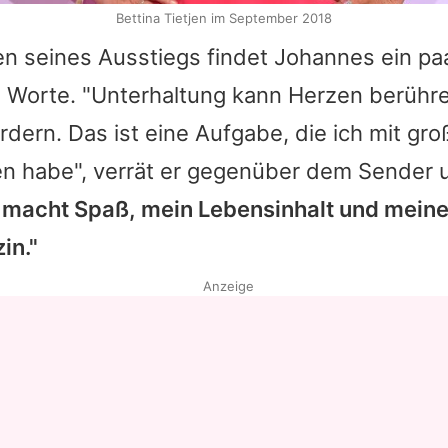
Bettina Tietjen im September 2018
n seines Ausstiegs findet
Johannes
ein pa
 Worte. "Unterhaltung kann Herzen berühr
rdern. Das ist eine Aufgabe, die ich mit gr
habe", verrät er gegenüber dem Sender u
 macht Spaß, mein Lebensinhalt und meine 
in."
Anzeige