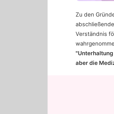
Zu den Gründe
abschließende
Verständnis fö
wahrgenommen 
"Unterhaltung
aber die Mediz