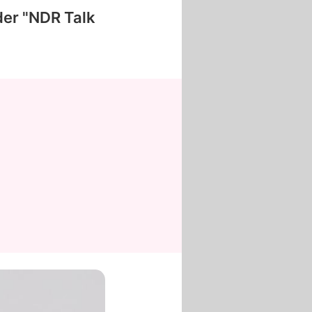
der "NDR Talk