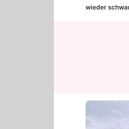
wieder schwan