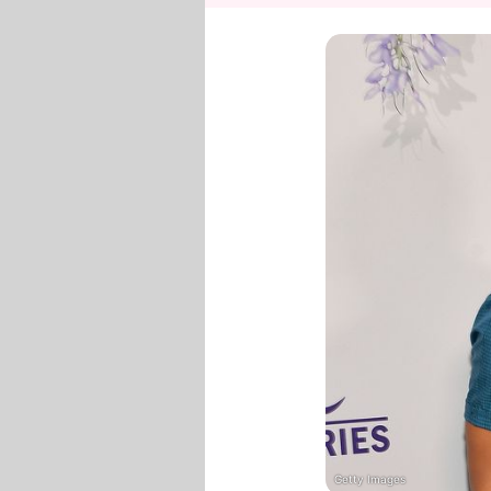
Getty Images