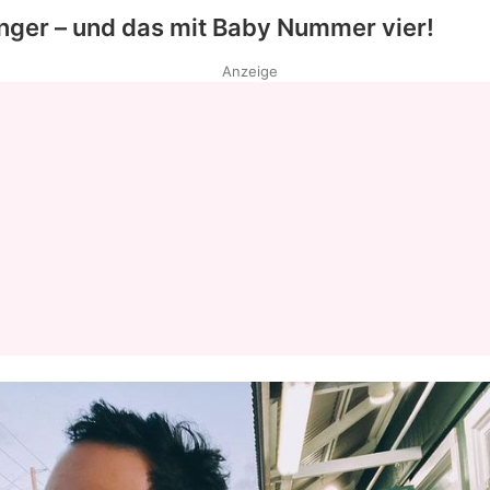
ger – und das mit Baby Nummer vier!
Anzeige