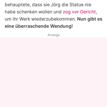
behauptete, dass sie Jörg die Statue nie
habe schenken wollen und
zog vor Gericht
,
um ihr Werk wiederzubekommen.
Nun gibt es
eine überraschende Wendung!
Anzeige