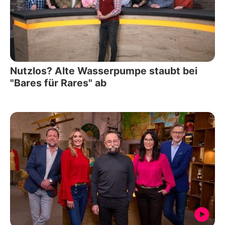
Nutzlos? Alte Wasserpumpe staubt bei
"Bares für Rares" ab