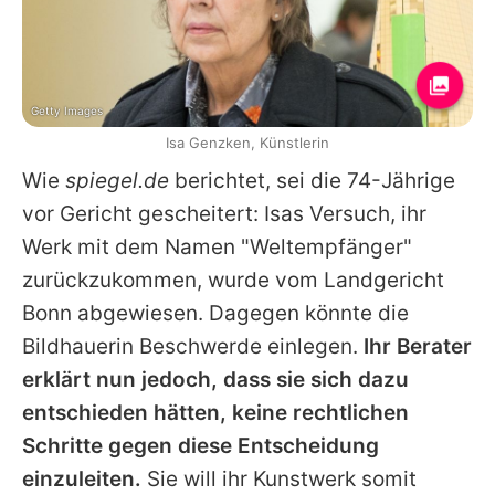
Getty Images
Isa Genzken, Künstlerin
Wie
spiegel.de
berichtet, sei die 74-Jährige
vor Gericht gescheitert:
Isas
Versuch, ihr
Werk mit dem Namen "Weltempfänger"
zurückzukommen, wurde vom Landgericht
Bonn abgewiesen. Dagegen könnte die
Bildhauerin Beschwerde einlegen.
Ihr Berater
erklärt nun jedoch, dass sie sich dazu
entschieden hätten, keine rechtlichen
Schritte gegen diese Entscheidung
einzuleiten.
Sie will ihr Kunstwerk somit