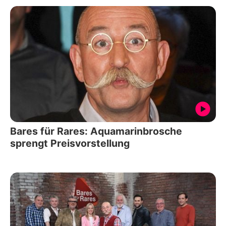
Bares für Rares: Aquamarinbrosche
sprengt Preisvorstellung