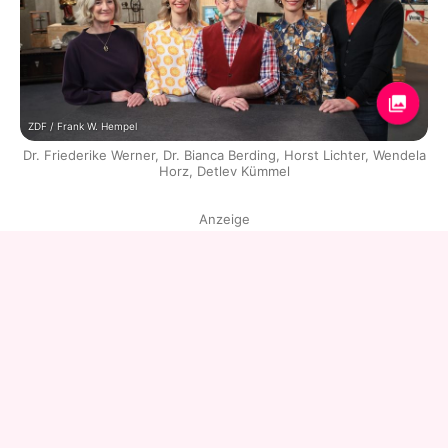
ZDF / Frank W. Hempel
Dr. Friederike Werner, Dr. Bianca Berding, Horst Lichter, Wendela
Horz, Detlev Kümmel
Anzeige