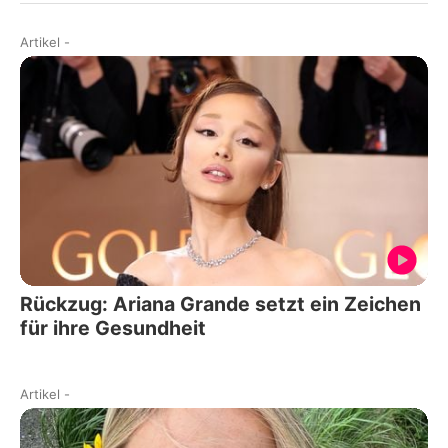
Artikel
-
Rückzug: Ariana Grande setzt ein Zeichen
für ihre Gesundheit
Artikel
-