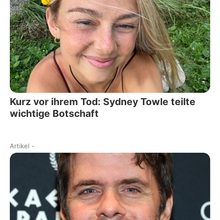
Kurz vor ihrem Tod: Sydney Towle teilte
wichtige Botschaft
Artikel
-