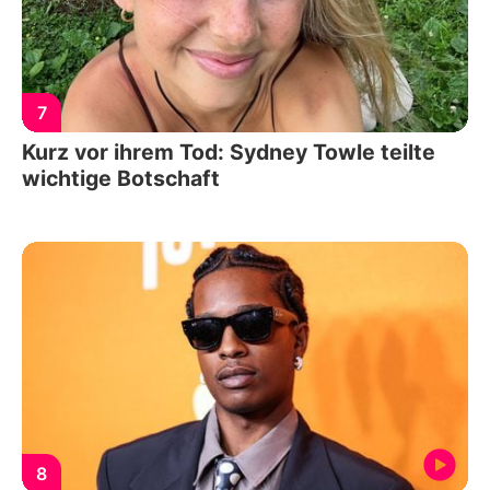
7
Kurz vor ihrem Tod: Sydney Towle teilte
wichtige Botschaft
8