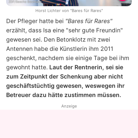
ZDF/Sascha Baumann
Horst Lichter von "Bares für Rares"
Der Pfleger hatte bei
"Bares für Rares"
erzählt, dass
Isa
eine "sehr gute Freundin"
gewesen sei. Den Betonklotz mit zwei
Antennen habe die Künstlerin ihm 2011
geschenkt, nachdem sie einige Tage bei ihm
gewohnt hatte.
Laut der Rentnerin, sei sie
zum Zeitpunkt der Schenkung aber nicht
geschäftstüchtig gewesen, weswegen ihr
Betreuer dazu hätte zustimmen müssen.
Anzeige