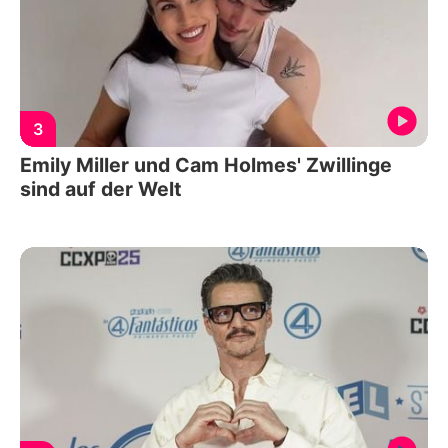
3
Emily Miller und Cam Holmes' Zwillinge
sind auf der Welt