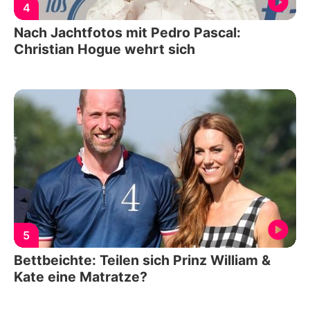
4
Nach Jachtfotos mit Pedro Pascal:
Christian Hogue wehrt sich
5
Bettbeichte: Teilen sich Prinz William &
Kate eine Matratze?