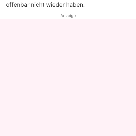
offenbar nicht wieder haben.
Anzeige