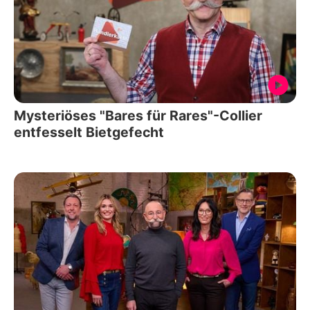
Mysteriöses "Bares für Rares"-Collier
entfesselt Bietgefecht