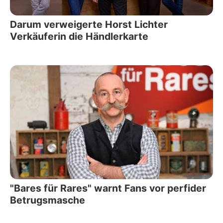
Darum verweigerte Horst Lichter
Verkäuferin die Händlerkarte
"Bares für Rares" warnt Fans vor perfider
Betrugsmasche