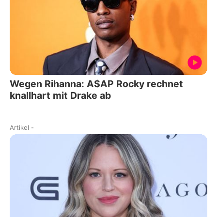
Wegen Rihanna: A$AP Rocky rechnet
knallhart mit Drake ab
Artikel
-