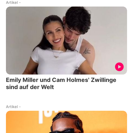
Artikel
-
Emily Miller und Cam Holmes' Zwillinge
sind auf der Welt
Artikel
-