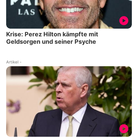
Krise: Perez Hilton kämpfte mit
Geldsorgen und seiner Psyche
Artikel
-