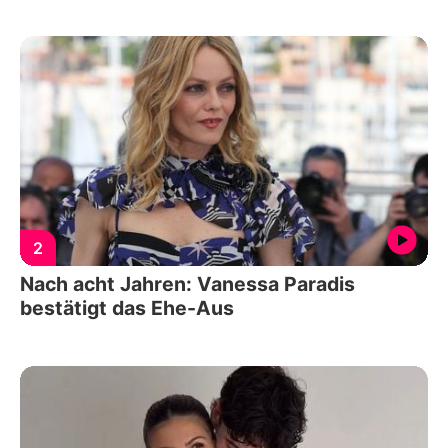
2
Nach acht Jahren: Vanessa Paradis
bestätigt das Ehe-Aus