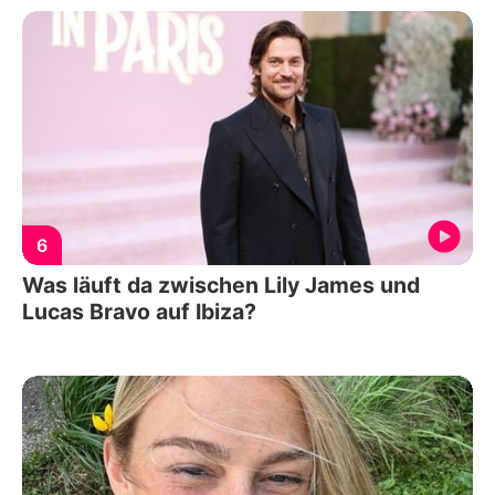
6
Was läuft da zwischen Lily James und
Lucas Bravo auf Ibiza?