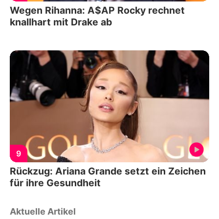
Wegen Rihanna: A$AP Rocky rechnet
knallhart mit Drake ab
9
Rückzug: Ariana Grande setzt ein Zeichen
für ihre Gesundheit
Aktuelle Artikel