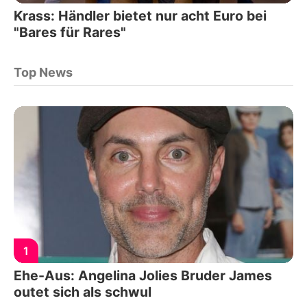
Krass: Händler bietet nur acht Euro bei
"Bares für Rares"
Top News
1
Ehe-Aus: Angelina Jolies Bruder James
outet sich als schwul