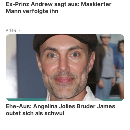
Ex-Prinz Andrew sagt aus: Maskierter
Mann verfolgte ihn
Artikel
-
Ehe-Aus: Angelina Jolies Bruder James
outet sich als schwul