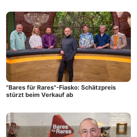
"Bares für Rares"-Fiasko: Schätzpreis
stürzt beim Verkauf ab