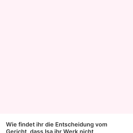
Wie findet ihr die Entscheidung vom
Gericht, dass Isa ihr Werk nicht