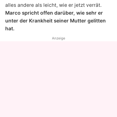
alles andere als leicht, wie er jetzt verrät.
Marco spricht offen darüber, wie sehr er
unter der Krankheit seiner Mutter gelitten
hat.
Anzeige