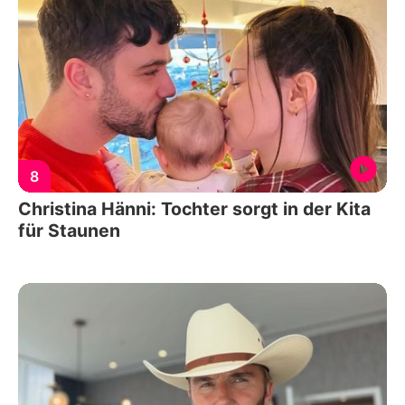
8
Christina Hänni: Tochter sorgt in der Kita
für Staunen