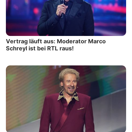
Vertrag läuft aus: Moderator Marco
Schreyl ist bei RTL raus!