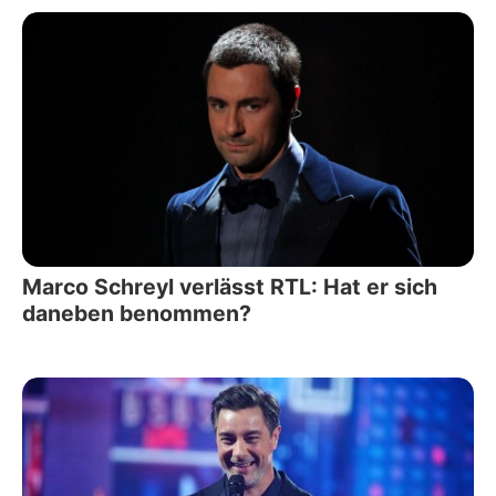
Marco Schreyl verlässt RTL: Hat er sich
daneben benommen?