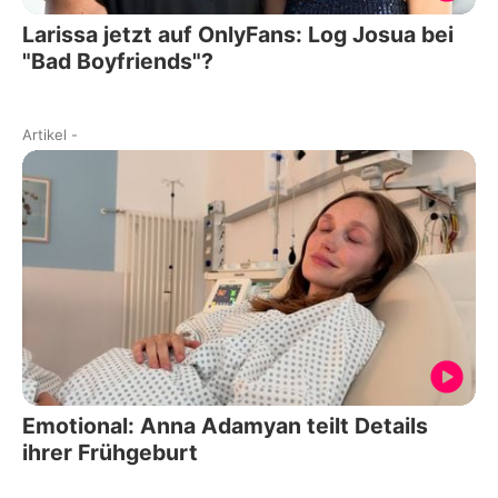
Larissa jetzt auf OnlyFans: Log Josua bei
"Bad Boyfriends"?
Artikel
-
Emotional: Anna Adamyan teilt Details
ihrer Frühgeburt