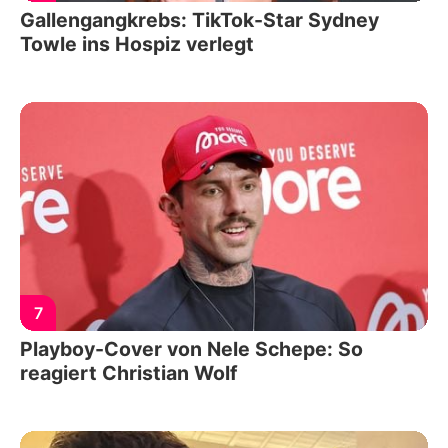
Gallengangkrebs: TikTok-Star Sydney
Towle ins Hospiz verlegt
7
Playboy-Cover von Nele Schepe: So
reagiert Christian Wolf