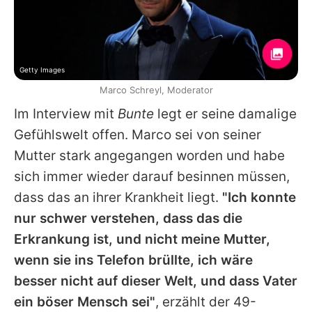
Getty Images
Marco Schreyl, Moderator
Im Interview mit
Bunte
legt er seine damalige
Gefühlswelt offen. Marco sei von seiner
Mutter stark angegangen worden und habe
sich immer wieder darauf besinnen müssen,
dass das an ihrer Krankheit liegt.
"Ich konnte
nur schwer verstehen, dass das die
Erkrankung ist, und nicht meine Mutter,
wenn sie ins Telefon brüllte, ich wäre
besser nicht auf dieser Welt, und dass Vater
ein böser Mensch sei"
, erzählt der 49-