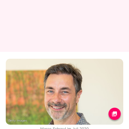
Getty Images
Marco Schreyl im Juli 2020