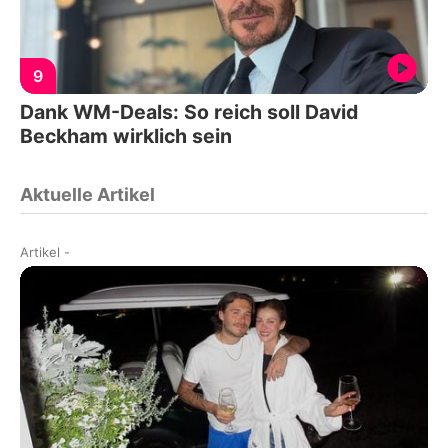
9
Dank WM-Deals: So reich soll David
Beckham wirklich sein
Aktuelle Artikel
Artikel
-