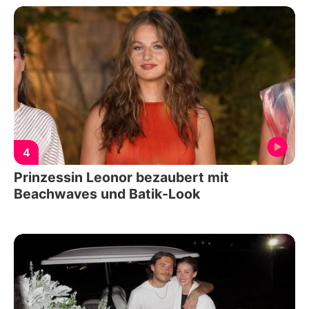
4
Prinzessin Leonor bezaubert mit
Beachwaves und Batik-Look