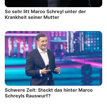
So sehr litt Marco Schreyl unter der
Krankheit seiner Mutter
Schwere Zeit: Steckt das hinter Marco
Schreyls Rauswurf?