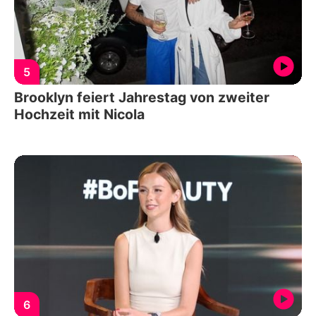
5
Brooklyn feiert Jahrestag von zweiter
Hochzeit mit Nicola
6