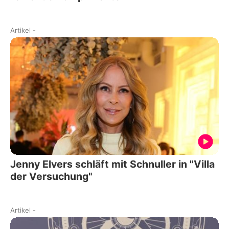
Artikel
-
Jenny Elvers schläft mit Schnuller in "Villa
der Versuchung"
Artikel
-