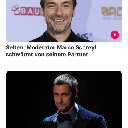
Selten: Moderator Marco Schreyl
schwärmt von seinem Partner