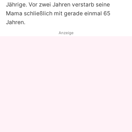
Jährige. Vor zwei Jahren verstarb seine
Mama schließlich mit gerade einmal 65
Jahren.
Anzeige