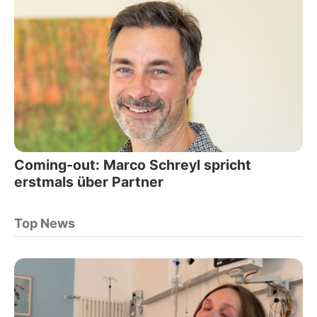
Coming-out: Marco Schreyl spricht
erstmals über Partner
Top News