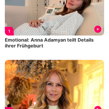
1
Emotional: Anna Adamyan teilt Details
ihrer Frühgeburt