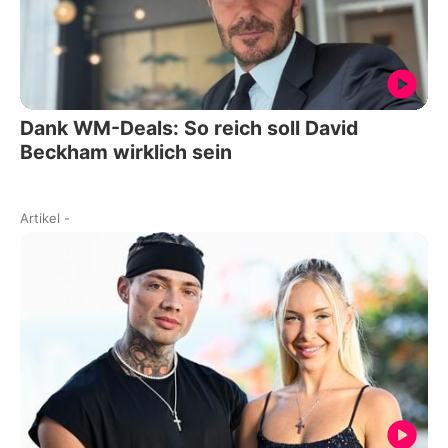
Dank WM-Deals: So reich soll David
Beckham wirklich sein
Artikel
-