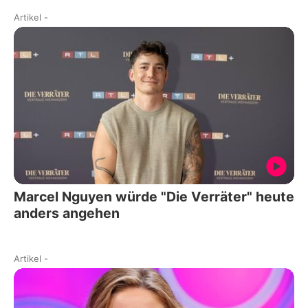
Artikel
-
Marcel Nguyen würde "Die Verräter" heute
anders angehen
Artikel
-