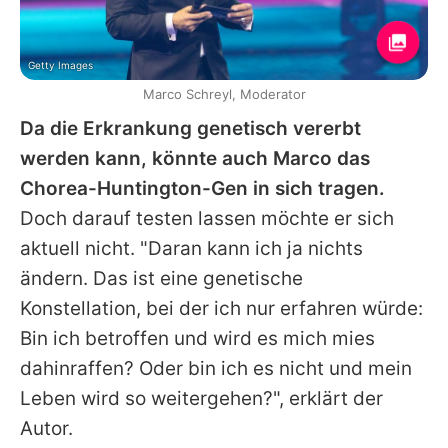
Getty Images
Marco Schreyl, Moderator
Da die Erkrankung genetisch vererbt
werden kann, könnte auch
Marco
das
Chorea-Huntington-Gen in sich tragen.
Doch darauf testen lassen möchte er sich
aktuell nicht. "Daran kann ich ja nichts
ändern. Das ist eine genetische
Konstellation, bei der ich nur erfahren würde:
Bin ich betroffen und wird es mich mies
dahinraffen? Oder bin ich es nicht und mein
Leben wird so weitergehen?", erklärt der
Autor.