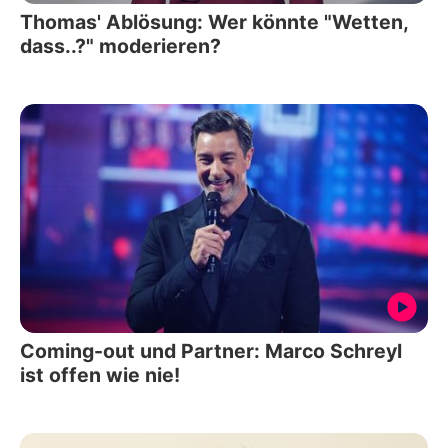
Thomas' Ablösung: Wer könnte "Wetten,
dass..?" moderieren?
Coming-out und Partner: Marco Schreyl
ist offen wie nie!