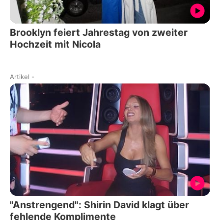
Brooklyn feiert Jahrestag von zweiter
Hochzeit mit Nicola
Artikel
-
"Anstrengend": Shirin David klagt über
fehlende Komplimente