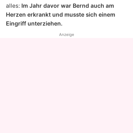
alles:
Im Jahr davor war Bernd auch am
Herzen erkrankt und musste sich einem
Eingriff unterziehen.
Anzeige