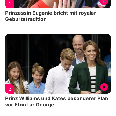
1
Prinzessin Eugenie bricht mit royaler
Geburtstradition
2
Prinz Williams und Kates besonderer Plan
vor Eton für George