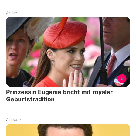
Artikel
-
Prinzessin Eugenie bricht mit royaler
Geburtstradition
Artikel
-