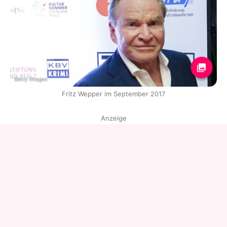
Getty Images
Fritz Wepper im September 2017
Anzeige