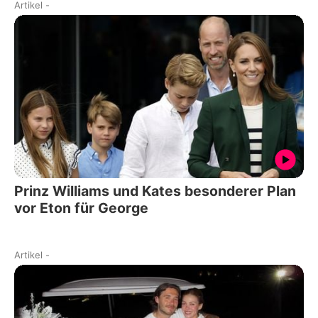
Artikel
-
Prinz Williams und Kates besonderer Plan
vor Eton für George
Artikel
-