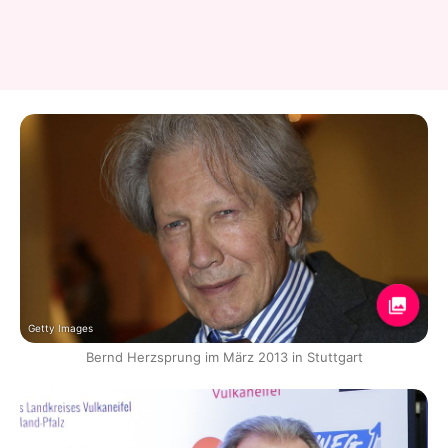
Getty Images
Bernd Herzsprung im März 2013 in Stuttgart