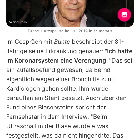
ActionPress
Bernd Herzsprung im Juli 2019 in München
Im Gespräch mit
Bunte
beschreibt der 81-
Jährige seine Erkrankung genauer:
"Ich hatte
im Koronarsystem eine Verengung."
Das sei
ein Zufallsbefund gewesen, da Bernd
eigentlich wegen einer Bronchitis zum
Kardiologen gehen sollte. Ihm wurde
daraufhin ein Stent gesetzt. Auch über den
Fund eines Blasensteins spricht der
Fernsehstar in dem Interview: "Beim
Ultraschall in der Blase wurde etwas
festgestellt, was da nicht hingehörte. Das