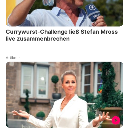
Currywurst-Challenge ließ Stefan Mross
live zusammenbrechen
Artikel
-