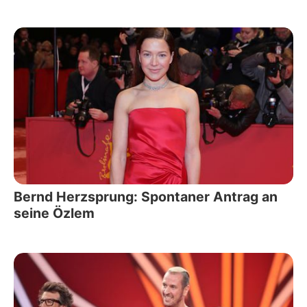
Bernd Herzsprung: Spontaner Antrag an
seine Özlem