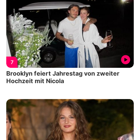
7
Brooklyn feiert Jahrestag von zweiter
Hochzeit mit Nicola