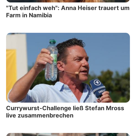
"Tut einfach weh": Anna Heiser trauert um
Farm in Namibia
Currywurst-Challenge ließ Stefan Mross
live zusammenbrechen