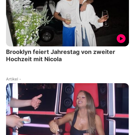
Brooklyn feiert Jahrestag von zweiter
Hochzeit mit Nicola
Artikel
-