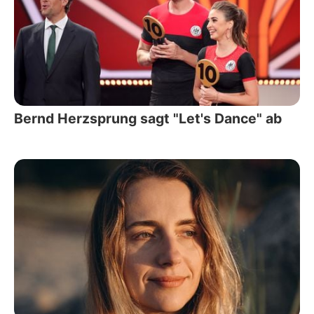
Bernd Herzsprung sagt "Let's Dance" ab