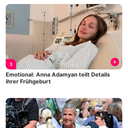
3
Emotional: Anna Adamyan teilt Details
ihrer Frühgeburt