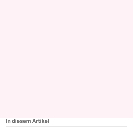
In diesem Artikel