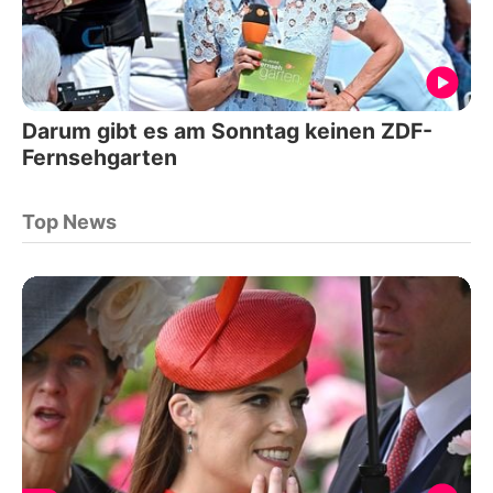
Darum gibt es am Sonntag keinen ZDF-
Fernsehgarten
Top News