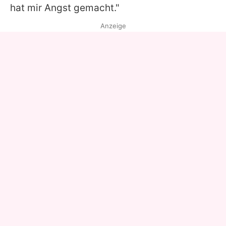
hat mir Angst gemacht."
Anzeige