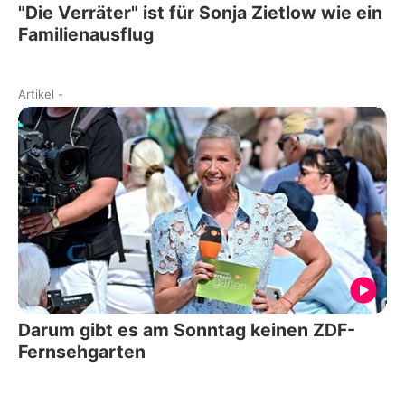
"Die Verräter" ist für Sonja Zietlow wie ein
Familienausflug
Artikel
-
Darum gibt es am Sonntag keinen ZDF-
Fernsehgarten