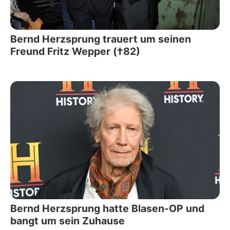
Bernd Herzsprung trauert um seinen
Freund Fritz Wepper (†82)
Bernd Herzsprung hatte Blasen-OP und
bangt um sein Zuhause