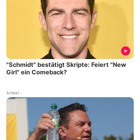
"Schmidt" bestätigt Skripte: Feiert "New
Girl" ein Comeback?
Artikel
-