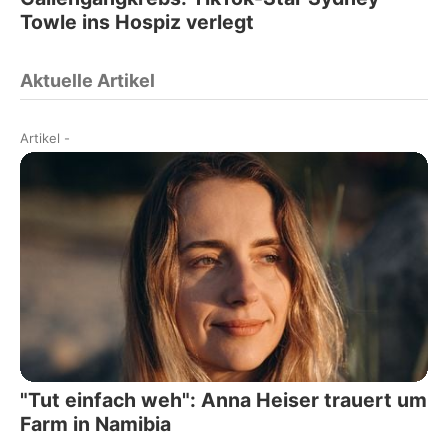
Towle ins Hospiz verlegt
Aktuelle Artikel
Artikel
-
"Tut einfach weh": Anna Heiser trauert um
Farm in Namibia