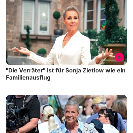
"Die Verräter" ist für Sonja Zietlow wie ein
Familienausflug