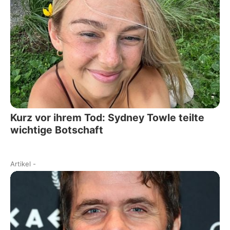
Kurz vor ihrem Tod: Sydney Towle teilte
wichtige Botschaft
Artikel
-