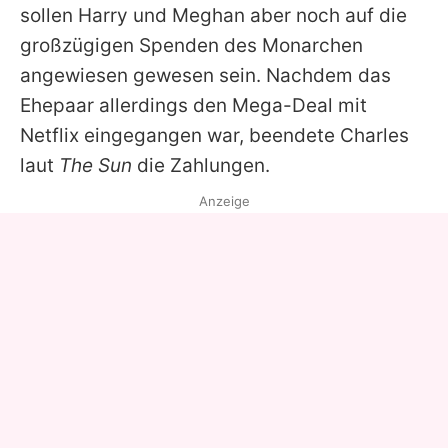
sollen Harry und Meghan aber noch auf die
großzügigen Spenden des Monarchen
angewiesen gewesen sein. Nachdem das
Ehepaar allerdings den Mega-Deal mit
Netflix eingegangen war, beendete Charles
laut
The Sun
die Zahlungen.
Anzeige