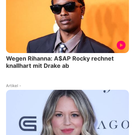
Wegen Rihanna: A$AP Rocky rechnet
knallhart mit Drake ab
Artikel
-