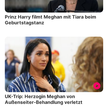
Prinz Harry filmt Meghan mit Tiara beim
Geburtstagstanz
UK-Trip: Herzogin Meghan von
Außenseiter-Behandlung verletzt