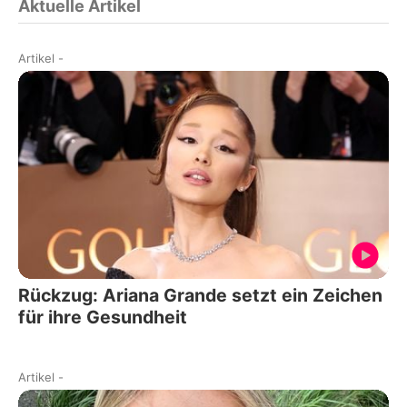
Aktuelle Artikel
Artikel
-
Rückzug: Ariana Grande setzt ein Zeichen
für ihre Gesundheit
Artikel
-