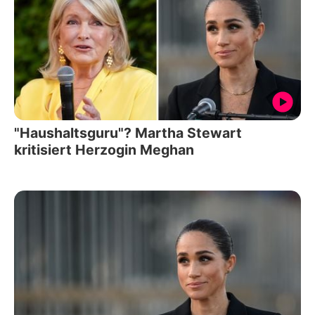
"Haushaltsguru"? Martha Stewart
kritisiert Herzogin Meghan