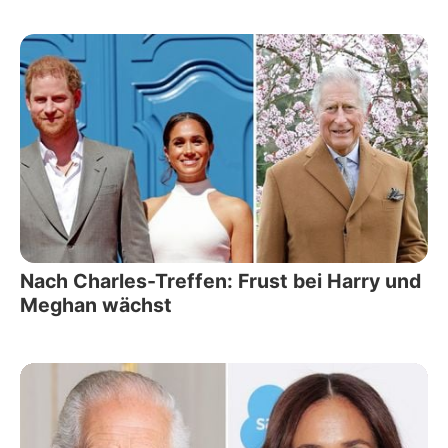
Nach Charles-Treffen: Frust bei Harry und
Meghan wächst