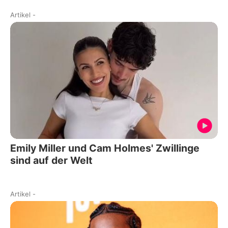
Artikel
-
Emily Miller und Cam Holmes' Zwillinge
sind auf der Welt
Artikel
-