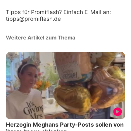
Tipps für Promiflash? Einfach E-Mail an:
tipps@promiflash.de
Weitere Artikel zum Thema
Herzogin Meghans Party-Posts sollen von