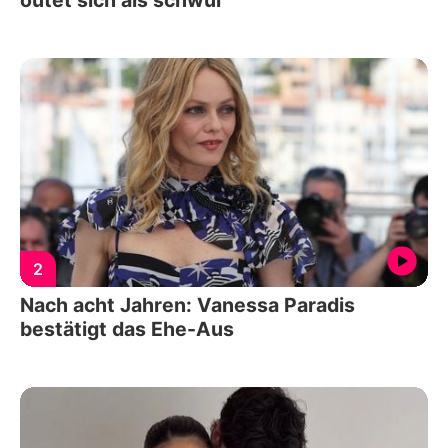
2
Nach acht Jahren: Vanessa Paradis
bestätigt das Ehe-Aus