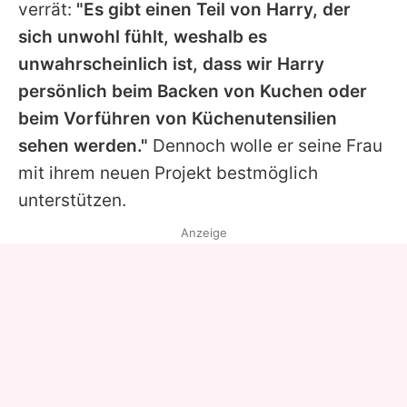
verrät:
"Es gibt einen Teil von Harry, der
sich unwohl fühlt, weshalb es
unwahrscheinlich ist, dass wir Harry
persönlich beim Backen von Kuchen oder
beim Vorführen von Küchenutensilien
sehen werden."
Dennoch wolle er seine Frau
mit ihrem neuen Projekt bestmöglich
unterstützen.
Anzeige