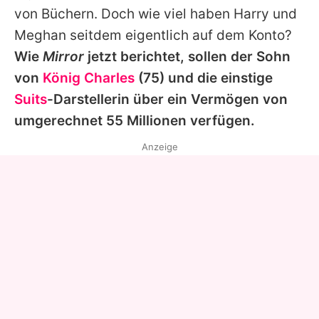
von Büchern. Doch wie viel haben Harry und
Meghan seitdem eigentlich auf dem Konto?
Wie
Mirror
jetzt berichtet, sollen der Sohn
von
König Charles
(75) und die einstige
Suits
-Darstellerin über ein Vermögen von
umgerechnet 55 Millionen verfügen.
Anzeige