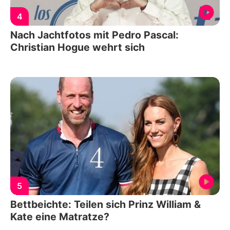
4
Nach Jachtfotos mit Pedro Pascal:
Christian Hogue wehrt sich
5
Bettbeichte: Teilen sich Prinz William &
Kate eine Matratze?