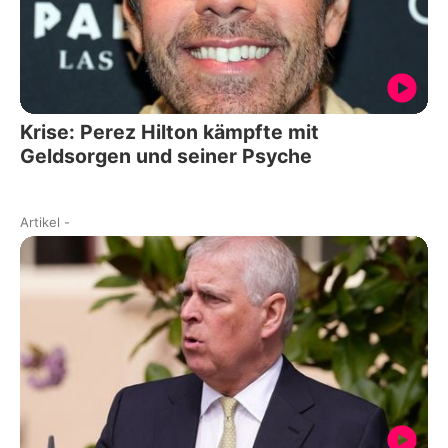
Krise: Perez Hilton kämpfte mit
Geldsorgen und seiner Psyche
Artikel
-