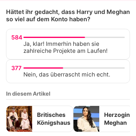
Hättet ihr gedacht, dass Harry und Meghan
so viel auf dem Konto haben?
584
Ja, klar! Immerhin haben sie
zahlreiche Projekte am Laufen!
377
Nein, das überrascht mich echt.
In diesem Artikel
Britisches
Herzogin
Königshaus
Meghan