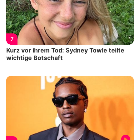
7
Kurz vor ihrem Tod: Sydney Towle teilte
wichtige Botschaft