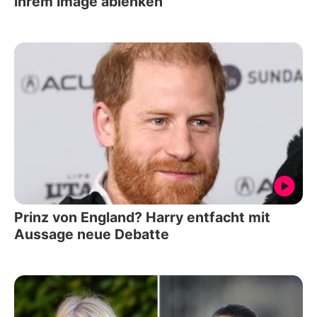
ihrem Image ablenken
Prinz von England? Harry entfacht mit
Aussage neue Debatte