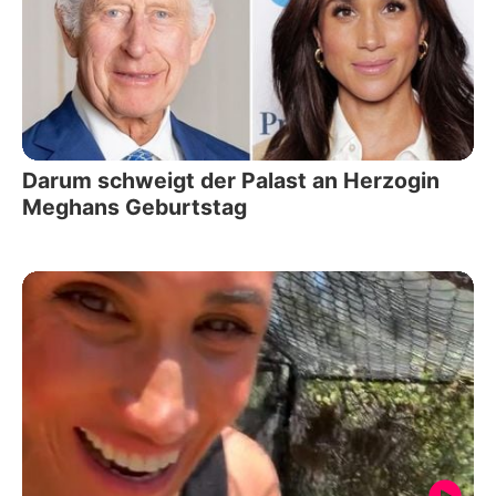
Darum schweigt der Palast an Herzogin
Meghans Geburtstag