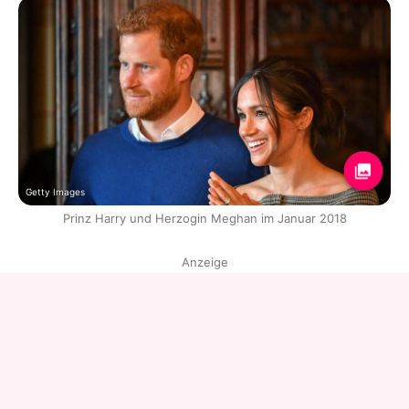
Getty Images
Prinz Harry und Herzogin Meghan im Januar 2018
Anzeige