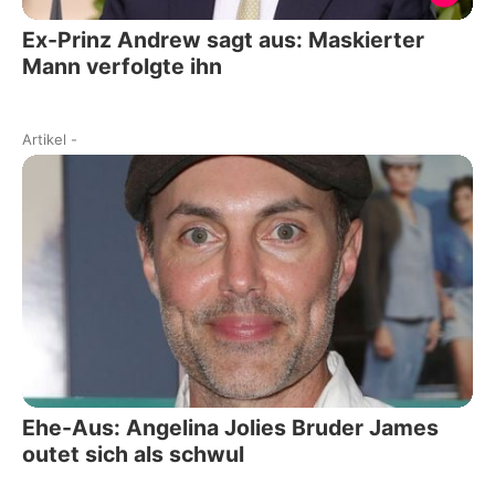
Ex-Prinz Andrew sagt aus: Maskierter
Mann verfolgte ihn
Artikel
-
Ehe-Aus: Angelina Jolies Bruder James
outet sich als schwul