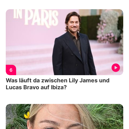
6
Was läuft da zwischen Lily James und
Lucas Bravo auf Ibiza?