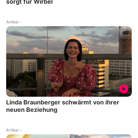
sorgt für Wirbel
Artikel
-
Linda Braunberger schwärmt von ihrer
neuen Beziehung
Artikel
-