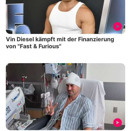
Vin Diesel kämpft mit der Finanzierung
von "Fast & Furious"