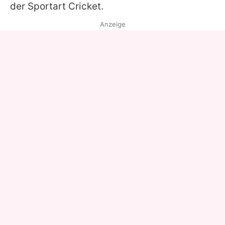
der Sportart Cricket.
Anzeige