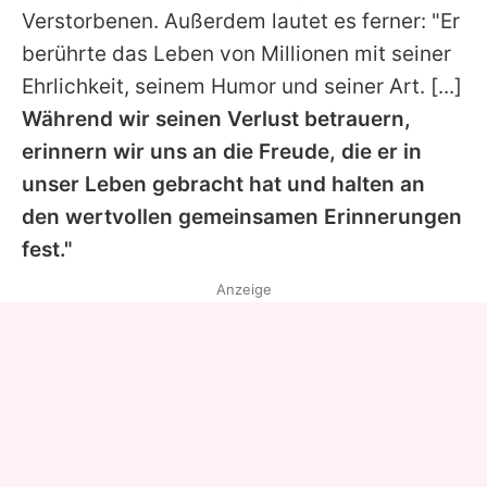
Verstorbenen. Außerdem lautet es ferner: "Er
berührte das Leben von Millionen mit seiner
Ehrlichkeit, seinem Humor und seiner Art. [...]
Während wir seinen Verlust betrauern,
erinnern wir uns an die Freude, die er in
unser Leben gebracht hat und halten an
den wertvollen gemeinsamen Erinnerungen
fest."
Anzeige