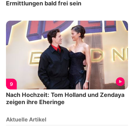
Ermittlungen bald frei sein
9
Nach Hochzeit: Tom Holland und Zendaya
zeigen ihre Eheringe
Aktuelle Artikel