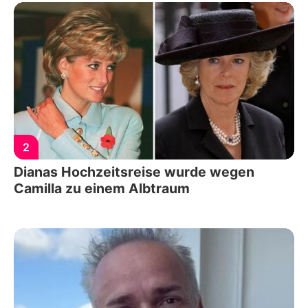
2
Dianas Hochzeitsreise wurde wegen
Camilla zu einem Albtraum