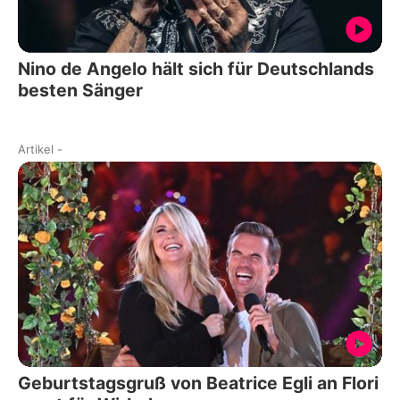
Nino de Angelo hält sich für Deutschlands
besten Sänger
Artikel
-
Geburtstagsgruß von Beatrice Egli an Flori