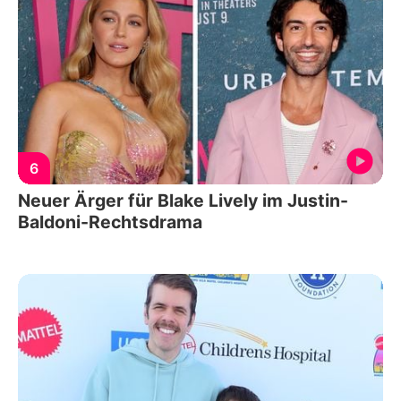
6
Neuer Ärger für Blake Lively im Justin-
Baldoni-Rechtsdrama