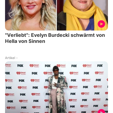
"Verliebt": Evelyn Burdecki schwärmt von
Hella von Sinnen
Artikel
-