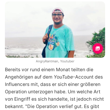
Instagram / angryrantman
AngryRantman, Youtuber
Bereits vor rund einem Monat teilten die
Angehörigen auf dem
YouTube
-Account des
Influencers mit, dass er sich einer größeren
Operation unterzogen habe. Um welche Art
von Eingriff es sich handelte, ist jedoch nicht
bekannt. "Die Operation verlief gut. Es gibt