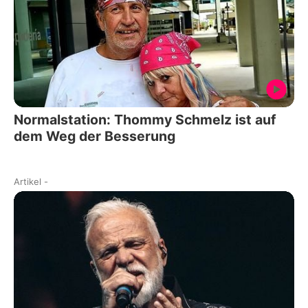
Normalstation: Thommy Schmelz ist auf
dem Weg der Besserung
Artikel
-