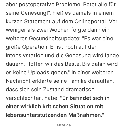
aber postoperative Probleme. Betet alle für
seine Genesung!", hieß es damals in einem
kurzen Statement auf dem Onlineportal. Vor
weniger als zwei Wochen folgte dann ein
weiteres Gesundheitsupdate: "Es war eine
große Operation. Er ist noch auf der
Intensivstation und die Genesung wird lange
dauern. Hoffen wir das Beste. Bis dahin wird
es keine Uploads geben." In einer weiteren
Nachricht erklärte seine Familie daraufhin,
dass sich sein Zustand dramatisch
verschlechtert habe:
"Er befindet sich in
einer wirklich kritischen Situation mit
lebensunterstützenden Maßnahmen."
Anzeige