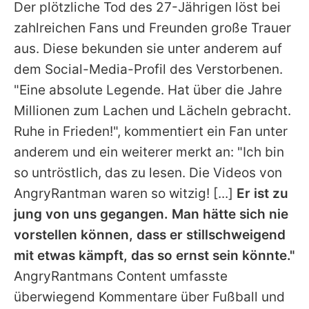
Der plötzliche Tod des 27-Jährigen löst bei
zahlreichen Fans und Freunden große Trauer
aus. Diese bekunden sie unter anderem auf
dem Social-Media-Profil des Verstorbenen.
"Eine absolute Legende. Hat über die Jahre
Millionen zum Lachen und Lächeln gebracht.
Ruhe in Frieden!", kommentiert ein Fan unter
anderem und ein weiterer merkt an: "Ich bin
so untröstlich, das zu lesen. Die Videos von
AngryRantman
waren so witzig! [...]
Er ist zu
jung von uns gegangen. Man hätte sich nie
vorstellen können, dass er stillschweigend
mit etwas kämpft, das so ernst sein könnte."
AngryRantmans
Content umfasste
überwiegend Kommentare über Fußball und