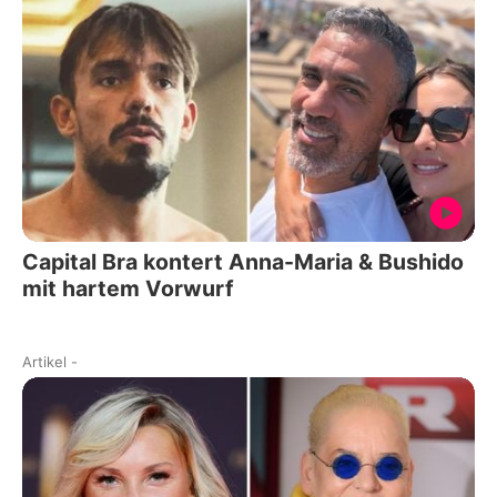
Capital Bra kontert Anna-Maria & Bushido
mit hartem Vorwurf
Artikel
-