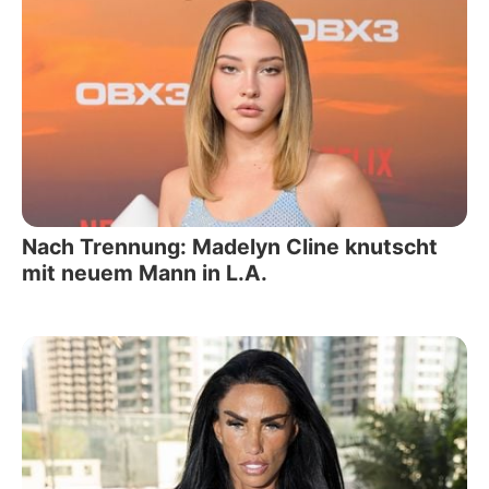
Nach Trennung: Madelyn Cline knutscht
mit neuem Mann in L.A.