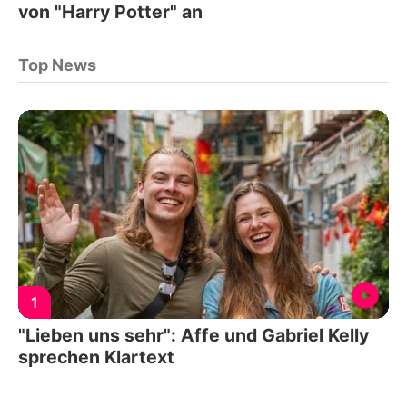
von "Harry Potter" an
Top News
1
"Lieben uns sehr": Affe und Gabriel Kelly
sprechen Klartext