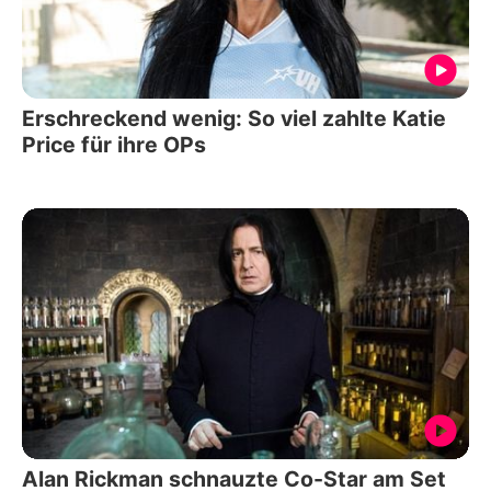
Erschreckend wenig: So viel zahlte Katie
Price für ihre OPs
Alan Rickman schnauzte Co-Star am Set