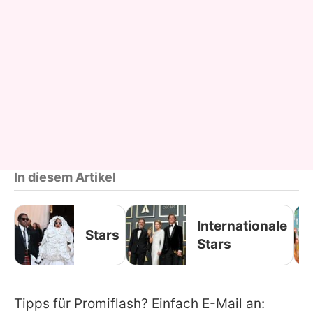
In diesem Artikel
Internationale
Stars
Stars
Tipps für Promiflash? Einfach E-Mail an: