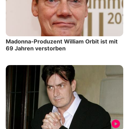
Madonna-Produzent William Orbit ist mit
69 Jahren verstorben