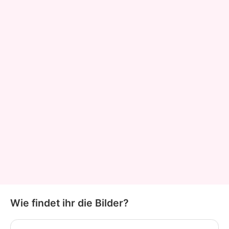
Wie findet ihr die Bilder?