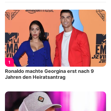
1
Ronaldo machte Georgina erst nach 9
Jahren den Heiratsantrag