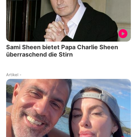
Sami Sheen bietet Papa Charlie Sheen
überraschend die Stirn
Artikel
-