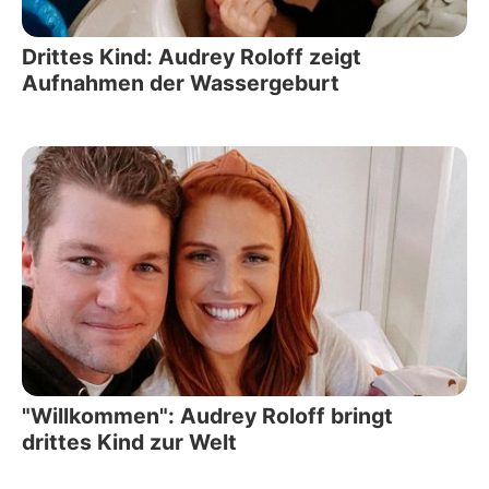
Drittes Kind: Audrey Roloff zeigt
Aufnahmen der Wassergeburt
"Willkommen": Audrey Roloff bringt
drittes Kind zur Welt