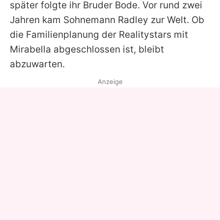
später folgte ihr Bruder Bode. Vor rund zwei
Jahren kam Sohnemann Radley zur Welt. Ob
die Familienplanung der Realitystars mit
Mirabella abgeschlossen ist, bleibt
abzuwarten.
Anzeige