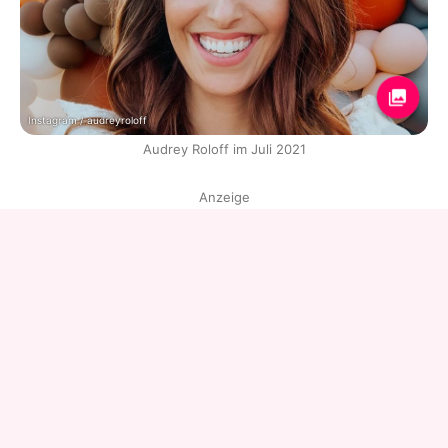
Instagram / audreyroloff
Audrey Roloff im Juli 2021
Anzeige