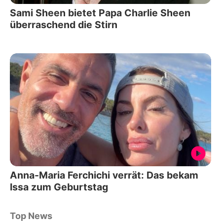
Sami Sheen bietet Papa Charlie Sheen
überraschend die Stirn
Anna-Maria Ferchichi verrät: Das bekam
Issa zum Geburtstag
Top News