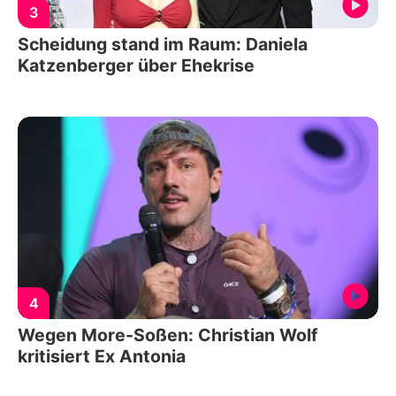
3
Scheidung stand im Raum: Daniela
Katzenberger über Ehekrise
4
Wegen More-Soßen: Christian Wolf
kritisiert Ex Antonia