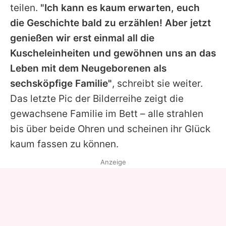
teilen.
"Ich kann es kaum erwarten, euch
die Geschichte bald zu erzählen! Aber jetzt
genießen wir erst einmal all die
Kuscheleinheiten und gewöhnen uns an das
Leben mit dem Neugeborenen als
sechsköpfige Familie"
, schreibt sie weiter.
Das letzte Pic der Bilderreihe zeigt die
gewachsene Familie im Bett – alle strahlen
bis über beide Ohren und scheinen ihr Glück
kaum fassen zu können.
Anzeige