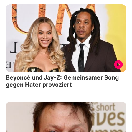
Beyoncé und Jay-Z: Gemeinsamer Song
gegen Hater provoziert