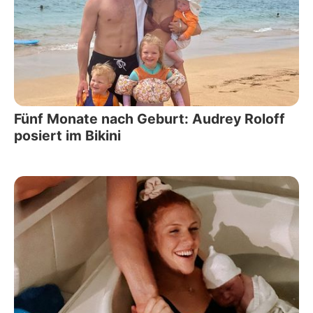
Fünf Monate nach Geburt: Audrey Roloff
posiert im Bikini