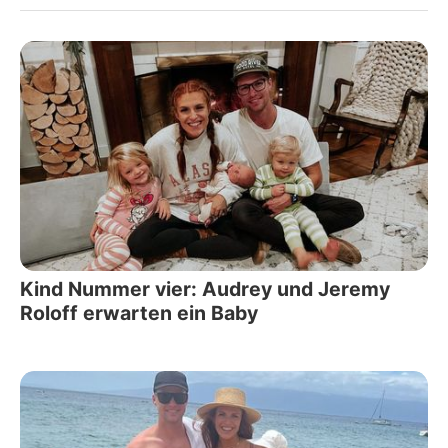
Kind Nummer vier: Audrey und Jeremy
Roloff erwarten ein Baby