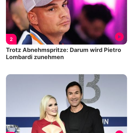
2
Trotz Abnehmspritze: Darum wird Pietro
Lombardi zunehmen