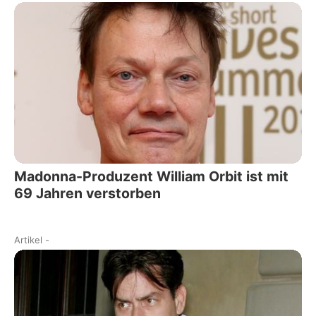
Madonna-Produzent William Orbit ist mit
69 Jahren verstorben
Artikel
-