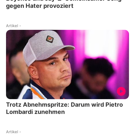
gegen Hater provoziert
Artikel
-
Trotz Abnehmspritze: Darum wird Pietro
Lombardi zunehmen
Artikel
-