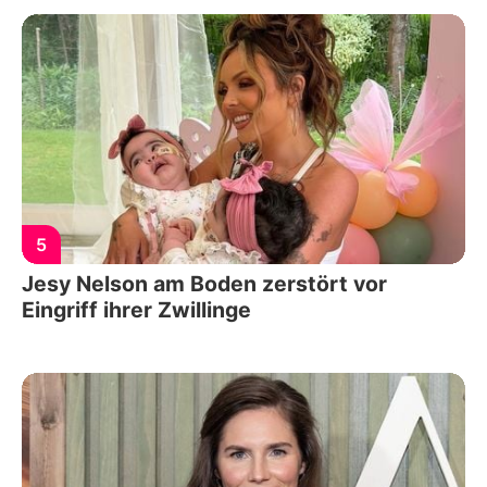
5
Jesy Nelson am Boden zerstört vor
Eingriff ihrer Zwillinge