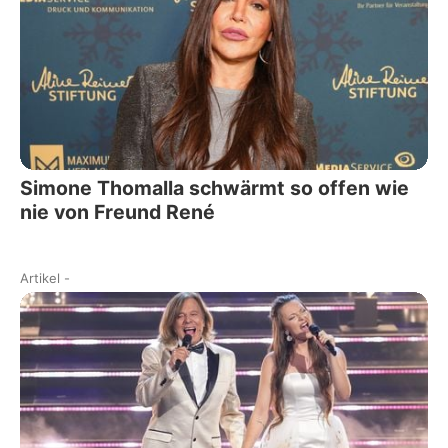
Simone Thomalla schwärmt so offen wie
nie von Freund René
Artikel
-