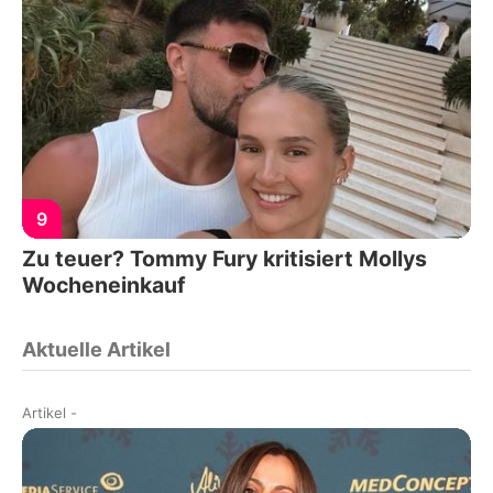
9
Zu teuer? Tommy Fury kritisiert Mollys
Wocheneinkauf
Aktuelle Artikel
Artikel
-