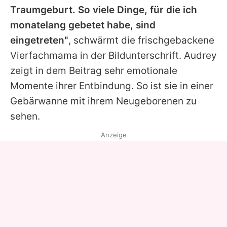
Traumgeburt. So viele Dinge, für die ich
monatelang gebetet habe, sind
eingetreten"
, schwärmt die frischgebackene
Vierfachmama in der Bildunterschrift.
Audrey
zeigt in dem Beitrag sehr emotionale
Momente ihrer Entbindung. So ist sie in einer
Gebärwanne mit ihrem Neugeborenen zu
sehen.
Anzeige