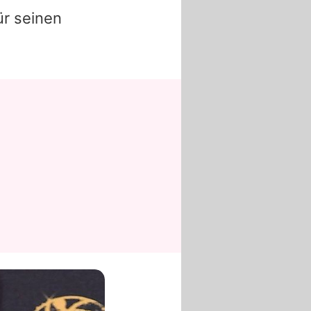
ür seinen