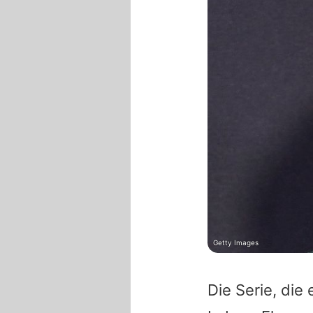
Getty Images
Die Serie, die