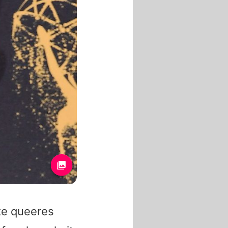
rte queeres