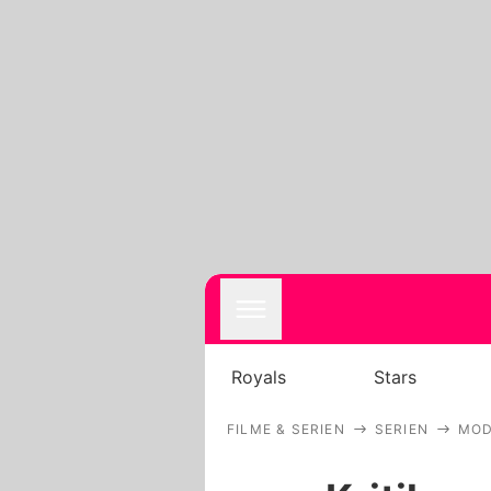
Royals
Stars
FILME & SERIEN
SERIEN
MOD