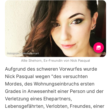
Instagram / allieshehornart
Allie Shehorn, Ex-Freundin von Nick Pasqual
Aufgrund des schweren Vorwurfes wurde
Nick Pasqual
wegen "des versuchten
Mordes, des Wohnungseinbruchs ersten
Grades in Anwesenheit einer Person und der
Verletzung eines Ehepartners,
Lebensgefährten, Verlobten, Freundes, einer