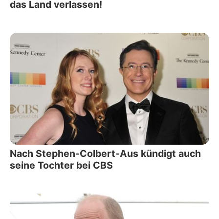
das Land verlassen!
Nach Stephen-Colbert-Aus kündigt auch
seine Tochter bei CBS