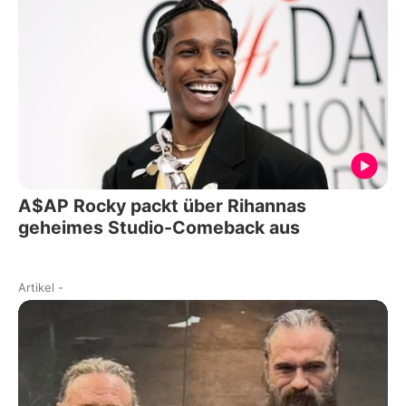
A$AP Rocky packt über Rihannas
geheimes Studio-Comeback aus
Artikel
-