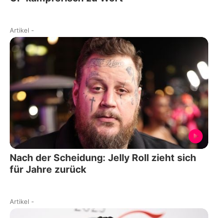
Artikel
-
Nach der Scheidung: Jelly Roll zieht sich
für Jahre zurück
Artikel
-