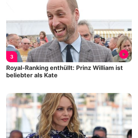
3
Royal-Ranking enthüllt: Prinz William ist
beliebter als Kate