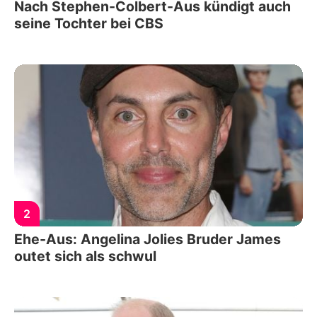
Nach Stephen-Colbert-Aus kündigt auch
seine Tochter bei CBS
2
Ehe-Aus: Angelina Jolies Bruder James
outet sich als schwul