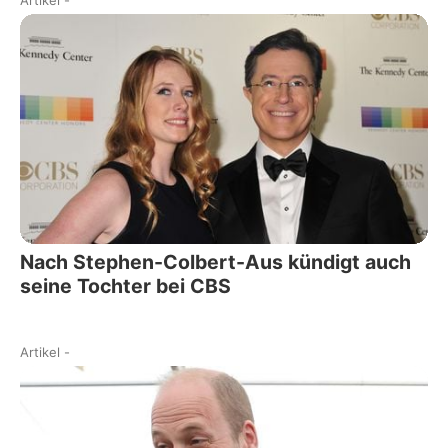
Artikel
-
Nach Stephen-Colbert-Aus kündigt auch
seine Tochter bei CBS
Artikel
-