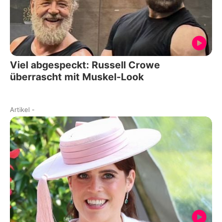
Viel abgespeckt: Russell Crowe
überrascht mit Muskel-Look
Artikel
-