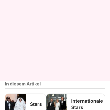
In diesem Artikel
Internationale
Stars
Stars