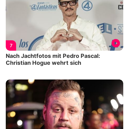
7
Nach Jachtfotos mit Pedro Pascal:
Christian Hogue wehrt sich