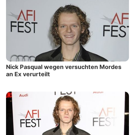
Nick Pasqual wegen versuchten Mordes
an Ex verurteilt