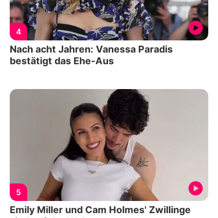
4
Nach acht Jahren: Vanessa Paradis
bestätigt das Ehe-Aus
5
Emily Miller und Cam Holmes' Zwillinge