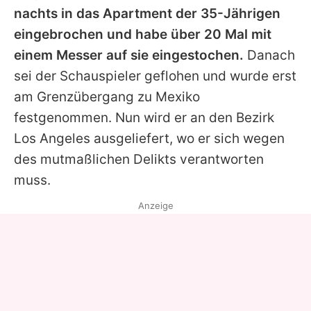
nachts in das Apartment der 35-Jährigen
eingebrochen und habe über 20 Mal mit
einem Messer auf sie eingestochen.
Danach
sei der Schauspieler geflohen und wurde erst
am Grenzübergang zu Mexiko
festgenommen. Nun wird er an den Bezirk
Los Angeles ausgeliefert, wo er sich wegen
des mutmaßlichen Delikts verantworten
muss.
Anzeige