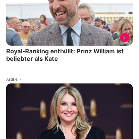
Royal-Ranking enthüllt: Prinz William ist
beliebter als Kate
Artikel
-