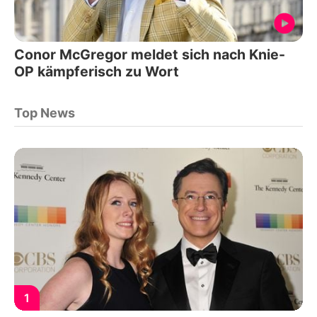
Conor McGregor meldet sich nach Knie-
OP kämpferisch zu Wort
Top News
1