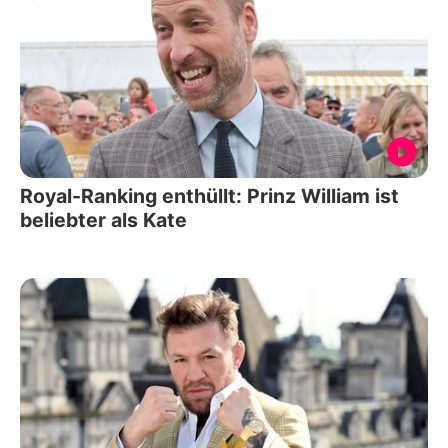
Royal-Ranking enthüllt: Prinz William ist
beliebter als Kate