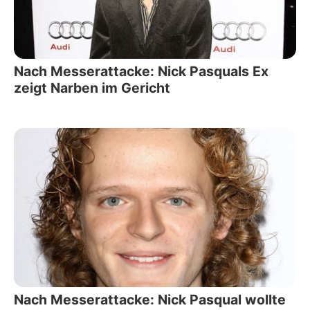
Nach Messerattacke: Nick Pasquals Ex
zeigt Narben im Gericht
Nach Messerattacke: Nick Pasqual wollte