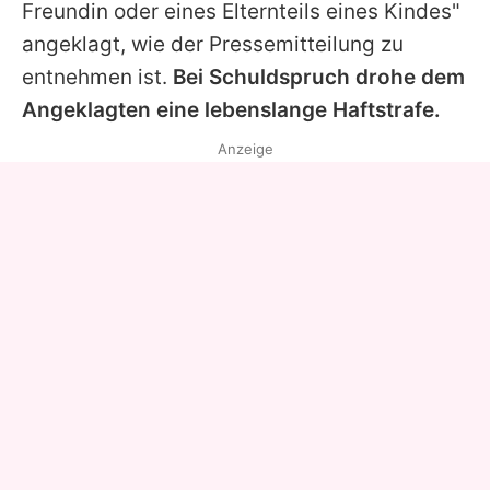
Freundin oder eines Elternteils eines Kindes"
angeklagt, wie der Pressemitteilung zu
entnehmen ist.
Bei Schuldspruch drohe dem
Angeklagten eine lebenslange Haftstrafe.
Anzeige