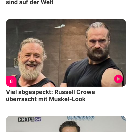
sind auf der Welt
6
Viel abgespeckt: Russell Crowe
überrascht mit Muskel-Look