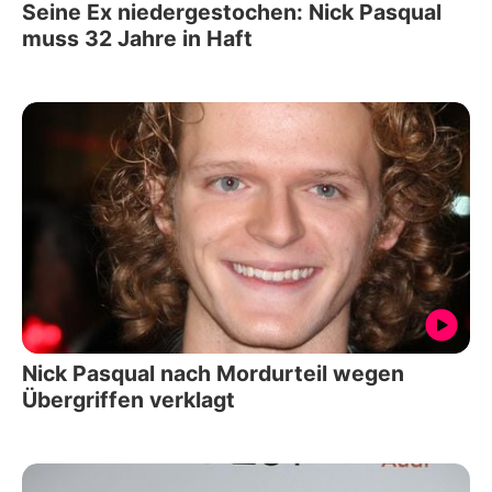
Seine Ex niedergestochen: Nick Pasqual
muss 32 Jahre in Haft
Nick Pasqual nach Mordurteil wegen
Übergriffen verklagt