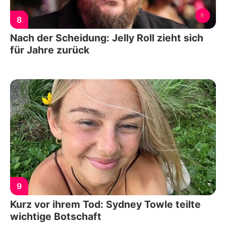
8
Nach der Scheidung: Jelly Roll zieht sich
für Jahre zurück
9
Kurz vor ihrem Tod: Sydney Towle teilte
wichtige Botschaft