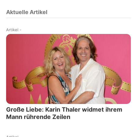
Aktuelle Artikel
Artikel
-
Große Liebe: Karin Thaler widmet ihrem
Mann rührende Zeilen