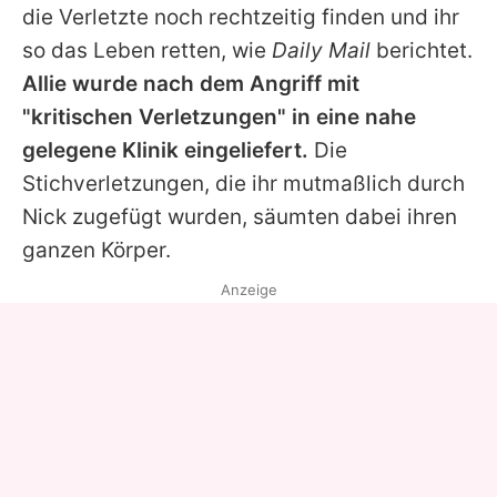
die Verletzte noch rechtzeitig finden und ihr
so das Leben retten, wie
Daily Mail
berichtet.
Allie wurde nach dem Angriff mit
"kritischen Verletzungen" in eine nahe
gelegene Klinik eingeliefert.
Die
Stichverletzungen, die ihr mutmaßlich durch
Nick
zugefügt wurden, säumten dabei ihren
ganzen Körper.
Anzeige