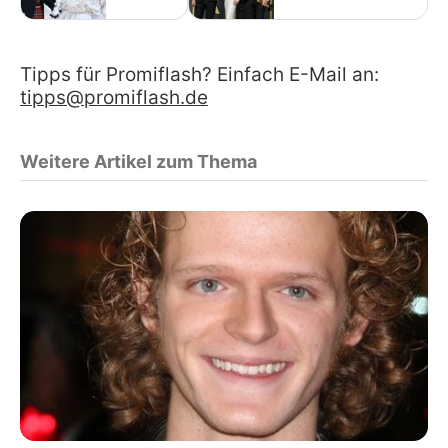
Tipps für Promiflash? Einfach E-Mail an:
tipps@promiflash.de
Weitere Artikel zum Thema