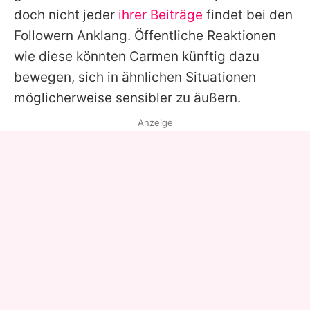
doch nicht jeder
ihrer Beiträge
findet bei den
Followern Anklang. Öffentliche Reaktionen
wie diese könnten
Carmen
künftig dazu
bewegen, sich in ähnlichen Situationen
möglicherweise sensibler zu äußern.
Anzeige