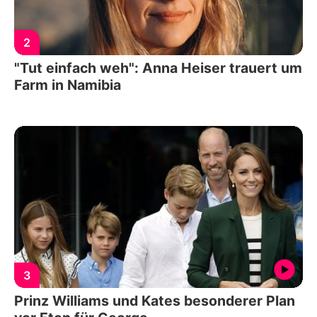
2
"Tut einfach weh": Anna Heiser trauert um
Farm in Namibia
3
Prinz Williams und Kates besonderer Plan