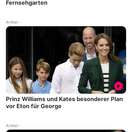
Fernsehgarten
Artikel
-
Prinz Williams und Kates besonderer Plan
vor Eton für George
Artikel
-