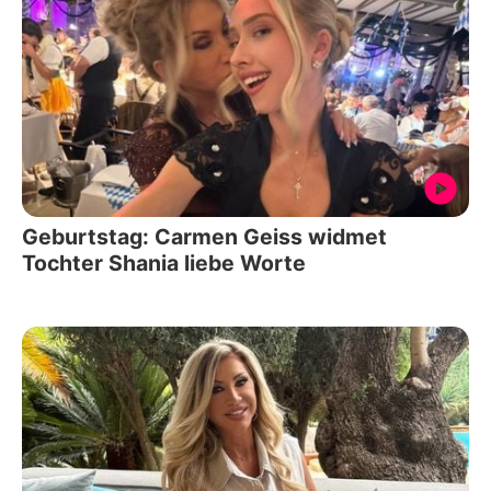
Geburtstag: Carmen Geiss widmet
Tochter Shania liebe Worte