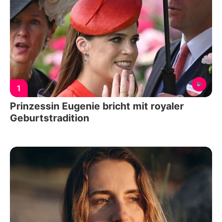
1
Prinzessin Eugenie bricht mit royaler
Geburtstradition