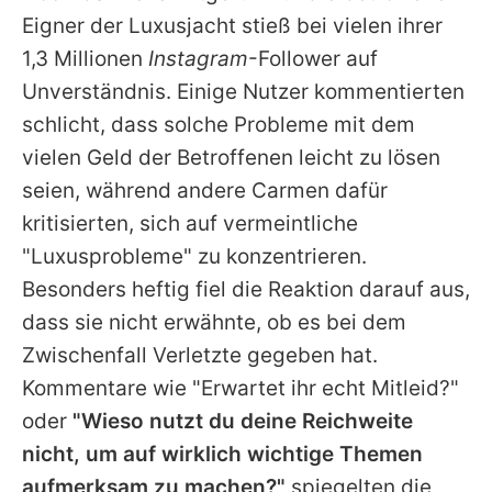
Eigner der Luxusjacht stieß bei vielen ihrer
1,3 Millionen
Instagram
-Follower auf
Unverständnis. Einige Nutzer kommentierten
schlicht, dass solche Probleme mit dem
vielen Geld der Betroffenen leicht zu lösen
seien, während andere
Carmen
dafür
kritisierten, sich auf vermeintliche
"Luxusprobleme" zu konzentrieren.
Besonders heftig fiel die Reaktion darauf aus,
dass sie nicht erwähnte, ob es bei dem
Zwischenfall Verletzte gegeben hat.
Kommentare wie "Erwartet ihr echt Mitleid?"
oder
"Wieso nutzt du deine Reichweite
nicht, um auf wirklich wichtige Themen
aufmerksam zu machen?"
spiegelten die