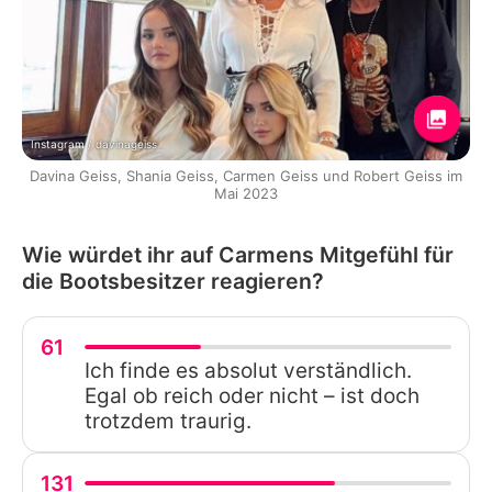
Instagram / davinageiss
Davina Geiss, Shania Geiss, Carmen Geiss und Robert Geiss im
Mai 2023
Wie würdet ihr auf Carmens Mitgefühl für
die Bootsbesitzer reagieren?
61
Ich finde es absolut verständlich.
Egal ob reich oder nicht – ist doch
trotzdem traurig.
131