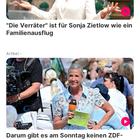
"Die Verräter" ist für Sonja Zietlow wie ein
Familienausflug
Artikel
-
Darum gibt es am Sonntag keinen ZDF-