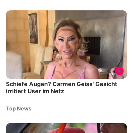
Schiefe Augen? Carmen Geiss' Gesicht
irritiert User im Netz
Top News