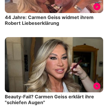
44 Jahre: Carmen Geiss widmet ihrem
Robert Liebeserklärung
Beauty-Fail? Carmen Geiss erklärt ihre
"schiefen Augen"