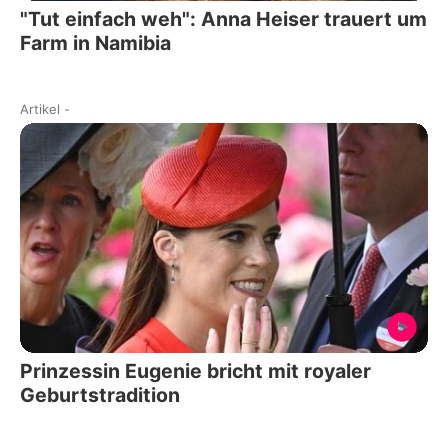
"Tut einfach weh": Anna Heiser trauert um
Farm in Namibia
Artikel
-
Prinzessin Eugenie bricht mit royaler
Geburtstradition