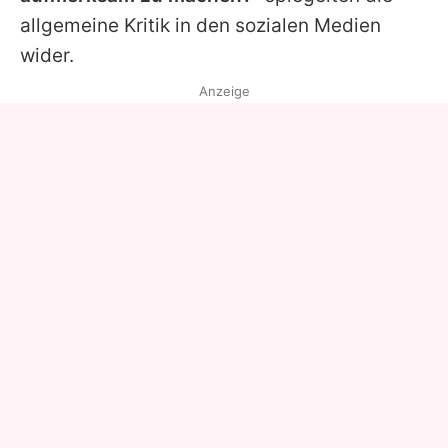
allgemeine Kritik in den sozialen Medien
wider.
Anzeige