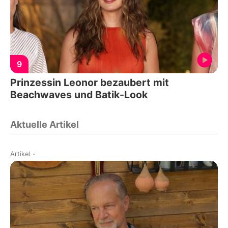
9
Prinzessin Leonor bezaubert mit
Beachwaves und Batik-Look
Aktuelle Artikel
Artikel
-