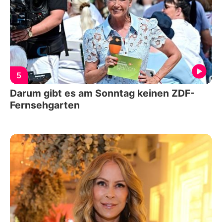
5
Darum gibt es am Sonntag keinen ZDF-
Fernsehgarten