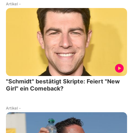
Artikel
-
"Schmidt" bestätigt Skripte: Feiert "New
Girl" ein Comeback?
Artikel
-