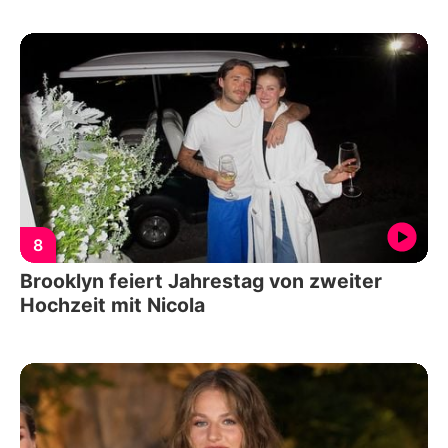
8
Brooklyn feiert Jahrestag von zweiter
Hochzeit mit Nicola