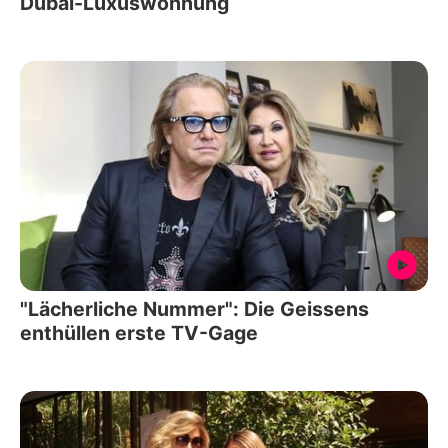
Dubai-Luxuswohnung
"Lächerliche Nummer": Die Geissens
enthüllen erste TV-Gage