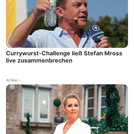
Currywurst-Challenge ließ Stefan Mross
live zusammenbrechen
Artikel
-