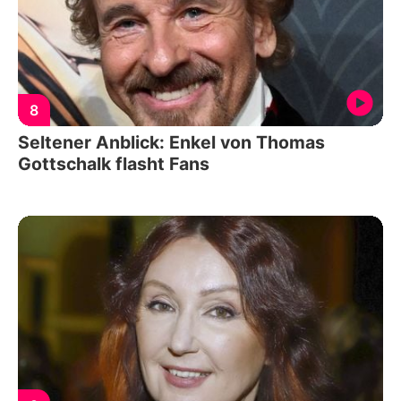
8
Seltener Anblick: Enkel von Thomas
Gottschalk flasht Fans