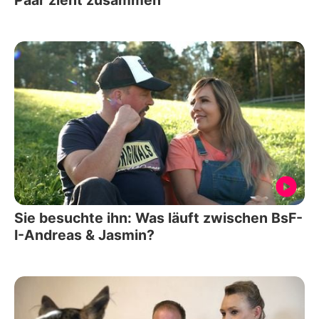
Paar zieht zusammen
Sie besuchte ihn: Was läuft zwischen BsF-
I-Andreas & Jasmin?