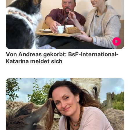
Von Andreas gekorbt: BsF-International-
Katarina meldet sich