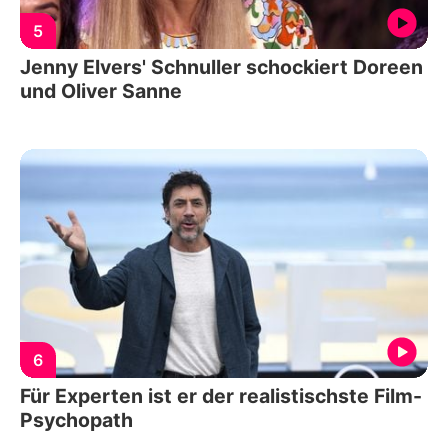
5
Jenny Elvers' Schnuller schockiert Doreen
und Oliver Sanne
6
Für Experten ist er der realistischste Film-
Psychopath