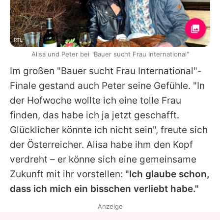
RTL
Alisa und Peter bei "Bauer sucht Frau International"
Im großen "Bauer sucht Frau International"-
Finale gestand auch
Peter
seine Gefühle. "In
der Hofwoche wollte ich eine tolle Frau
finden, das habe ich ja jetzt geschafft.
Glücklicher könnte ich nicht sein", freute sich
der Österreicher. Alisa habe ihm den Kopf
verdreht – er könne sich eine gemeinsame
Zukunft mit ihr vorstellen:
"Ich glaube schon,
dass ich mich ein bisschen verliebt habe."
Anzeige