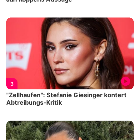
3
"Zellhaufen": Stefanie Giesinger kontert
Abtreibungs-Kritik