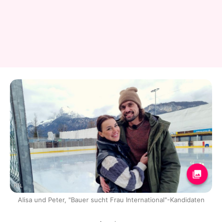
RTL
Alisa und Peter, "Bauer sucht Frau International"-Kandidaten