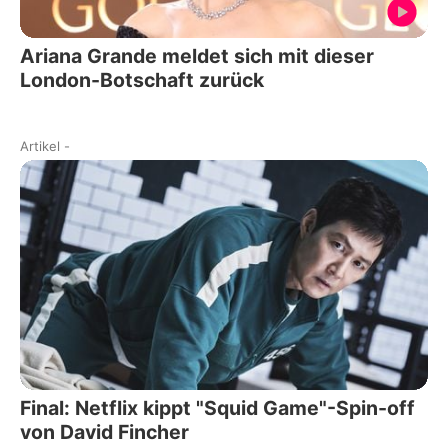
Ariana Grande meldet sich mit dieser
London-Botschaft zurück
Artikel
-
Final: Netflix kippt "Squid Game"-Spin-off
von David Fincher