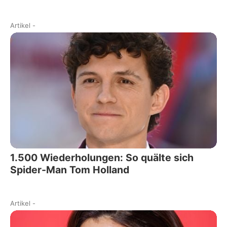
Artikel
-
1.500 Wiederholungen: So quälte sich
Spider-Man Tom Holland
Artikel
-