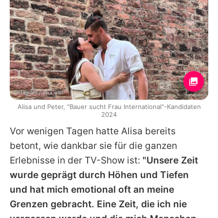
Instagram / alisa.wiel
Alisa und Peter, "Bauer sucht Frau International"-Kandidaten
2024
Vor wenigen Tagen hatte Alisa bereits
betont, wie dankbar sie für die ganzen
Erlebnisse in der TV-Show ist:
"Unsere Zeit
wurde geprägt durch Höhen und Tiefen
und hat mich emotional oft an meine
Grenzen gebracht. Eine Zeit, die ich nie