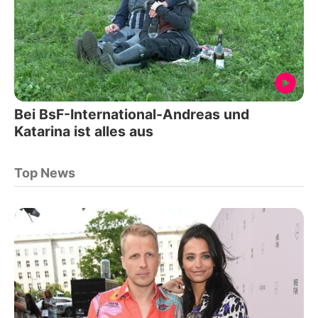
Bei BsF-International-Andreas und
Katarina ist alles aus
Top News