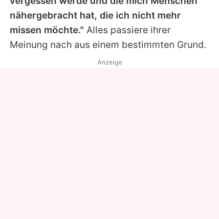
vergessen werde und die mich Menschen
nähergebracht hat, die ich nicht mehr
missen möchte."
Alles passiere ihrer
Meinung nach aus einem bestimmten Grund.
Anzeige