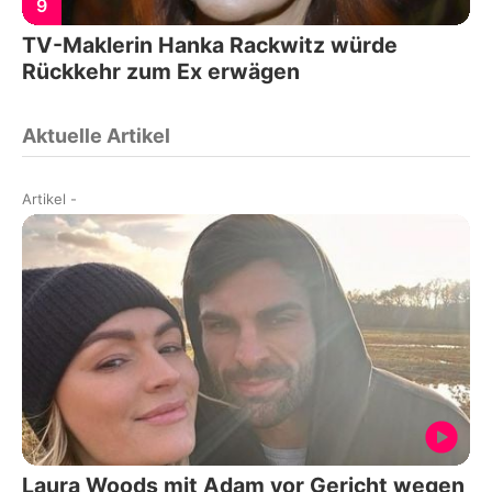
9
TV-Maklerin Hanka Rackwitz würde
Rückkehr zum Ex erwägen
Aktuelle Artikel
Artikel
-
Laura Woods mit Adam vor Gericht wegen