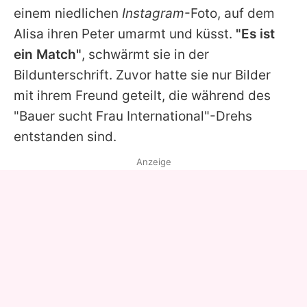
einem niedlichen
Instagram
-Foto, auf dem
Alisa ihren
Peter
umarmt und küsst.
"Es ist
ein Match"
, schwärmt sie in der
Bildunterschrift. Zuvor hatte sie nur Bilder
mit ihrem Freund geteilt, die während des
"Bauer sucht Frau International"-Drehs
entstanden sind.
Anzeige