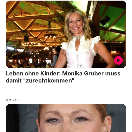
Leben ohne Kinder: Monika Gruber muss
damit "zurechtkommen"
Artikel
-