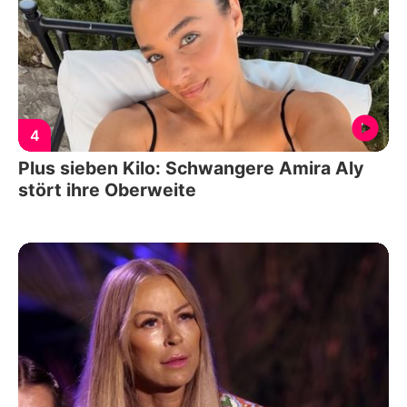
4
Plus sieben Kilo: Schwangere Amira Aly
stört ihre Oberweite