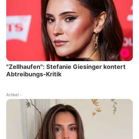
"Zellhaufen": Stefanie Giesinger kontert
Abtreibungs-Kritik
Artikel
-