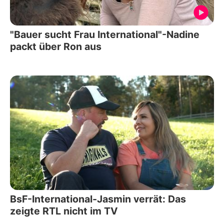
"Bauer sucht Frau International"-Nadine
packt über Ron aus
BsF-International-Jasmin verrät: Das
zeigte RTL nicht im TV