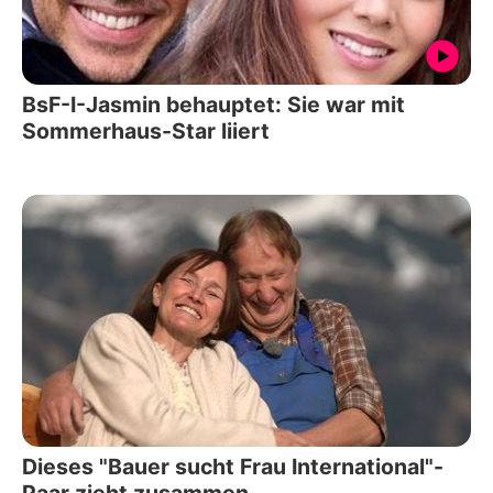
BsF-I-Jasmin behauptet: Sie war mit
Sommerhaus-Star liiert
Dieses "Bauer sucht Frau International"-