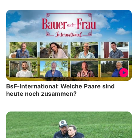
BsF-International: Welche Paare sind
heute noch zusammen?