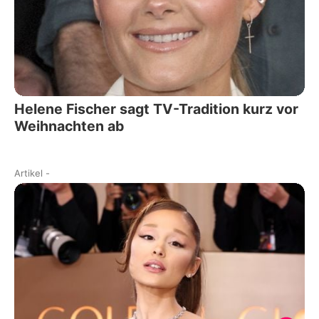
Helene Fischer sagt TV-Tradition kurz vor
Weihnachten ab
Artikel
-