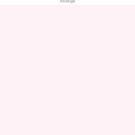
Anzeige