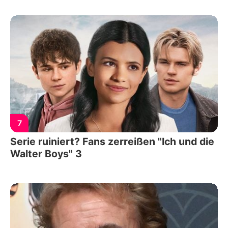
7
Serie ruiniert? Fans zerreißen "Ich und die
Walter Boys" 3