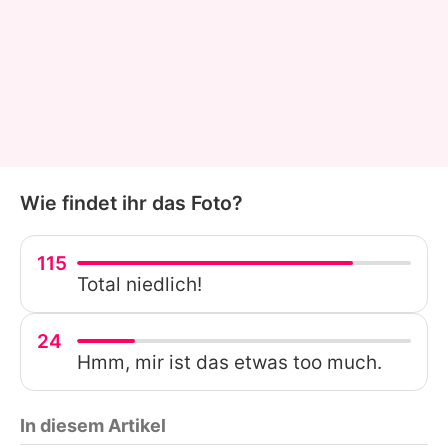
Wie findet ihr das Foto?
115
Total niedlich!
24
Hmm, mir ist das etwas too much.
In diesem Artikel