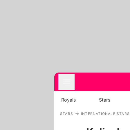
Royals
Stars
STARS
INTERNATIONALE STARS