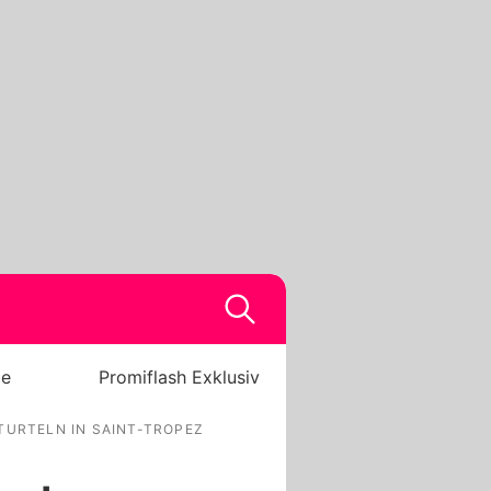
be
Promiflash Exklusiv
TURTELN IN SAINT-TROPEZ