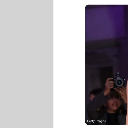
Getty Images