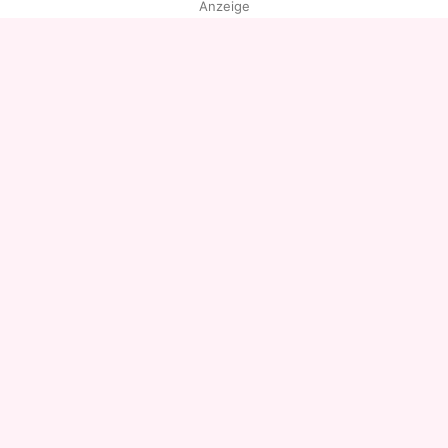
Anzeige