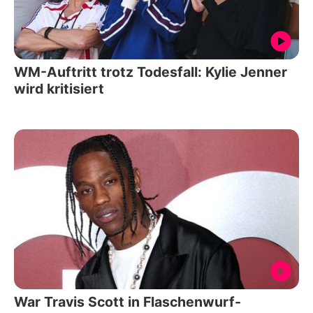
WM-Auftritt trotz Todesfall: Kylie Jenner
wird kritisiert
War Travis Scott in Flaschenwurf-