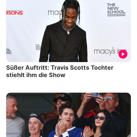
Süßer Auftritt: Travis Scotts Tochter
stiehlt ihm die Show