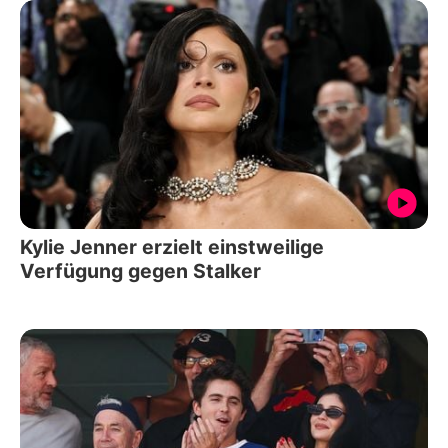
Kylie Jenner erzielt einstweilige
Verfügung gegen Stalker