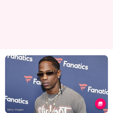
Getty Images