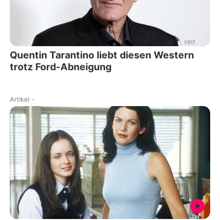
Quentin Tarantino liebt diesen Western
trotz Ford-Abneigung
Artikel
-