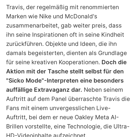
Travis
, der regelmäßig mit renommierten
Marken wie Nike und McDonald's
zusammenarbeitet, gab weiter preis, dass
ihn seine Inspirationen oft in seine Kindheit
zurückführen. Objekte und Ideen, die ihn
damals begeisterten, dienten als Grundlage
für seine kreativen Kooperationen.
Doch die
Aktion mit der Tasche stellt selbst für den
"Sicko Mode"-Interpreten eine besonders
auffällige Extravaganz dar.
Neben seinem
Auftritt auf dem Panel überraschte
Travis
die
Fans mit einem unvergesslichen Live-
Auftritt, bei dem er neue Oakley Meta AI-
Brillen vorstellte, eine Technologie, die Ultra-
HD-Videoinhalte aufzeichnet.