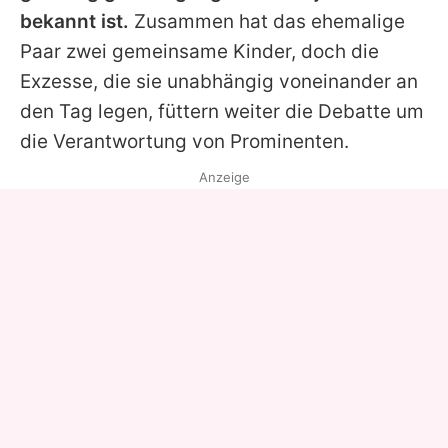
bekannt ist.
Zusammen hat das ehemalige
Paar zwei gemeinsame Kinder, doch die
Exzesse, die sie unabhängig voneinander an
den Tag legen, füttern weiter die Debatte um
die Verantwortung von Prominenten.
Anzeige