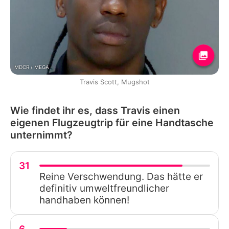
MDCR / MEGA
Travis Scott, Mugshot
Wie findet ihr es, dass Travis einen
eigenen Flugzeugtrip für eine Handtasche
unternimmt?
31
Reine Verschwendung. Das hätte er
definitiv umweltfreundlicher
handhaben können!