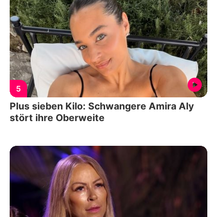
5
Plus sieben Kilo: Schwangere Amira Aly
stört ihre Oberweite