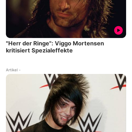
"Herr der Ringe": Viggo Mortensen
kritisiert Spezialeffekte
Artikel
-