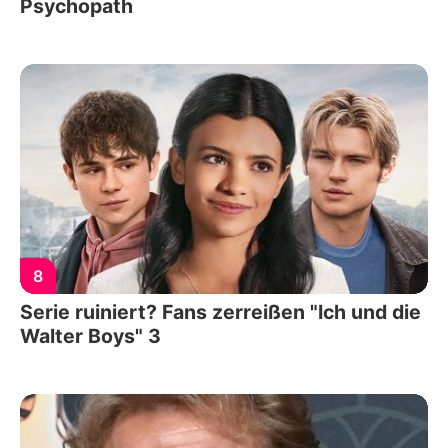
Psychopath
8
Serie ruiniert? Fans zerreißen "Ich und die
Walter Boys" 3