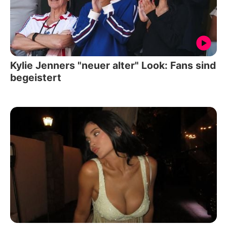
Kylie Jenners "neuer alter" Look: Fans sind
begeistert