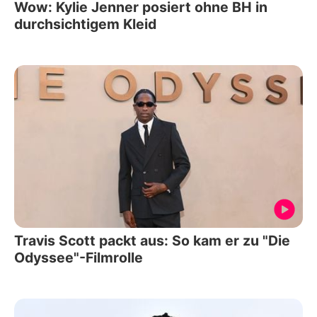
Wow: Kylie Jenner posiert ohne BH in
durchsichtigem Kleid
Travis Scott packt aus: So kam er zu "Die
Odyssee"-Filmrolle