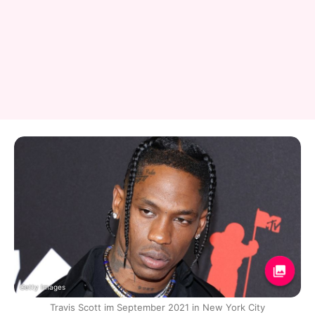
Getty Images
Travis Scott im September 2021 in New York City