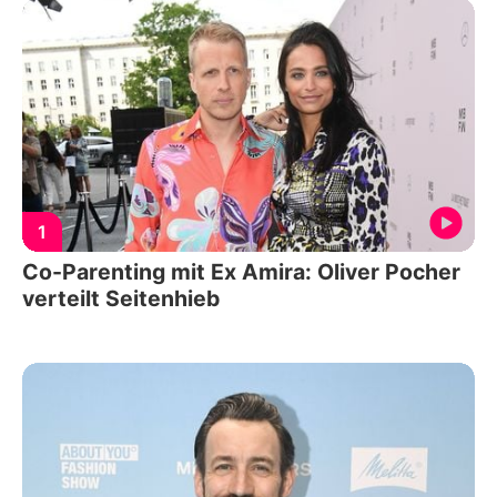
1
Co-Parenting mit Ex Amira: Oliver Pocher
verteilt Seitenhieb