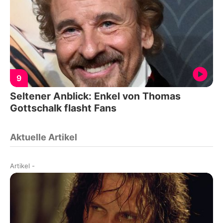
9
Seltener Anblick: Enkel von Thomas
Gottschalk flasht Fans
Aktuelle Artikel
Artikel
-