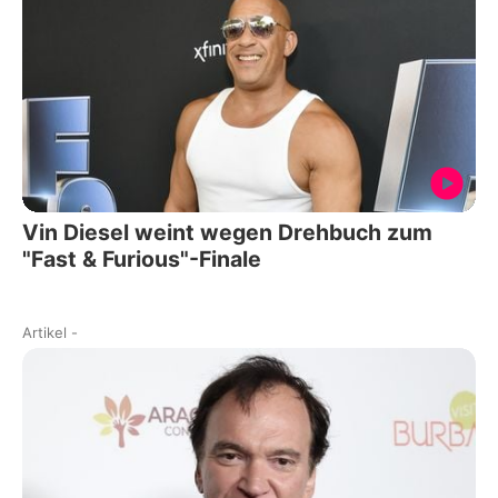
Vin Diesel weint wegen Drehbuch zum
"Fast & Furious"-Finale
Artikel
-