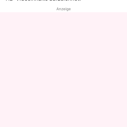
Anzeige