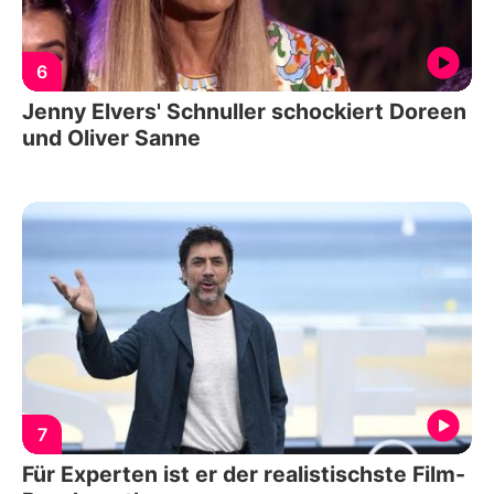
6
Jenny Elvers' Schnuller schockiert Doreen
und Oliver Sanne
7
Für Experten ist er der realistischste Film-