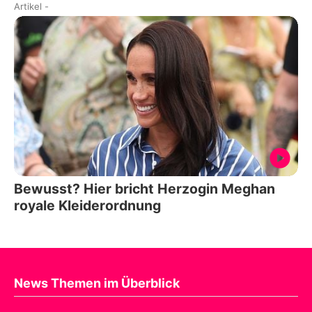
Artikel
-
Bewusst? Hier bricht Herzogin Meghan
royale Kleiderordnung
News Themen im Überblick