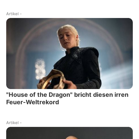
Artikel
-
"House of the Dragon" bricht diesen irren
Feuer-Weltrekord
Artikel
-