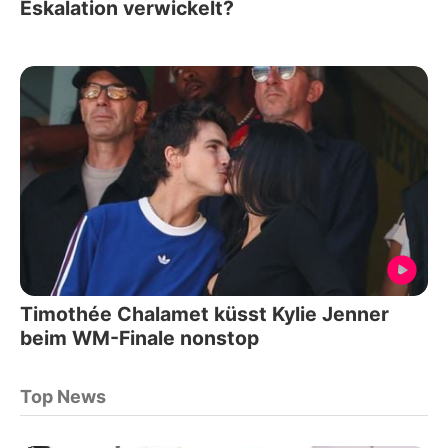
Eskalation verwickelt?
Timothée Chalamet küsst Kylie Jenner
beim WM-Finale nonstop
Top News