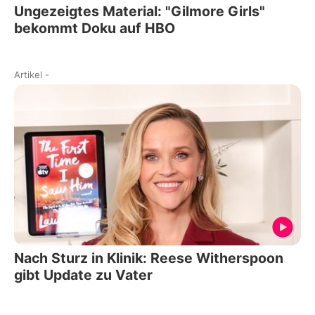
Ungezeigtes Material: "Gilmore Girls"
bekommt Doku auf HBO
Artikel
-
Nach Sturz in Klinik: Reese Witherspoon
gibt Update zu Vater