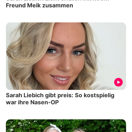
Freund Meik zusammen
Sarah Liebich gibt preis: So kostspielig
war ihre Nasen-OP