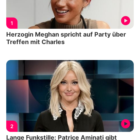
1
Herzogin Meghan spricht auf Party über
Treffen mit Charles
2
Lange Funkstille: Patrice Aminati gibt