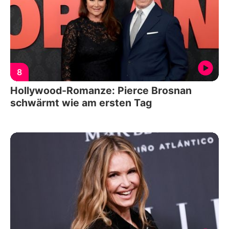
8
Hollywood-Romanze: Pierce Brosnan
schwärmt wie am ersten Tag