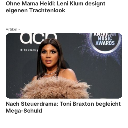
Ohne Mama Heidi: Leni Klum designt
eigenen Trachtenlook
Artikel
-
Nach Steuerdrama: Toni Braxton begleicht
Mega-Schuld