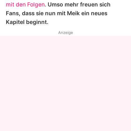
mit den Folgen
.
Umso mehr freuen sich
Fans, dass sie nun mit
Meik
ein neues
Kapitel beginnt.
Anzeige