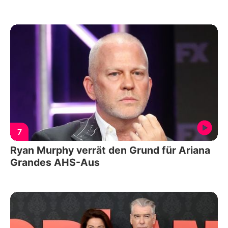
7
Ryan Murphy verrät den Grund für Ariana
Grandes AHS-Aus