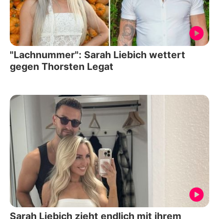
"Lachnummer": Sarah Liebich wettert
gegen Thorsten Legat
Sarah Liebich zieht endlich mit ihrem