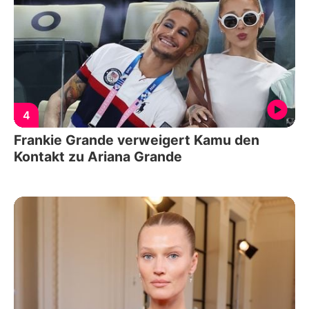
4
Frankie Grande verweigert Kamu den
Kontakt zu Ariana Grande