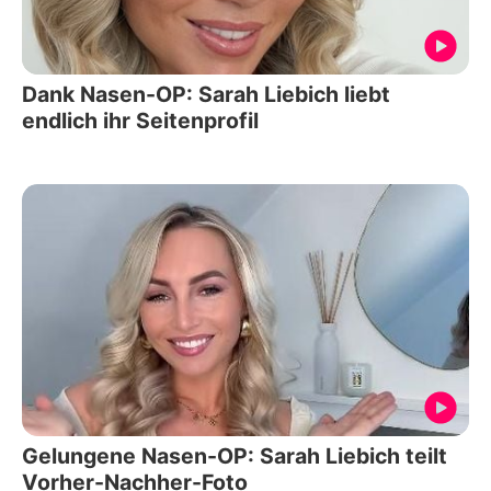
Dank Nasen-OP: Sarah Liebich liebt
endlich ihr Seitenprofil
Gelungene Nasen-OP: Sarah Liebich teilt
Vorher-Nachher-Foto