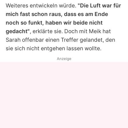
Weiteres entwickeln würde.
"Die Luft war für
mich fast schon raus, dass es am Ende
noch so funkt, haben wir beide nicht
gedacht"
, erklärte sie. Doch mit
Meik
hat
Sarah
offenbar einen Treffer gelandet, den
sie sich nicht entgehen lassen wollte.
Anzeige