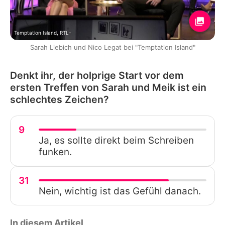
Temptation Island, RTL+
Sarah Liebich und Nico Legat bei "Temptation Island"
Denkt ihr, der holprige Start vor dem
ersten Treffen von Sarah und Meik ist ein
schlechtes Zeichen?
9
Ja, es sollte direkt beim Schreiben
funken.
31
Nein, wichtig ist das Gefühl danach.
In diesem Artikel