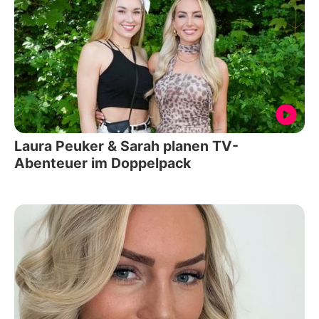
Laura Peuker & Sarah planen TV-
Abenteuer im Doppelpack