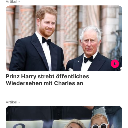
Artikel
-
Prinz Harry strebt öffentliches
Wiedersehen mit Charles an
Artikel
-