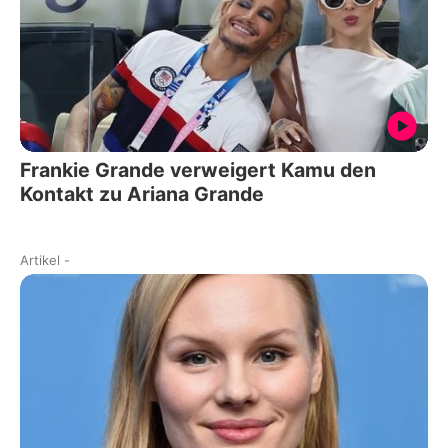
Frankie Grande verweigert Kamu den
Kontakt zu Ariana Grande
Artikel
-