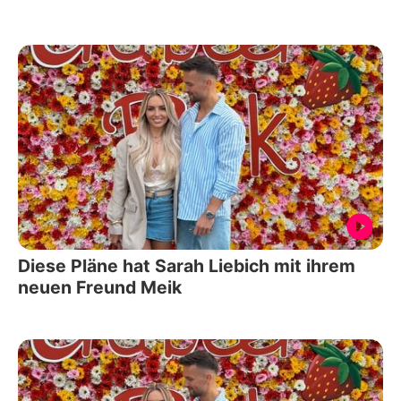
Diese Pläne hat Sarah Liebich mit ihrem
neuen Freund Meik