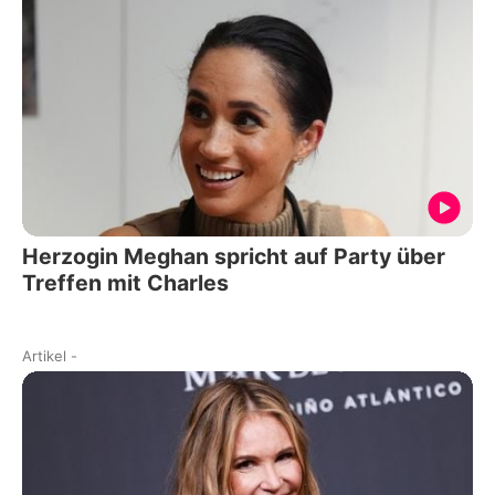
Herzogin Meghan spricht auf Party über
Treffen mit Charles
Artikel
-