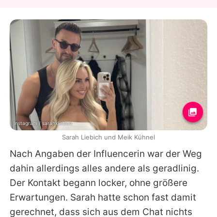
Instagram / sarahxliebich
Sarah Liebich und Meik Kühnel
Nach Angaben der Influencerin war der Weg
dahin allerdings alles andere als geradlinig.
Der Kontakt begann locker, ohne größere
Erwartungen.
Sarah
hatte schon fast damit
gerechnet, dass sich aus dem Chat nichts