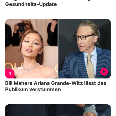
Gesundheits-Update
3
Bill Mahers Ariana Grande-Witz lässt das
Publikum verstummen