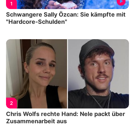
1
Schwangere Sally Özcan: Sie kämpfte mit
"Hardcore-Schulden"
2
Chris Wolfs rechte Hand: Nele packt über
Zusammenarbeit aus