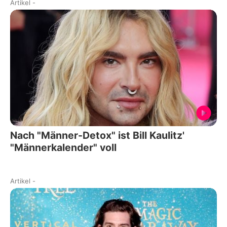
Artikel
-
Nach "Männer-Detox" ist Bill Kaulitz'
"Männerkalender" voll
Artikel
-