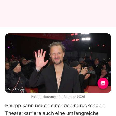
Getty Images
Philipp Hochmair im Februar 2025
Philipp kann neben einer beeindruckenden
Theaterkarriere auch eine umfangreiche