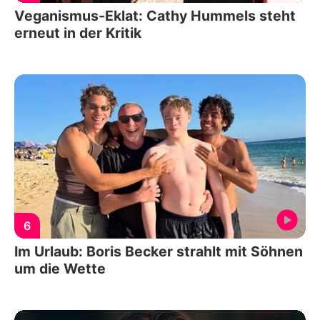
Veganismus-Eklat: Cathy Hummels steht
erneut in der Kritik
6
Im Urlaub: Boris Becker strahlt mit Söhnen
um die Wette