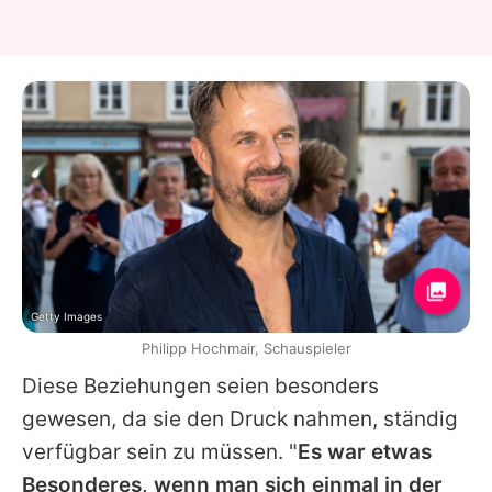
Getty Images
Philipp Hochmair, Schauspieler
Diese Beziehungen seien besonders
gewesen, da sie den Druck nahmen, ständig
verfügbar sein zu müssen. "
Es war etwas
Besonderes, wenn man sich einmal in der