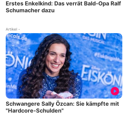
Erstes Enkelkind: Das verrät Bald-Opa Ralf
Schumacher dazu
Artikel
-
Schwangere Sally Özcan: Sie kämpfte mit
"Hardcore-Schulden"