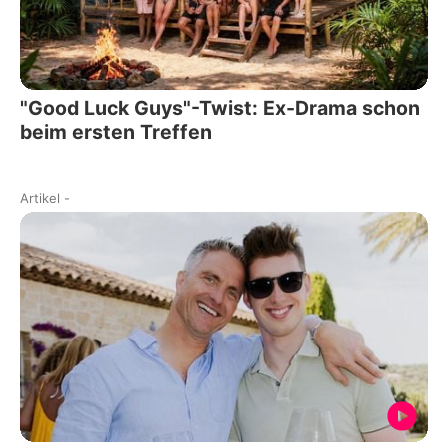
"Good Luck Guys"-Twist: Ex-Drama schon
beim ersten Treffen
Artikel
-