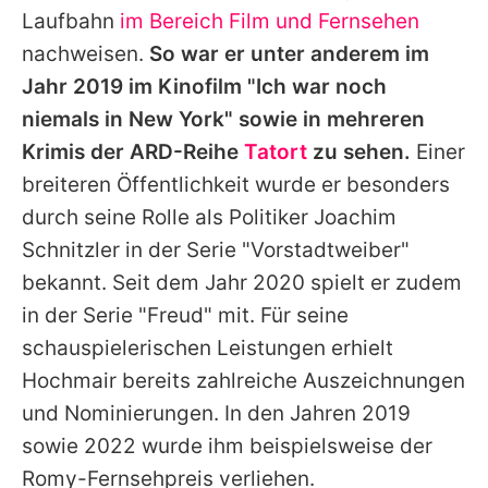
Laufbahn
im Bereich Film und Fernsehen
nachweisen.
So war er unter anderem im
Jahr 2019 im Kinofilm "Ich war noch
niemals in New York" sowie in mehreren
Krimis der ARD-Reihe
Tatort
zu sehen.
Einer
breiteren Öffentlichkeit wurde er besonders
durch seine Rolle als Politiker Joachim
Schnitzler in der Serie "Vorstadtweiber"
bekannt. Seit dem Jahr 2020 spielt er zudem
in der Serie "Freud" mit. Für seine
schauspielerischen Leistungen erhielt
Hochmair bereits zahlreiche Auszeichnungen
und Nominierungen. In den Jahren 2019
sowie 2022 wurde ihm beispielsweise der
Romy-Fernsehpreis verliehen.