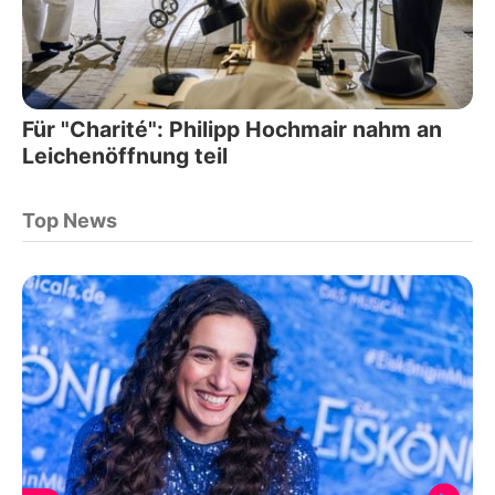
Für "Charité": Philipp Hochmair nahm an
Leichenöffnung teil
Top News