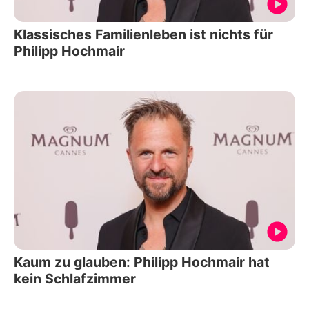
Klassisches Familienleben ist nichts für
Philipp Hochmair
Kaum zu glauben: Philipp Hochmair hat
kein Schlafzimmer