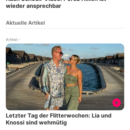
wieder ansprechbar
Aktuelle Artikel
Artikel
-
Letzter Tag der Flitterwochen: Lia und
Knossi sind wehmütig