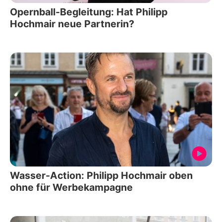
Opernball-Begleitung: Hat Philipp
Hochmair neue Partnerin?
Wasser-Action: Philipp Hochmair oben
ohne für Werbekampagne