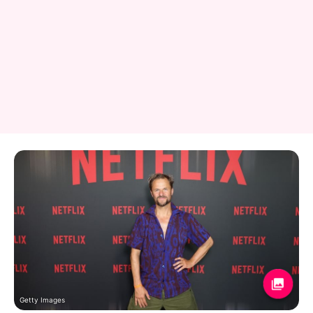
Getty Images