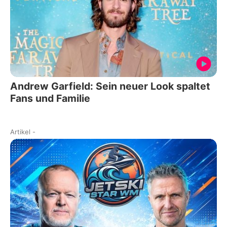
Andrew Garfield: Sein neuer Look spaltet
Fans und Familie
Artikel
-