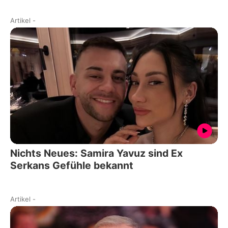
Artikel
-
Nichts Neues: Samira Yavuz sind Ex
Serkans Gefühle bekannt
Artikel
-