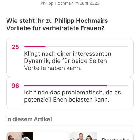
Philipp Hochmair im Juni 2025
Wie steht ihr zu Philipp Hochmairs
Vorliebe für verheiratete Frauen?
25
Klingt nach einer interessanten
Dynamik, die für beide Seiten
Vorteile haben kann.
96
Ich finde das problematisch, da es
potenziell Ehen belasten kann.
In diesem Artikel