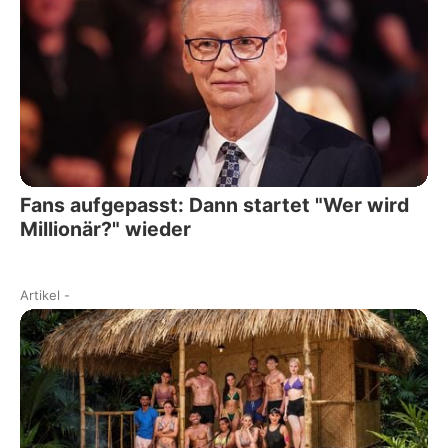
Fans aufgepasst: Dann startet "Wer wird
Millionär?" wieder
Artikel
-