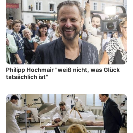
Philipp Hochmair "weiß nicht, was Glück
tatsächlich ist"