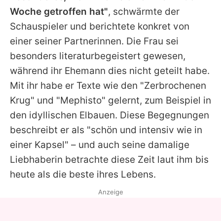
Woche getroffen hat"
, schwärmte der
Schauspieler und berichtete konkret von
einer seiner Partnerinnen. Die Frau sei
besonders literaturbegeistert gewesen,
während ihr Ehemann dies nicht geteilt habe.
Mit ihr habe er Texte wie den "Zerbrochenen
Krug" und "Mephisto" gelernt, zum Beispiel in
den idyllischen Elbauen. Diese Begegnungen
beschreibt er als "schön und intensiv wie in
einer Kapsel" – und auch seine damalige
Liebhaberin betrachte diese Zeit laut ihm bis
heute als die beste ihres Lebens.
Anzeige