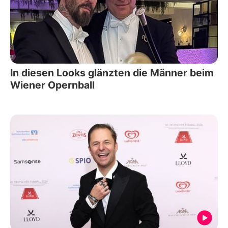
In diesen Looks glänzten die Männer beim
Wiener Opernball