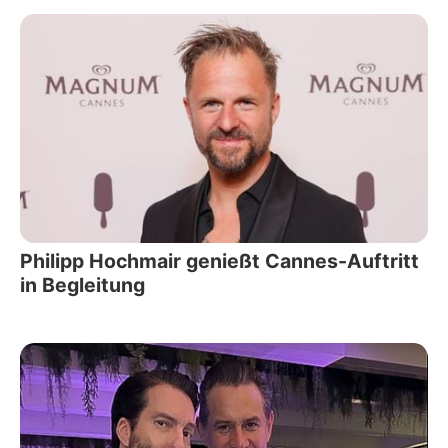
Philipp Hochmair genießt Cannes-Auftritt
in Begleitung