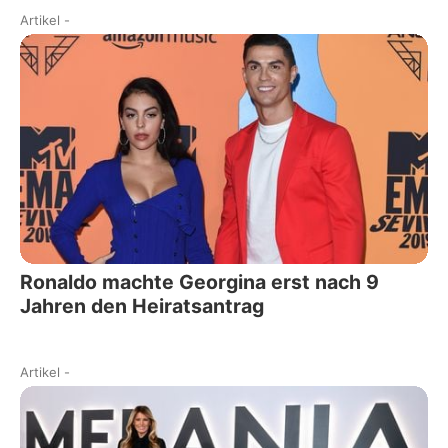
Artikel
-
Ronaldo machte Georgina erst nach 9
Jahren den Heiratsantrag
Artikel
-