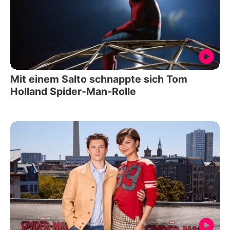
Mit einem Salto schnappte sich Tom
Holland Spider-Man-Rolle