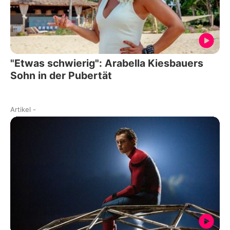
"Etwas schwierig": Arabella Kiesbauers
Sohn in der Pubertät
Artikel
-