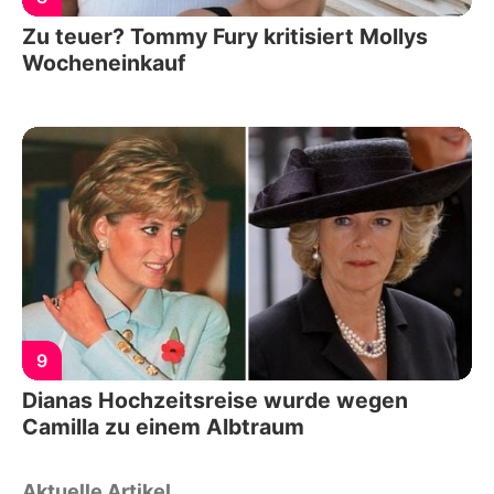
Zu teuer? Tommy Fury kritisiert Mollys
Wocheneinkauf
9
Dianas Hochzeitsreise wurde wegen
Camilla zu einem Albtraum
Aktuelle Artikel