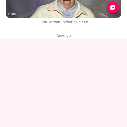
Imago
Luna Jordan, Schauspielerin
Anzeige