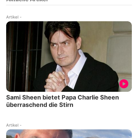
Artikel
-
Sami Sheen bietet Papa Charlie Sheen
überraschend die Stirn
Artikel
-