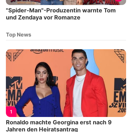
"Spider-Man"-Produzentin warnte Tom
und Zendaya vor Romanze
Top News
1
Ronaldo machte Georgina erst nach 9
Jahren den Heiratsantrag