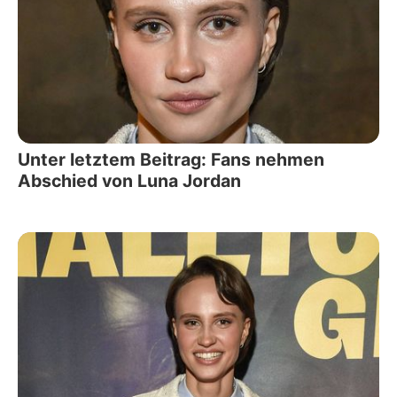
Unter letztem Beitrag: Fans nehmen
Abschied von Luna Jordan