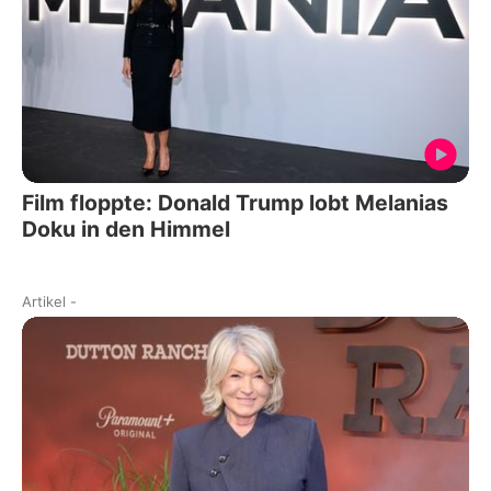
Film floppte: Donald Trump lobt Melanias
Doku in den Himmel
Artikel
-