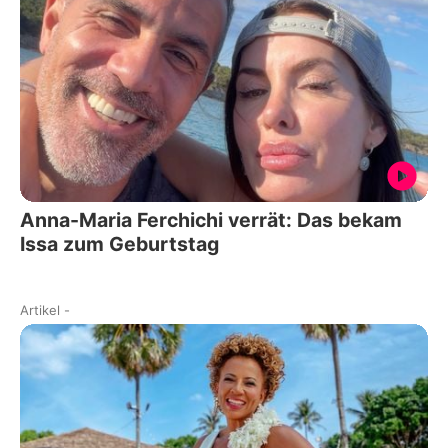
Anna-Maria Ferchichi verrät: Das bekam
Issa zum Geburtstag
Artikel
-