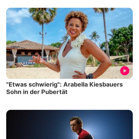
"Etwas schwierig": Arabella Kiesbauers
Sohn in der Pubertät