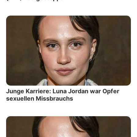
Junge Karriere: Luna Jordan war Opfer
sexuellen Missbrauchs