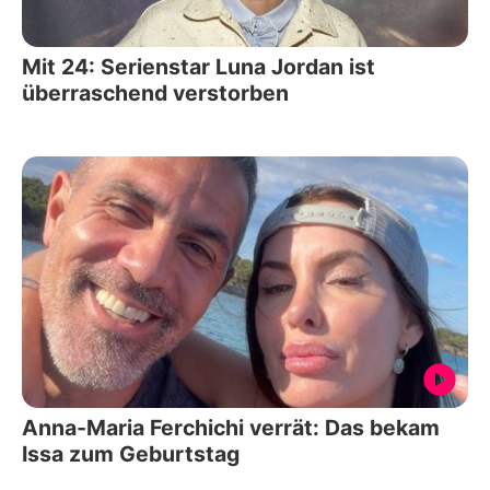
Mit 24: Serienstar Luna Jordan ist
überraschend verstorben
Anna-Maria Ferchichi verrät: Das bekam
Issa zum Geburtstag