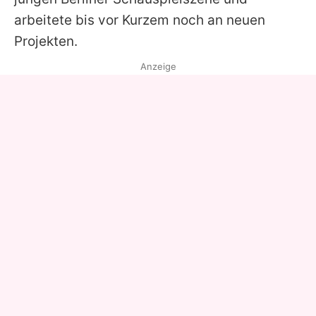
arbeitete bis vor Kurzem noch an neuen
Projekten.
Anzeige