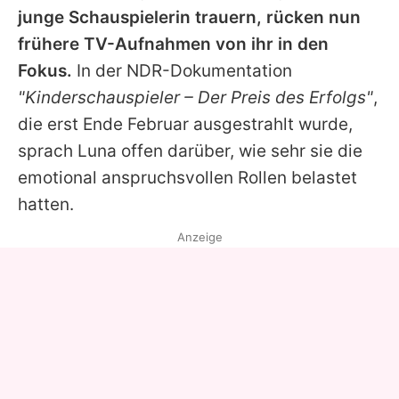
junge Schauspielerin trauern, rücken nun
frühere TV-Aufnahmen von ihr in den
Fokus.
In der NDR-Dokumentation
"Kinderschauspieler – Der Preis des Erfolgs"
,
die erst Ende Februar ausgestrahlt wurde,
sprach
Luna
offen darüber, wie sehr sie die
emotional anspruchsvollen Rollen belastet
hatten.
Anzeige