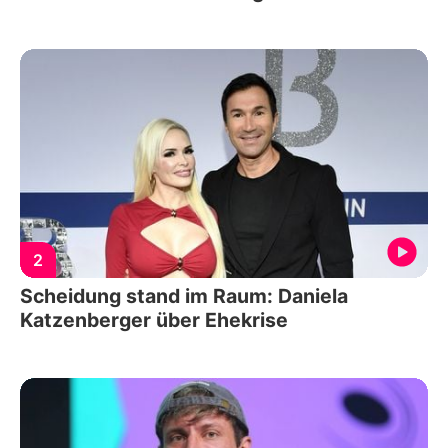
2
Scheidung stand im Raum: Daniela
Katzenberger über Ehekrise