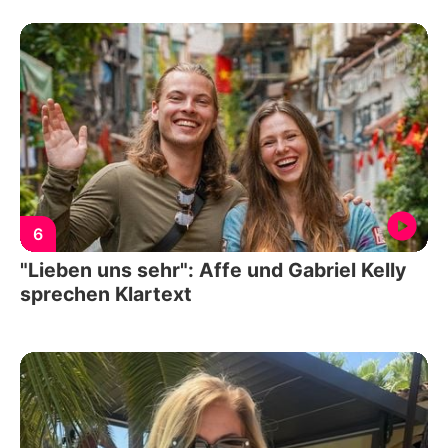
6
"Lieben uns sehr": Affe und Gabriel Kelly
sprechen Klartext