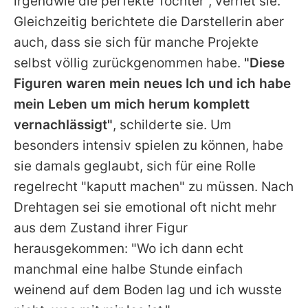
irgendwie die perfekte Tochter", verriet sie.
Gleichzeitig berichtete die Darstellerin aber
auch, dass sie sich für manche Projekte
selbst völlig zurückgenommen habe.
"Diese
Figuren waren mein neues Ich und ich habe
mein Leben um mich herum komplett
vernachlässigt"
, schilderte sie. Um
besonders intensiv spielen zu können, habe
sie damals geglaubt, sich für eine Rolle
regelrecht "kaputt machen" zu müssen. Nach
Drehtagen sei sie emotional oft nicht mehr
aus dem Zustand ihrer Figur
herausgekommen: "Wo ich dann echt
manchmal eine halbe Stunde einfach
weinend auf dem Boden lag und ich wusste