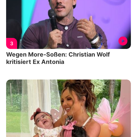
3
Wegen More-Soßen: Christian Wolf
kritisiert Ex Antonia