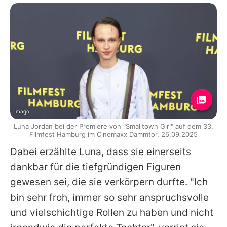
Imago
Luna Jordan bei der Premiere von "Smalltown Girl" auf dem 33.
Filmfest Hamburg im Cinemaxx Dammtor, 26.09.2025
Dabei erzählte
Luna
, dass sie einerseits
dankbar für die tiefgründigen Figuren
gewesen sei, die sie verkörpern durfte. "Ich
bin sehr froh, immer so sehr anspruchsvolle
und vielschichtige Rollen zu haben und nicht