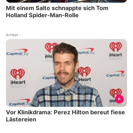
Mit einem Salto schnappte sich Tom
Holland Spider-Man-Rolle
Artikel
-
Vor Klinikdrama: Perez Hilton bereut fiese
Lästereien