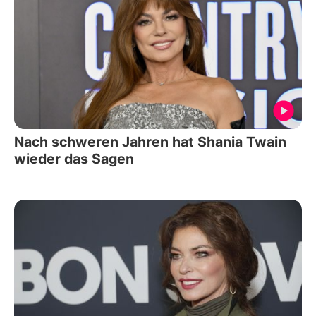
Nach schweren Jahren hat Shania Twain
wieder das Sagen