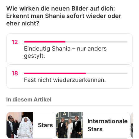
Wie wirken die neuen Bilder auf dich:
Erkennt man Shania sofort wieder oder
eher nicht?
12
Eindeutig Shania – nur anders
gestylt.
18
Fast nicht wiederzuerkennen.
In diesem Artikel
Internationale
Stars
Stars