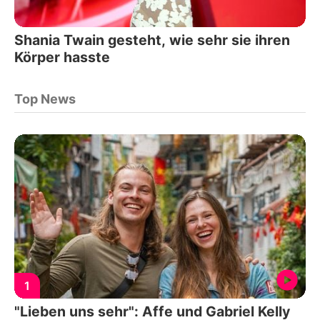
Shania Twain gesteht, wie sehr sie ihren
Körper hasste
Top News
1
"Lieben uns sehr": Affe und Gabriel Kelly