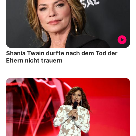
Shania Twain durfte nach dem Tod der
Eltern nicht trauern