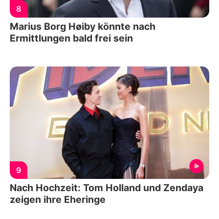
8
Marius Borg Høiby könnte nach
Ermittlungen bald frei sein
9
Nach Hochzeit: Tom Holland und Zendaya
zeigen ihre Eheringe