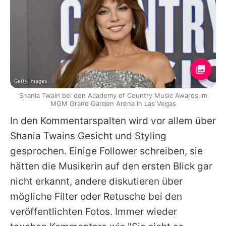
Getty Images
Shania Twain bei den Academy of Country Music Awards im
MGM Grand Garden Arena in Las Vegas
In den Kommentarspalten wird vor allem über
Shania Twains
Gesicht und Styling
gesprochen. Einige Follower schreiben, sie
hätten die Musikerin auf den ersten Blick gar
nicht erkannt, andere diskutieren über
mögliche Filter oder Retusche bei den
veröffentlichten Fotos. Immer wieder