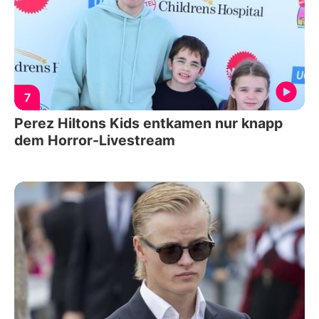
7
Perez Hiltons Kids entkamen nur knapp
dem Horror-Livestream