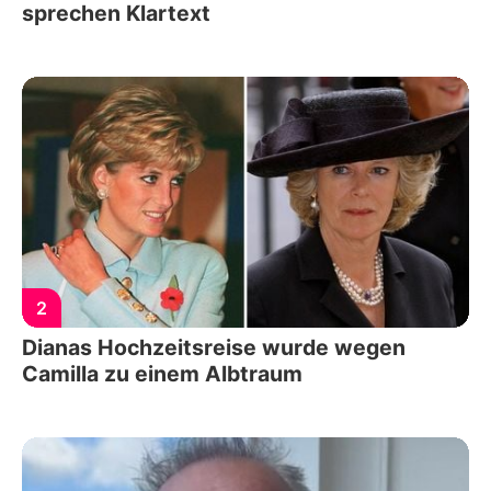
sprechen Klartext
2
Dianas Hochzeitsreise wurde wegen
Camilla zu einem Albtraum