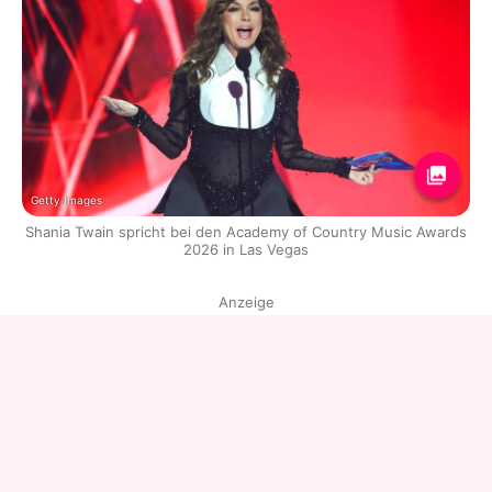
Getty Images
Shania Twain spricht bei den Academy of Country Music Awards
2026 in Las Vegas
Anzeige