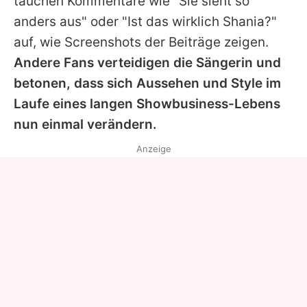
tauchen Kommentare wie "Sie sieht so
anders aus" oder "Ist das wirklich
Shania
?"
auf, wie Screenshots der Beiträge zeigen.
Andere Fans verteidigen die Sängerin und
betonen, dass sich Aussehen und Style im
Laufe eines langen Showbusiness-Lebens
nun einmal verändern.
Anzeige