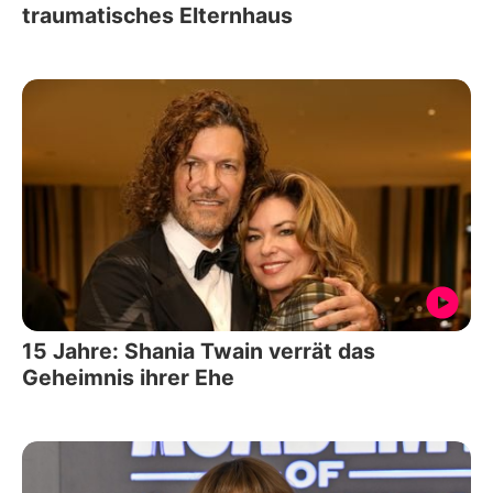
traumatisches Elternhaus
15 Jahre: Shania Twain verrät das
Geheimnis ihrer Ehe