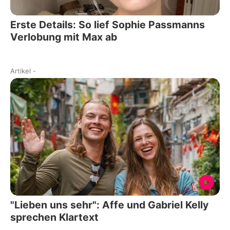
Erste Details: So lief Sophie Passmanns
Verlobung mit Max ab
Artikel
-
"Lieben uns sehr": Affe und Gabriel Kelly
sprechen Klartext