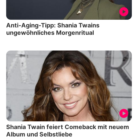
Anti-Aging-Tipp: Shania Twains
ungewöhnliches Morgenritual
Shania Twain feiert Comeback mit neuem
Album und Selbstliebe