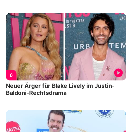
6
Neuer Ärger für Blake Lively im Justin-
Baldoni-Rechtsdrama