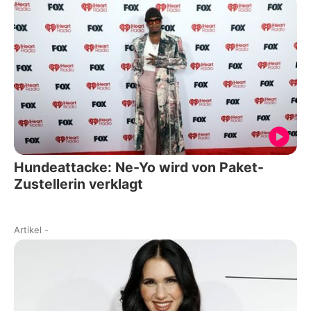
Hundeattacke: Ne-Yo wird von Paket-
Zustellerin verklagt
Artikel
-