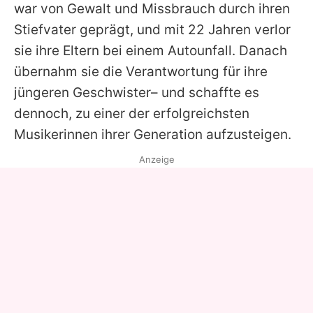
war von Gewalt und Missbrauch durch ihren
Stiefvater geprägt, und mit 22 Jahren verlor
sie ihre Eltern bei einem Autounfall. Danach
übernahm sie die Verantwortung für ihre
jüngeren Geschwister– und schaffte es
dennoch, zu einer der erfolgreichsten
Musikerinnen ihrer Generation aufzusteigen.
Anzeige