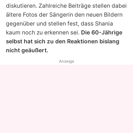
diskutieren. Zahlreiche Beiträge stellen dabei
ältere Fotos der Sängerin den neuen Bildern
gegenüber und stellen fest, dass
Shania
kaum noch zu erkennen sei.
Die 60-Jährige
selbst hat sich zu den Reaktionen bislang
nicht geäußert.
Anzeige