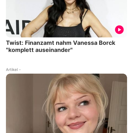
Twist: Finanzamt nahm Vanessa Borck
"komplett auseinander"
Artikel
-