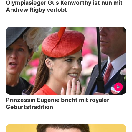
Olympiasieger Gus Kenworthy ist nun mit
Andrew Rigby verlobt
Prinzessin Eugenie bricht mit royaler
Geburtstradition