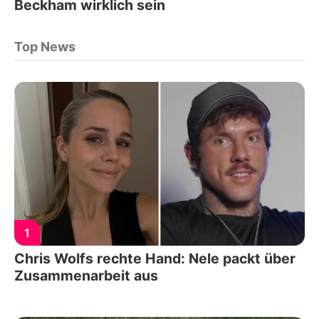
Beckham wirklich sein
Top News
1
Chris Wolfs rechte Hand: Nele packt über
Zusammenarbeit aus