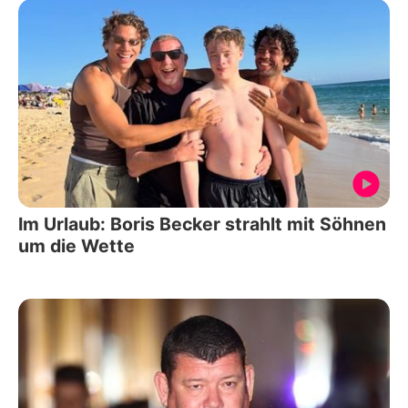
Im Urlaub: Boris Becker strahlt mit Söhnen
um die Wette