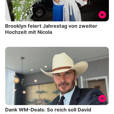
Brooklyn feiert Jahrestag von zweiter
Hochzeit mit Nicola
Dank WM-Deals: So reich soll David