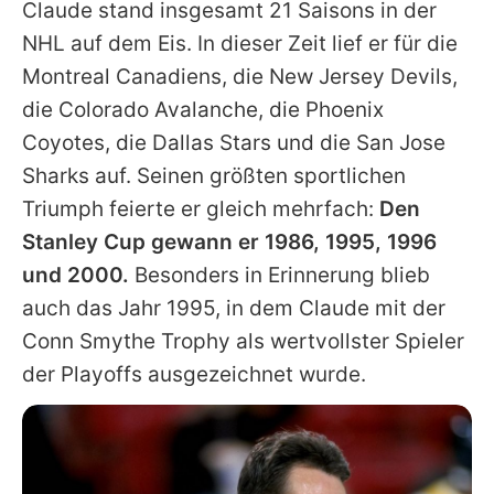
Claude
stand insgesamt 21 Saisons in der
NHL auf dem Eis. In dieser Zeit lief er für die
Montreal Canadiens, die New Jersey Devils,
die Colorado Avalanche, die Phoenix
Coyotes, die Dallas Stars und die San Jose
Sharks auf. Seinen größten sportlichen
Triumph feierte er gleich mehrfach:
Den
Stanley Cup gewann er 1986, 1995, 1996
und 2000.
Besonders in Erinnerung blieb
auch das Jahr 1995, in dem
Claude
mit der
Conn Smythe Trophy als wertvollster Spieler
der Playoffs ausgezeichnet wurde.