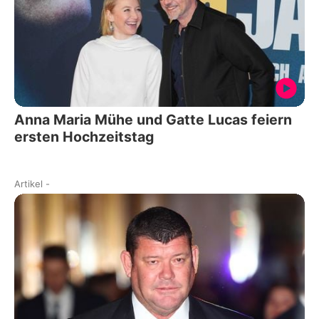
Anna Maria Mühe und Gatte Lucas feiern
ersten Hochzeitstag
Artikel
-