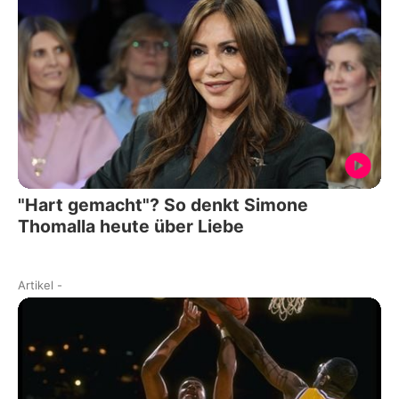
"Hart gemacht"? So denkt Simone
Thomalla heute über Liebe
Artikel
-