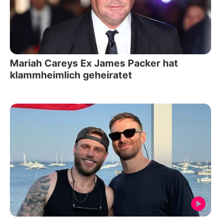
Mariah Careys Ex James Packer hat
klammheimlich geheiratet