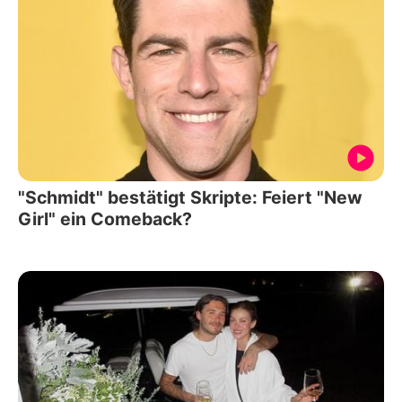
"Schmidt" bestätigt Skripte: Feiert "New
Girl" ein Comeback?