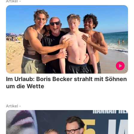
Artikel
-
Im Urlaub: Boris Becker strahlt mit Söhnen
um die Wette
Artikel
-