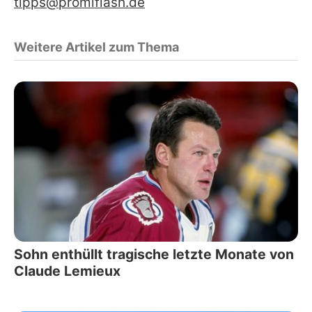
tipps@promiflash.de
Weitere Artikel zum Thema
Sohn enthüllt tragische letzte Monate von
Claude Lemieux