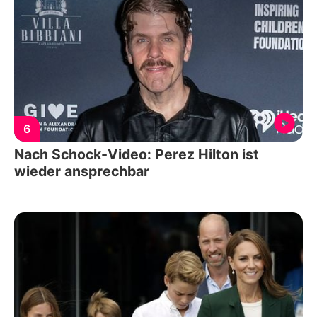
6
Nach Schock-Video: Perez Hilton ist
wieder ansprechbar