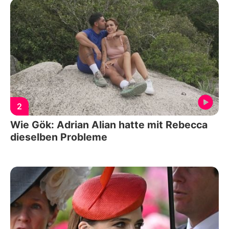
2
Wie Gök: Adrian Alian hatte mit Rebecca
dieselben Probleme