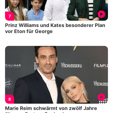
7
Prinz Williams und Kates besonderer Plan
vor Eton für George
8
Marie Reim schwärmt von zwölf Jahre