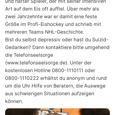
und harter Spieler, der mit seiner intensiven
Art auf dem Eis oft auffiel. Über mehr als
zwei Jahrzehnte war er damit eine feste
Größe im Profi-Eishockey und schrieb mit
mehreren Teams NHL-Geschichte.
Bist du selbst depressiv oder hast du Suizid-
Gedanken? Dann kontaktiere bitte umgehend
die Telefonseelsorge
(www.telefonseelsorge.de). Unter der
kostenlosen Hotline 0800-1110111 oder
0800-1110222 erhältst du anonym und rund
um die Uhr Hilfe von Beratern, die Auswege
aus schwierigen Situationen aufzeigen
können.