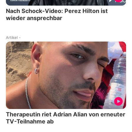
Nach Schock-Video: Perez Hilton ist
wieder ansprechbar
Artikel
-
Therapeutin riet Adrian Alian von erneuter
TV-Teilnahme ab