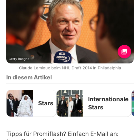
Getty Images
Claude Lemieux beim NHL Draft 2014 in Philadelphia
In diesem Artikel
Internationale
Stars
Stars
Tipps für Promiflash? Einfach E-Mail an: