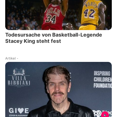
Todesursache von Basketball-Legende
Stacey King steht fest
Artikel
-