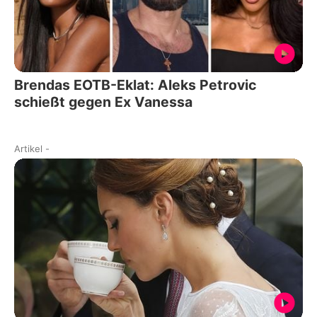
Brendas EOTB-Eklat: Aleks Petrovic
schießt gegen Ex Vanessa
Artikel
-