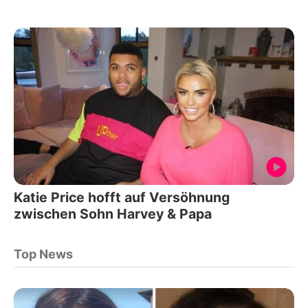
Katie Price hofft auf Versöhnung
zwischen Sohn Harvey & Papa
Top News