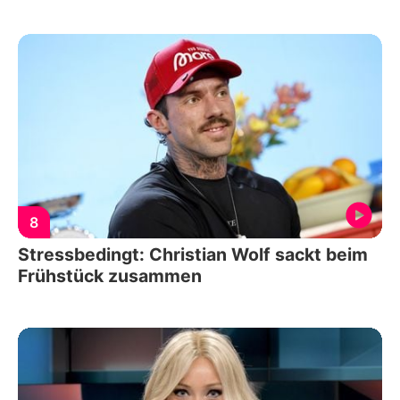
8
Stressbedingt: Christian Wolf sackt beim
Frühstück zusammen