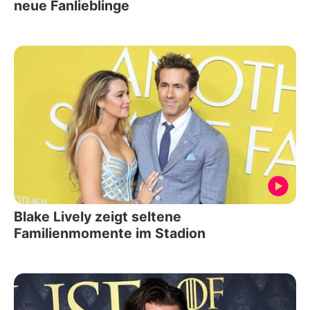
neue Fanlieblinge
Blake Lively zeigt seltene
Familienmomente im Stadion