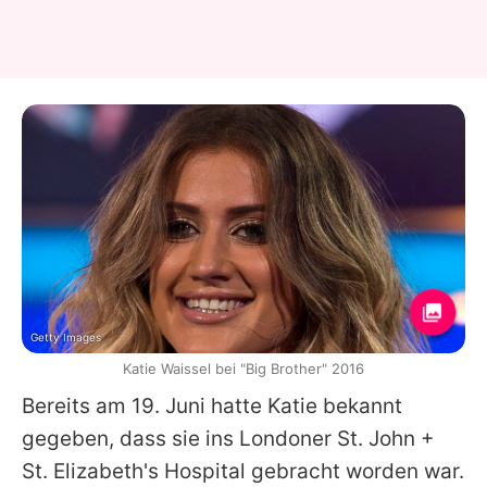
Getty Images
Katie Waissel bei "Big Brother" 2016
Bereits am 19. Juni hatte
Katie
bekannt
gegeben, dass sie ins Londoner St. John +
St. Elizabeth's Hospital gebracht worden war.