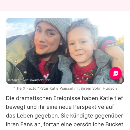
Instagram / katiewaisselofficial
"The X Factor"-Star Katie Waissel mit ihrem Sohn Hudson
Die dramatischen Ereignisse haben
Katie
tief
bewegt und ihr eine neue Perspektive auf
das Leben gegeben. Sie kündigte gegenüber
ihren Fans an, fortan eine persönliche Bucket