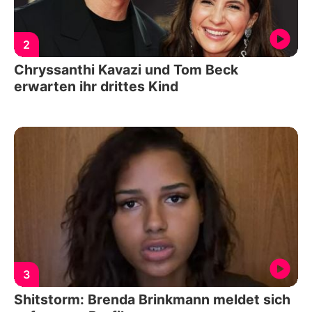
2
Chryssanthi Kavazi und Tom Beck
erwarten ihr drittes Kind
3
Shitstorm: Brenda Brinkmann meldet sich