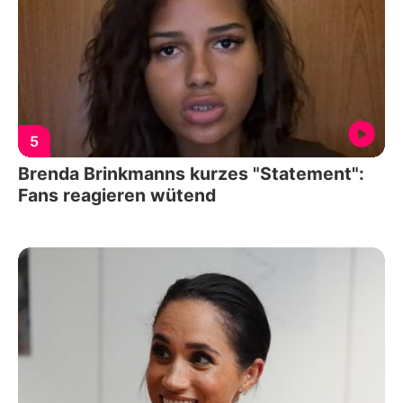
5
Brenda Brinkmanns kurzes "Statement":
Fans reagieren wütend