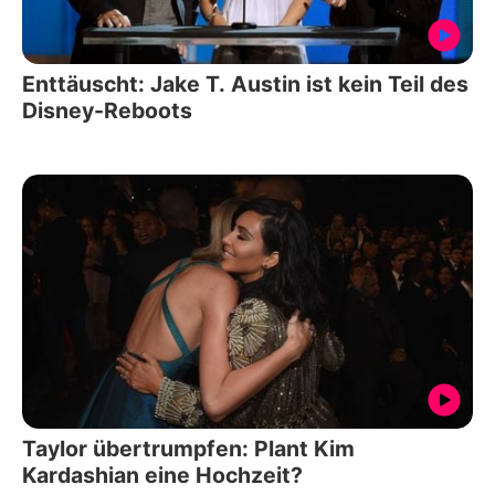
Enttäuscht: Jake T. Austin ist kein Teil des
Disney-Reboots
Taylor übertrumpfen: Plant Kim
Kardashian eine Hochzeit?