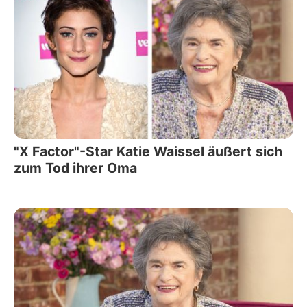
"X Factor"-Star Katie Waissel äußert sich
zum Tod ihrer Oma