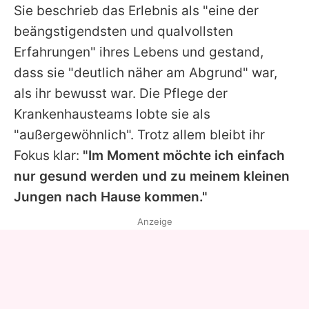
Sie beschrieb das Erlebnis als "eine der
beängstigendsten und qualvollsten
Erfahrungen" ihres Lebens und gestand,
dass sie "deutlich näher am Abgrund" war,
als ihr bewusst war. Die Pflege der
Krankenhausteams lobte sie als
"außergewöhnlich". Trotz allem bleibt ihr
Fokus klar:
"Im Moment möchte ich einfach
nur gesund werden und zu meinem kleinen
Jungen nach Hause kommen."
Anzeige