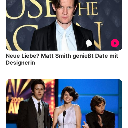
Neue Liebe? Matt Smith genießt Date mit
Designerin