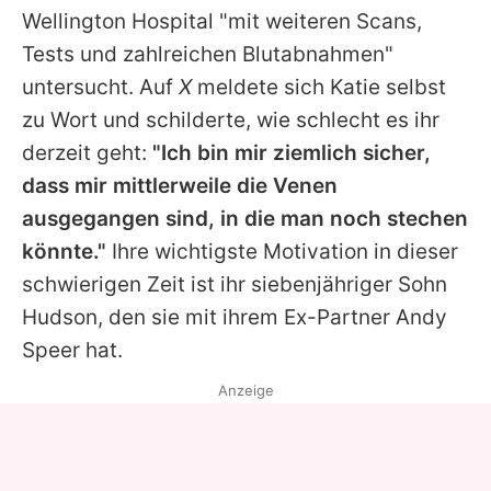
Wellington Hospital "mit weiteren Scans,
Tests und zahlreichen Blutabnahmen"
untersucht. Auf
X
meldete sich
Katie
selbst
zu Wort und schilderte, wie schlecht es ihr
derzeit geht:
"Ich bin mir ziemlich sicher,
dass mir mittlerweile die Venen
ausgegangen sind, in die man noch stechen
könnte."
Ihre wichtigste Motivation in dieser
schwierigen Zeit ist ihr siebenjähriger Sohn
Hudson, den sie mit ihrem Ex-Partner Andy
Speer hat.
Anzeige