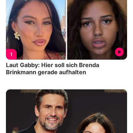
1
Laut Gabby: Hier soll sich Brenda
Brinkmann gerade aufhalten