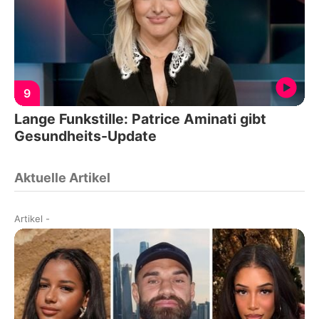
9
Lange Funkstille: Patrice Aminati gibt
Gesundheits-Update
Aktuelle Artikel
Artikel
-