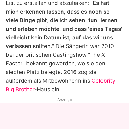
List zu erstellen und abzuhaken:
"Es hat
mich erkennen lassen, dass es noch so
viele Dinge gibt, die ich sehen, tun, lernen
und erleben möchte, und dass 'eines Tages'
vielleicht kein Datum ist, auf das wir uns
verlassen sollten."
Die Sängerin war 2010
bei der britischen Castingshow "
The X
Factor
" bekannt geworden, wo sie den
siebten Platz belegte. 2016 zog sie
außerdem als Mitbewohnerin ins
Celebrity
Big Brother
-Haus ein.
Anzeige