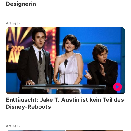
Designerin
Artikel
-
Enttäuscht: Jake T. Austin ist kein Teil des
Disney-Reboots
Artikel
-