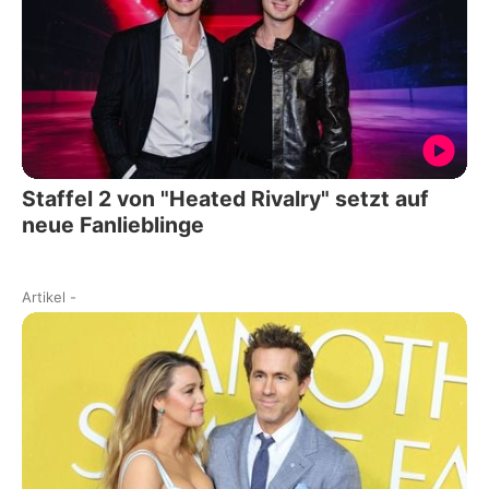
Staffel 2 von "Heated Rivalry" setzt auf
neue Fanlieblinge
Artikel
-