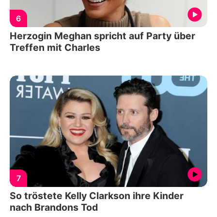
6
Herzogin Meghan spricht auf Party über
Treffen mit Charles
7
So tröstete Kelly Clarkson ihre Kinder
nach Brandons Tod