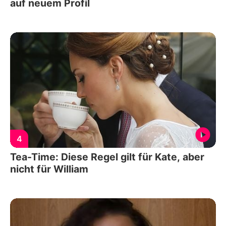
auf neuem Profil
4
Tea-Time: Diese Regel gilt für Kate, aber
nicht für William