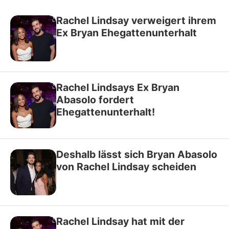
Rachel Lindsay verweigert ihrem
Ex Bryan Ehegattenunterhalt
Rachel Lindsays Ex Bryan
Abasolo fordert
Ehegattenunterhalt!
Deshalb lässt sich Bryan Abasolo
von Rachel Lindsay scheiden
Rachel Lindsay hat mit der