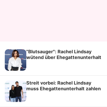
"Blutsauger": Rachel Lindsay
wütend über Ehegattenunterhalt
Streit vorbei: Rachel Lindsay
muss Ehegattenunterhalt zahlen