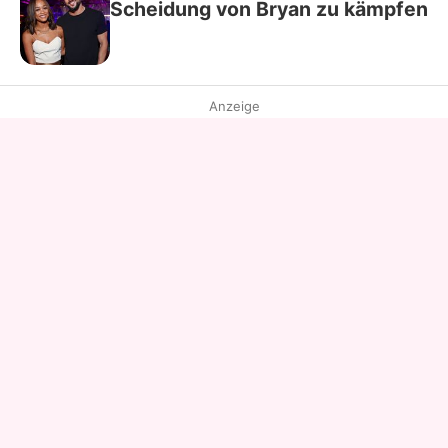
Scheidung von Bryan zu kämpfen
Anzeige