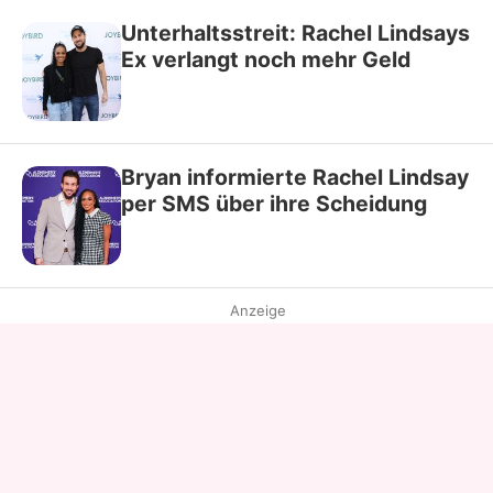
Unterhaltsstreit: Rachel Lindsays
Ex verlangt noch mehr Geld
Bryan informierte Rachel Lindsay
per SMS über ihre Scheidung
Anzeige