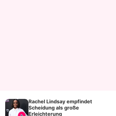
Rachel Lindsay empfindet
Scheidung als große
Erleichterung