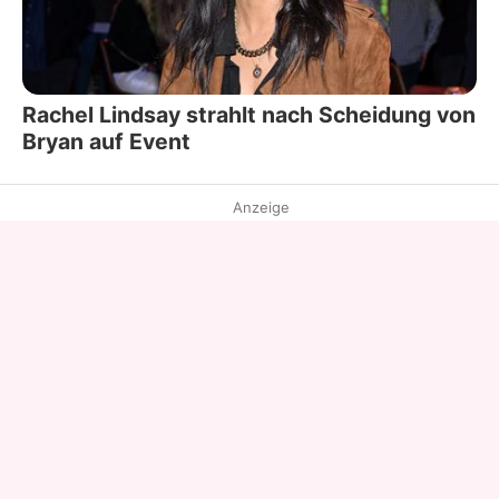
Rachel Lindsay strahlt nach Scheidung von
Bryan auf Event
Anzeige