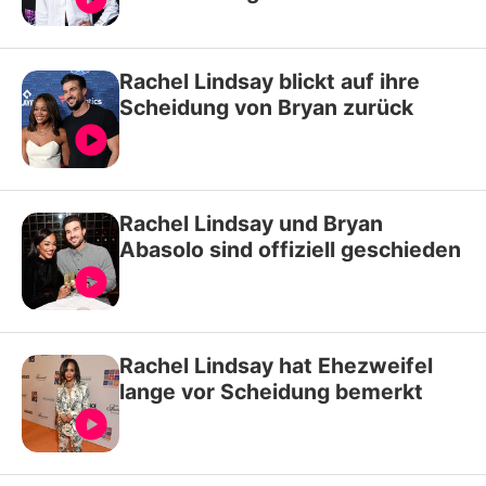
Rachel Lindsay blickt auf ihre
Scheidung von Bryan zurück
Rachel Lindsay und Bryan
Abasolo sind offiziell geschieden
Rachel Lindsay hat Ehezweifel
lange vor Scheidung bemerkt