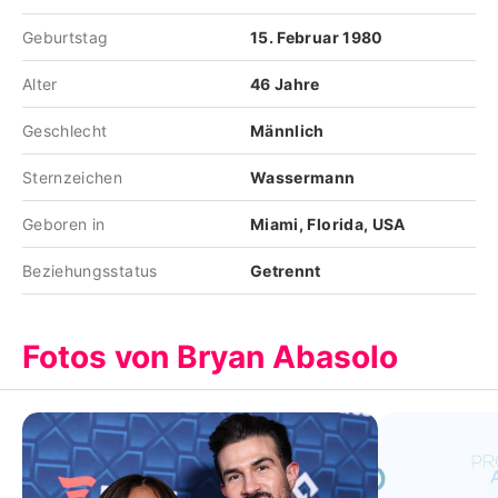
Geburtstag
15. Februar 1980
Alter
46 Jahre
Geschlecht
Männlich
Sternzeichen
Wassermann
Geboren in
Miami, Florida, USA
Beziehungsstatus
Getrennt
Fotos von Bryan Abasolo