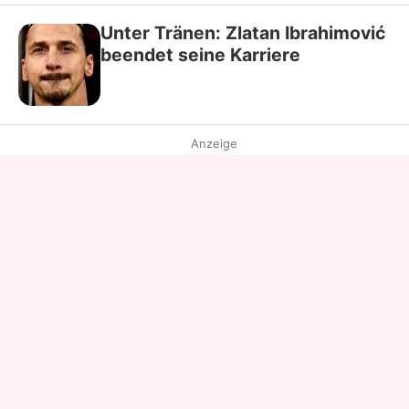
Unter Tränen: Zlatan Ibrahimović
beendet seine Karriere
Anzeige