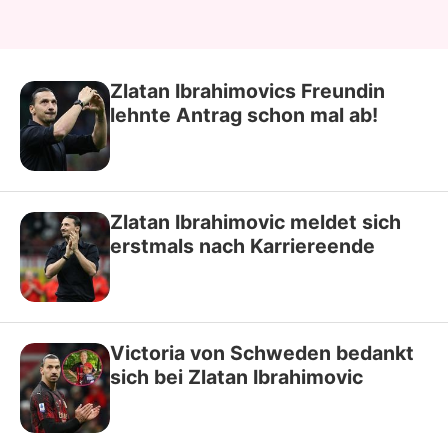
Zlatan Ibrahimovics Freundin
lehnte Antrag schon mal ab!
Zlatan Ibrahimovic meldet sich
erstmals nach Karriereende
Victoria von Schweden bedankt
sich bei Zlatan Ibrahimovic