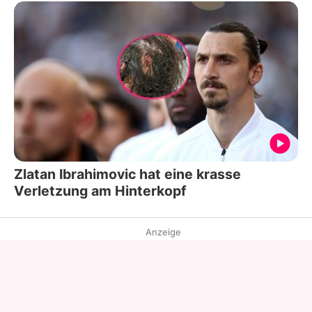
Zlatan Ibrahimovic hat eine krasse
Verletzung am Hinterkopf
Anzeige