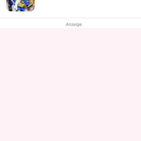
Anzeige