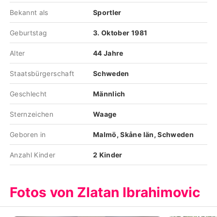
Bekannt als
Sportler
Geburtstag
3. Oktober 1981
Alter
44 Jahre
Staatsbürgerschaft
Schweden
Geschlecht
Männlich
Sternzeichen
Waage
Geboren in
Malmö, Skåne län, Schweden
Anzahl Kinder
2 Kinder
Fotos von Zlatan Ibrahimovic