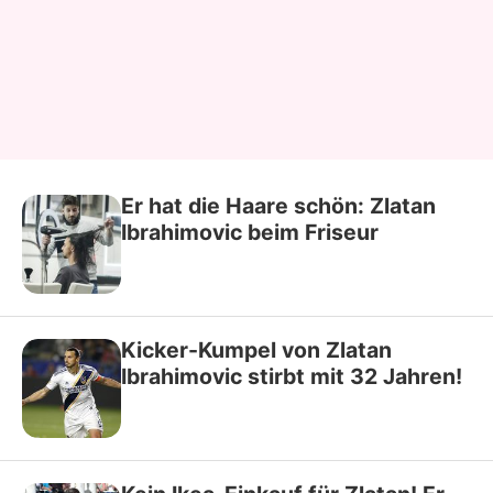
Er hat die Haare schön: Zlatan
Ibrahimovic beim Friseur
Kicker-Kumpel von Zlatan
Ibrahimovic stirbt mit 32 Jahren!