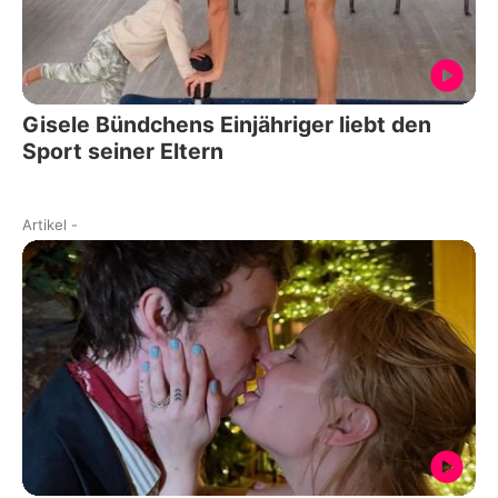
Gisele Bündchens Einjähriger liebt den
Sport seiner Eltern
Artikel
-