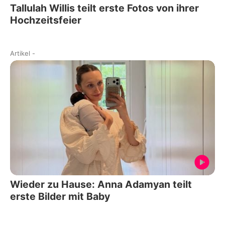
Tallulah Willis teilt erste Fotos von ihrer
Hochzeitsfeier
Artikel
-
Wieder zu Hause: Anna Adamyan teilt
erste Bilder mit Baby