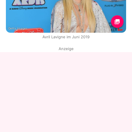
Getty Images
Avril Lavigne im Juni 2019
Anzeige