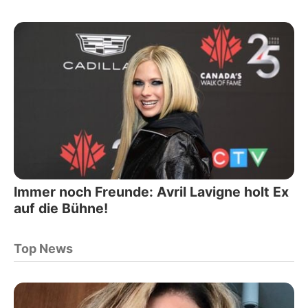
Immer noch Freunde: Avril Lavigne holt Ex
auf die Bühne!
Top News