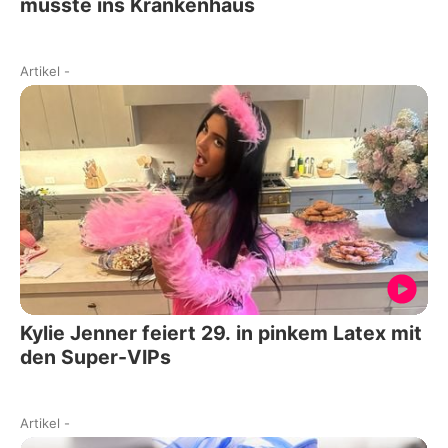
musste ins Krankenhaus
Artikel
-
Kylie Jenner feiert 29. in pinkem Latex mit
den Super-VIPs
Artikel
-