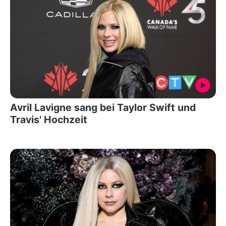
Avril Lavigne sang bei Taylor Swift und
Travis' Hochzeit