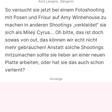
Avril Lavigne, Sängerin
So versucht sie jetzt bei einem Fotoshooting
mit Posen und Frisur auf Amy Winhehouse zu
machen in anderen Shootings „verkleidet“ sie
sich als Miley Cyrus… Oh bitte, das ist doch
sowas von out, das können wir echt nicht
mehr gebrauchen! Anstatt solche Shootings
mitzumachen sollte sie lieber an einer neuen
Platte arbeiten, oder hat sie das auch schon
verlernt?
Anzeige