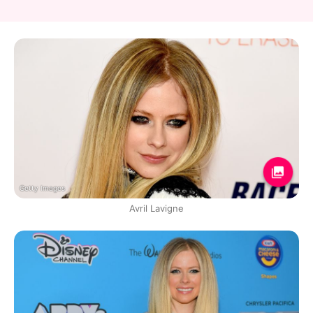
Getty Images
Avril Lavigne