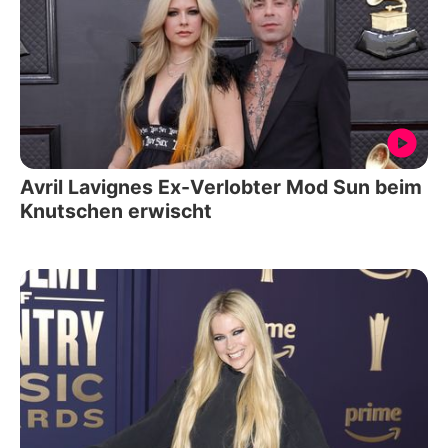
Avril Lavignes Ex-Verlobter Mod Sun beim
Knutschen erwischt