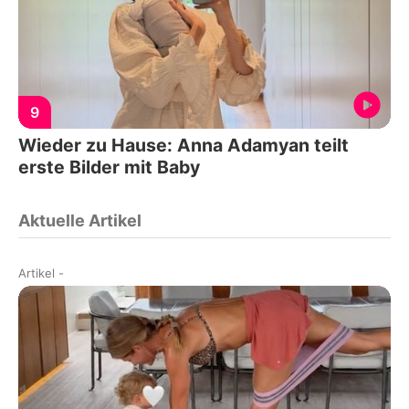
9
Wieder zu Hause: Anna Adamyan teilt
erste Bilder mit Baby
Aktuelle Artikel
Artikel
-