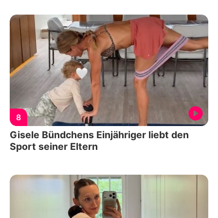
8
Gisele Bündchens Einjähriger liebt den
Sport seiner Eltern