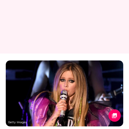
Getty Images