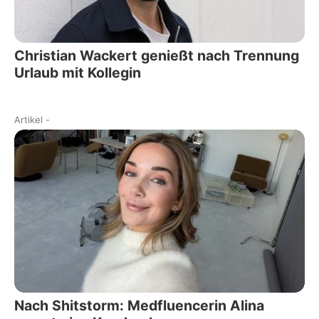
Christian Wackert genießt nach Trennung
Urlaub mit Kollegin
Artikel
-
Nach Shitstorm: Medfluencerin Alina