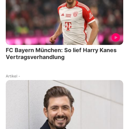
FC Bayern München: So lief Harry Kanes
Vertragsverhandlung
Artikel
-