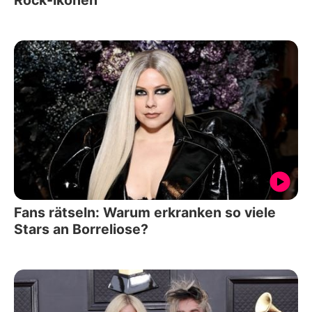
Fans rätseln: Warum erkranken so viele
Stars an Borreliose?