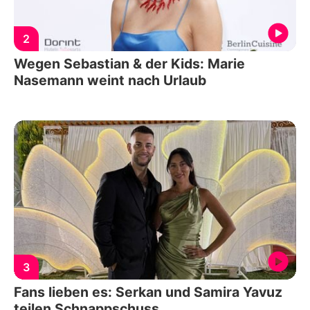
2
Wegen Sebastian & der Kids: Marie
Nasemann weint nach Urlaub
3
Fans lieben es: Serkan und Samira Yavuz
teilen Schnappschuss