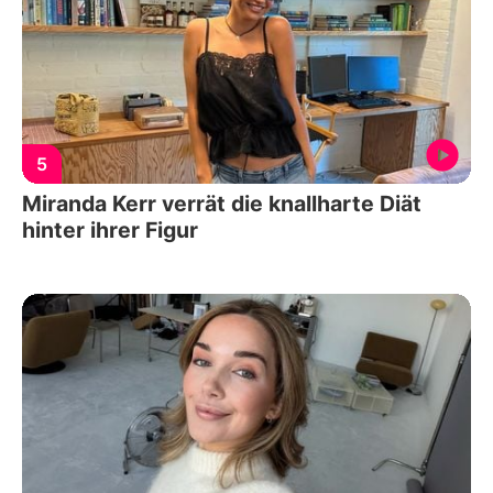
5
Miranda Kerr verrät die knallharte Diät
hinter ihrer Figur