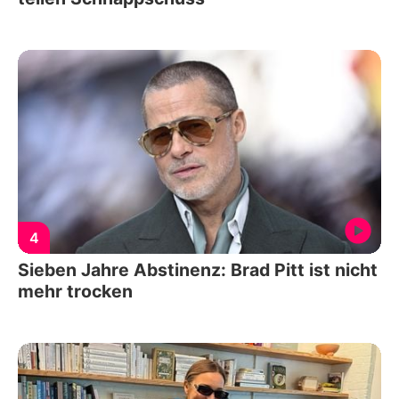
4
Sieben Jahre Abstinenz: Brad Pitt ist nicht
mehr trocken