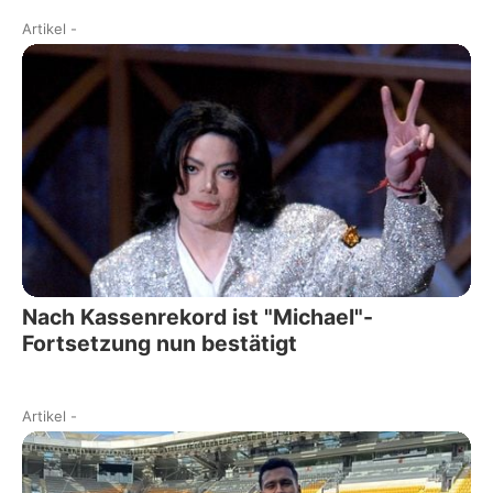
Artikel
-
Nach Kassenrekord ist "Michael"-
Fortsetzung nun bestätigt
Artikel
-