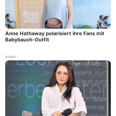
Anne Hathaway polarisiert ihre Fans mit
Babybauch-Outfit
Artikel
-