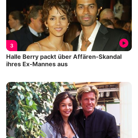
3
Halle Berry packt über Affären-Skandal
ihres Ex-Mannes aus