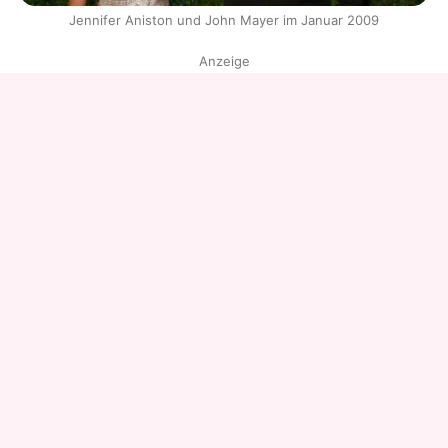
Jennifer Aniston und John Mayer im Januar 2009
Anzeige