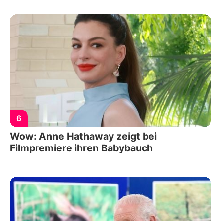
6
Wow: Anne Hathaway zeigt bei
Filmpremiere ihren Babybauch