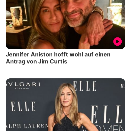
Jennifer Aniston hofft wohl auf einen
Antrag von Jim Curtis