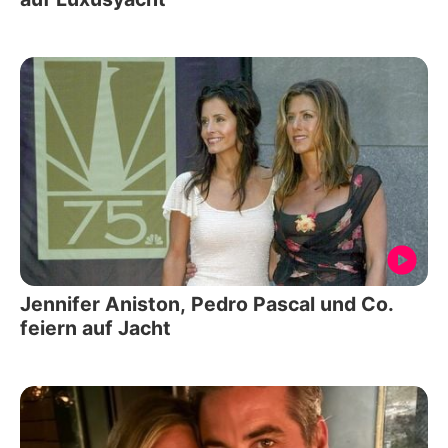
Jennifer Aniston, Pedro Pascal und Co.
feiern auf Jacht