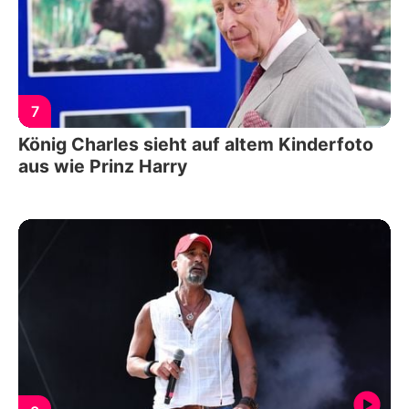
7
König Charles sieht auf altem Kinderfoto
aus wie Prinz Harry