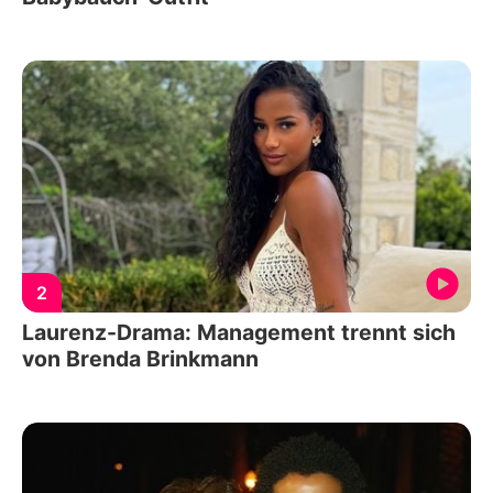
2
Laurenz-Drama: Management trennt sich
von Brenda Brinkmann