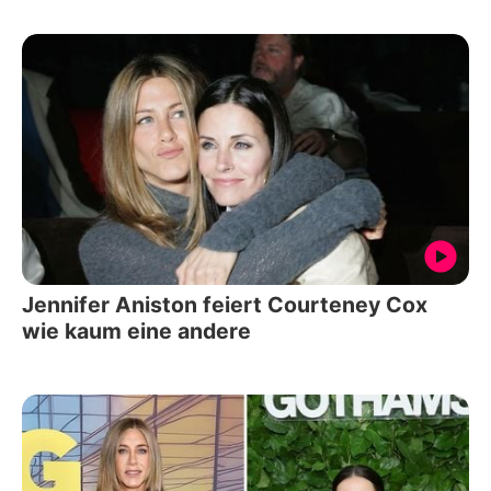
Jennifer Aniston feiert Courteney Cox
wie kaum eine andere