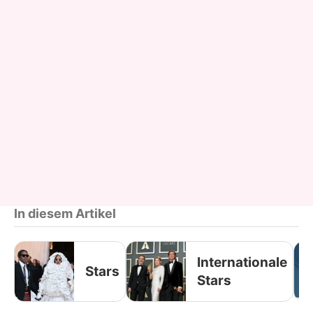
In diesem Artikel
Internationale
Stars
Stars