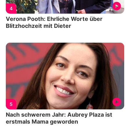
4
Verona Pooth: Ehrliche Worte über
Blitzhochzeit mit Dieter
5
Nach schwerem Jahr: Aubrey Plaza ist
erstmals Mama geworden