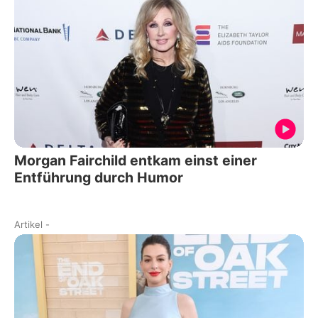
Morgan Fairchild entkam einst einer
Entführung durch Humor
Artikel
-