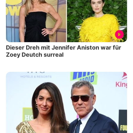
Dieser Dreh mit Jennifer Aniston war für
Zoey Deutch surreal