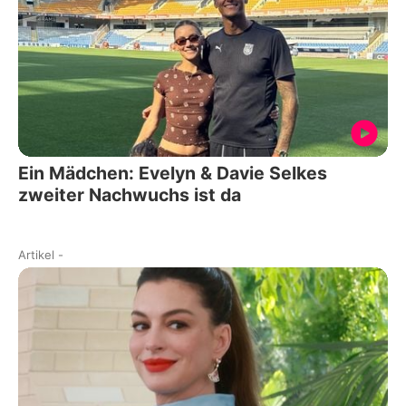
Ein Mädchen: Evelyn & Davie Selkes
zweiter Nachwuchs ist da
Artikel
-