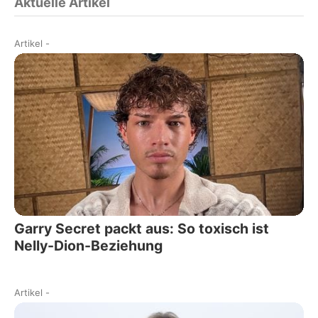
Aktuelle Artikel
Artikel
-
Garry Secret packt aus: So toxisch ist
Nelly-Dion-Beziehung
Artikel
-