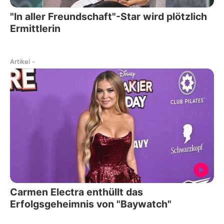
"In aller Freundschaft"-Star wird plötzlich
Ermittlerin
Artikel
-
Carmen Electra enthüllt das
Erfolgsgeheimnis von "Baywatch"