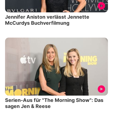
Jennifer Aniston verlässt Jennette
McCurdys Buchverfilmung
Serien-Aus für "The Morning Show": Das
sagen Jen & Reese