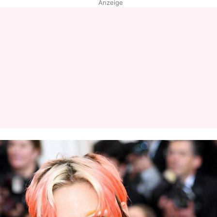
Anzeige