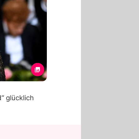
“ glücklich