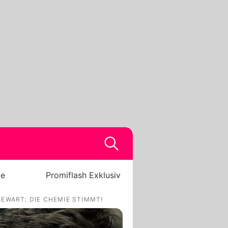
be
Promiflash Exklusiv
EWART: DIE CHEMIE STIMMT!