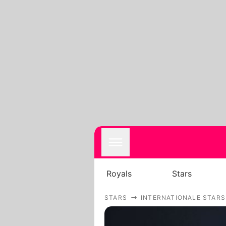
Royals
Stars
STARS
INTERNATIONALE STARS