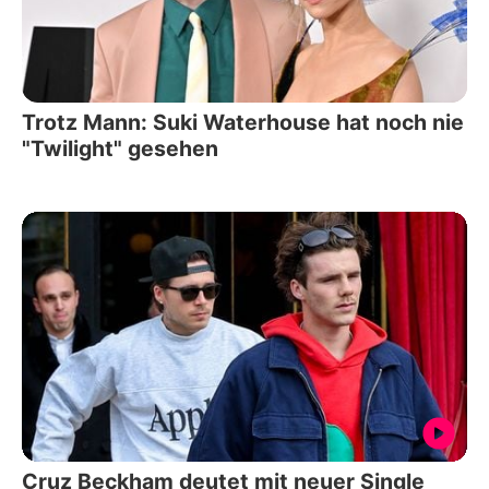
Trotz Mann: Suki Waterhouse hat noch nie
"Twilight" gesehen
Cruz Beckham deutet mit neuer Single