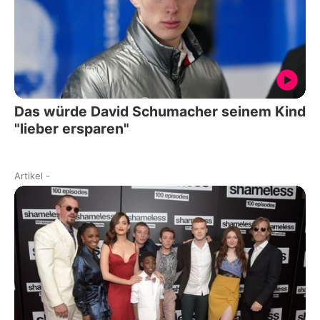
Das würde David Schumacher seinem Kind
"lieber ersparen"
Artikel
-