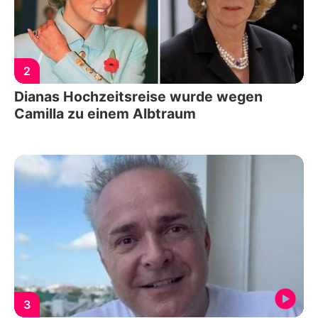
2
Dianas Hochzeitsreise wurde wegen
Camilla zu einem Albtraum
3