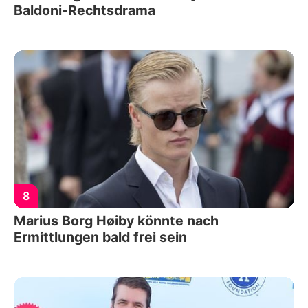
Baldoni-Rechtsdrama
8
Marius Borg Høiby könnte nach
Ermittlungen bald frei sein