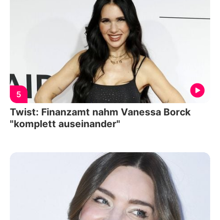
5
Twist: Finanzamt nahm Vanessa Borck
"komplett auseinander"