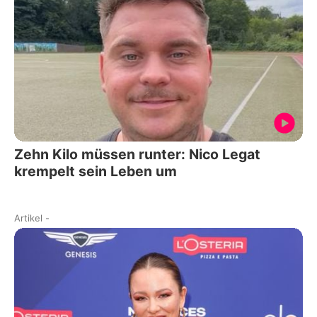
Zehn Kilo müssen runter: Nico Legat
krempelt sein Leben um
Artikel
-