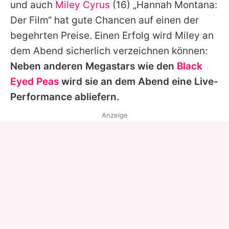
und auch
Miley Cyrus
(16) „Hannah Montana:
Der Film“ hat gute Chancen auf einen der
begehrten Preise. Einen Erfolg wird Miley an
dem Abend sicherlich verzeichnen können:
Neben anderen Megastars wie den
Black
Eyed Peas
wird sie an dem Abend eine Live-
Performance abliefern.
Anzeige