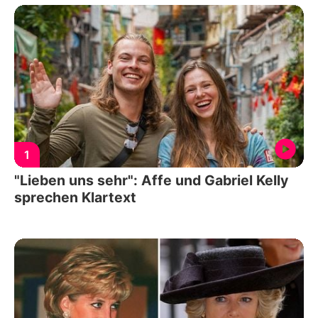
1
"Lieben uns sehr": Affe und Gabriel Kelly
sprechen Klartext