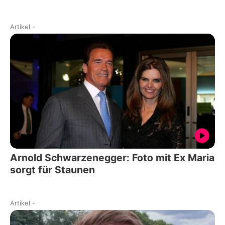
Artikel
-
Arnold Schwarzenegger: Foto mit Ex Maria
sorgt für Staunen
Artikel
-