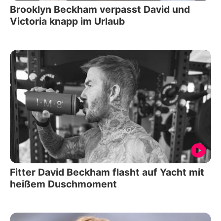
Brooklyn Beckham verpasst David und
Victoria knapp im Urlaub
Fitter David Beckham flasht auf Yacht mit
heißem Duschmoment