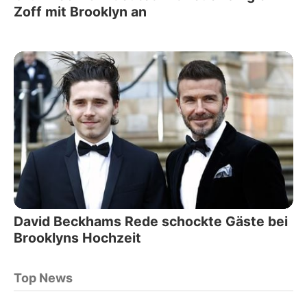
Zoff mit Brooklyn an
David Beckhams Rede schockte Gäste bei
Brooklyns Hochzeit
Top News