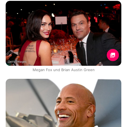
Getty Images
Megan Fox und Brian Austin Green