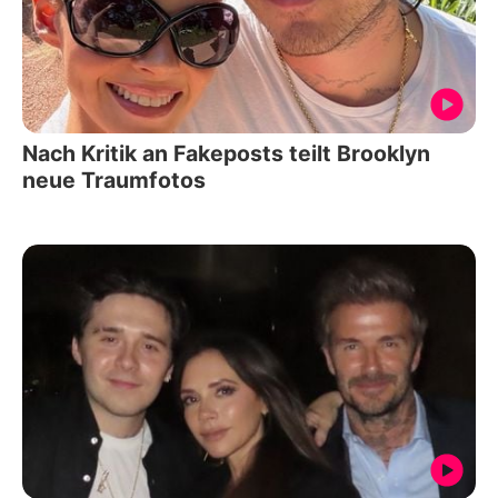
Nach Kritik an Fakeposts teilt Brooklyn
neue Traumfotos