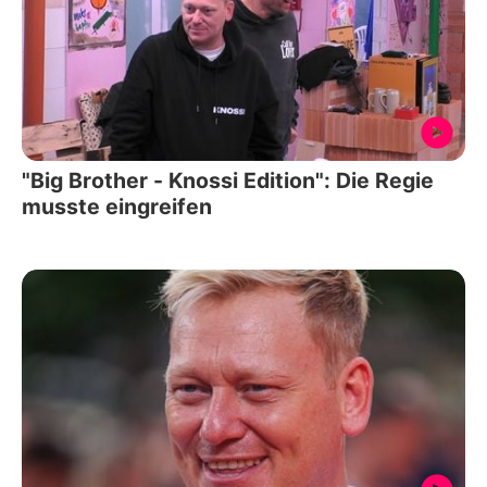
"Big Brother - Knossi Edition": Die Regie
musste eingreifen