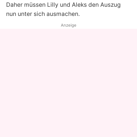
Daher müssen Lilly und Aleks den Auszug
nun unter sich ausmachen.
Anzeige