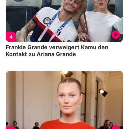
4
Frankie Grande verweigert Kamu den
Kontakt zu Ariana Grande