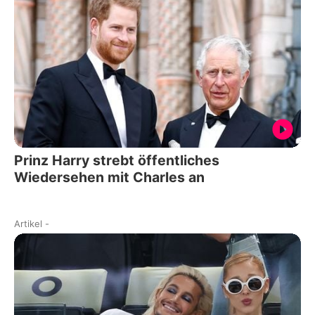
Prinz Harry strebt öffentliches
Wiedersehen mit Charles an
Artikel
-