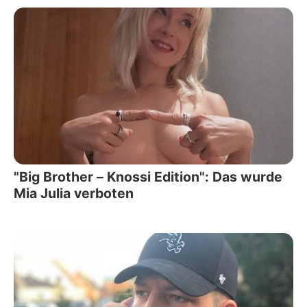
"Big Brother – Knossi Edition": Das wurde
Mia Julia verboten