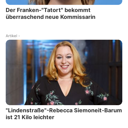
Der Franken-"Tatort" bekommt
überraschend neue Kommissarin
Artikel
-
"Lindenstraße"-Rebecca Siemoneit-Barum
ist 21 Kilo leichter