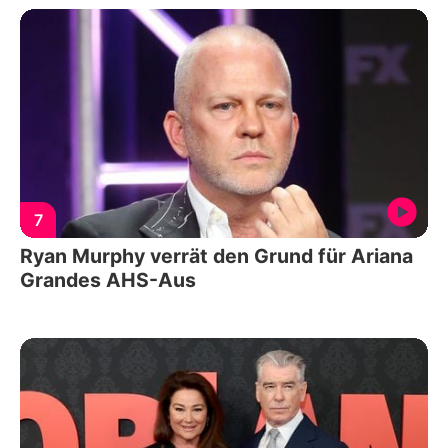
7
Ryan Murphy verrät den Grund für Ariana
Grandes AHS-Aus