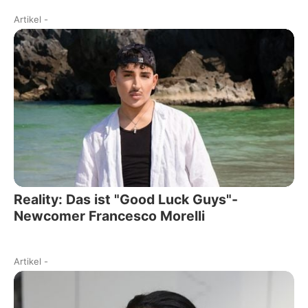
Artikel
-
Reality: Das ist "Good Luck Guys"-
Newcomer Francesco Morelli
Artikel
-