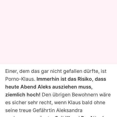
Einer, dem das gar nicht gefallen dürfte, ist
Porno-Klaus.
Immerhin ist das Risiko, dass
heute Abend Aleks ausziehen muss,
ziemlich hoch!
Den übrigen Bewohnern wäre
es sicher sehr recht, wenn Klaus bald ohne
seine treue Gefährtin Aleksandra