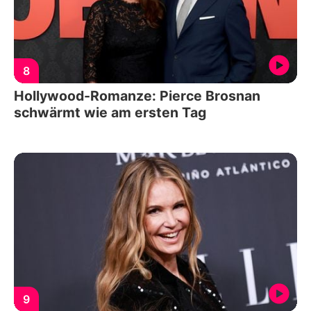
8
Hollywood-Romanze: Pierce Brosnan
schwärmt wie am ersten Tag
9