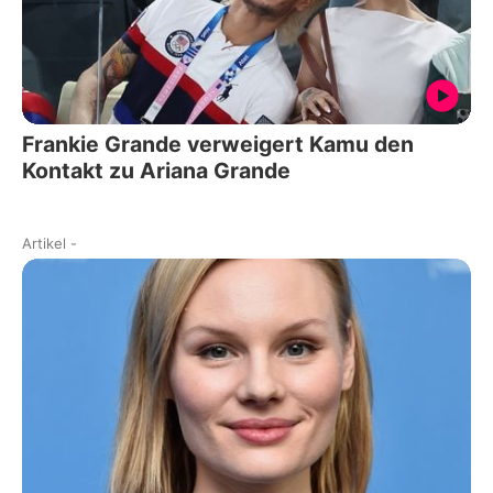
Frankie Grande verweigert Kamu den
Kontakt zu Ariana Grande
Artikel
-