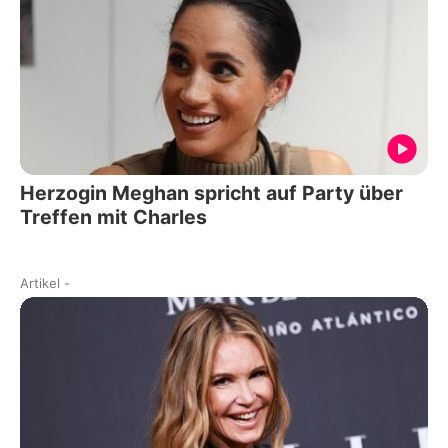
Herzogin Meghan spricht auf Party über
Treffen mit Charles
Artikel
-