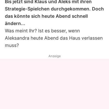
Bis jetzt sind Klaus und Aleks mit ihren
Strategie-Spielchen durchgekommen. Doch
das könnte sich heute Abend schnell
ändern...
Was meint Ihr? Ist es besser, wenn
Aleksandra heute Abend das Haus verlassen
muss?
Anzeige