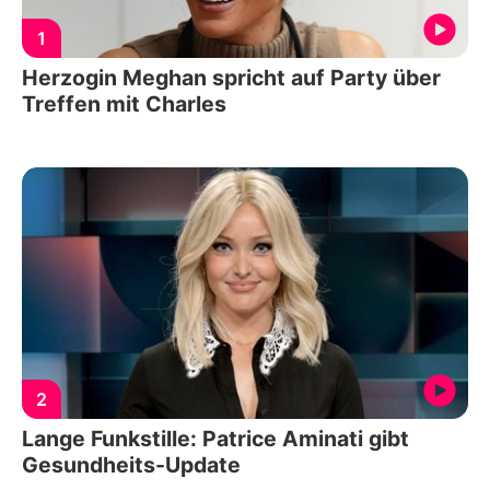
1
Herzogin Meghan spricht auf Party über
Treffen mit Charles
2
Lange Funkstille: Patrice Aminati gibt
Gesundheits-Update