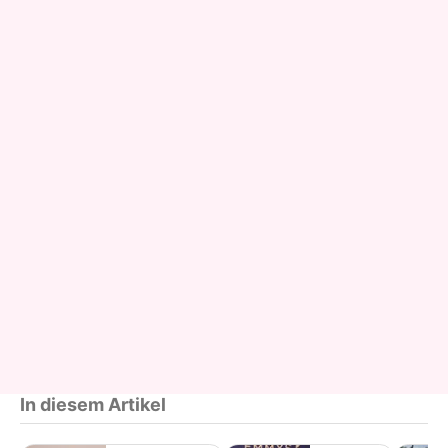
In diesem Artikel