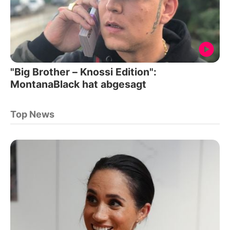
"Big Brother – Knossi Edition":
MontanaBlack hat abgesagt
Top News