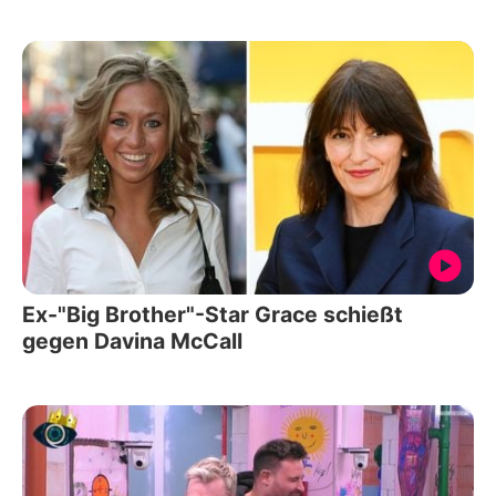
Ex-"Big Brother"-Star Grace schießt
gegen Davina McCall