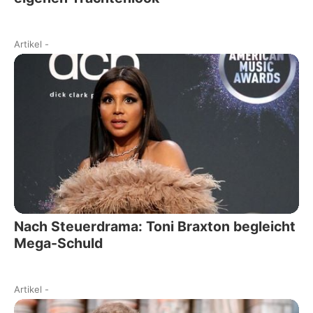
Artikel
-
Nach Steuerdrama: Toni Braxton begleicht
Mega-Schuld
Artikel
-