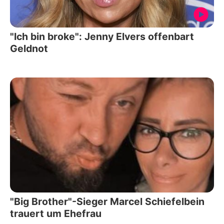
"Ich bin broke": Jenny Elvers offenbart
Geldnot
"Big Brother"-Sieger Marcel Schiefelbein
trauert um Ehefrau