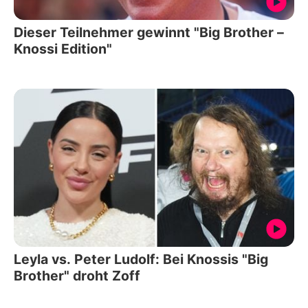
Dieser Teilnehmer gewinnt "Big Brother –
Knossi Edition"
Leyla vs. Peter Ludolf: Bei Knossis "Big
Brother" droht Zoff