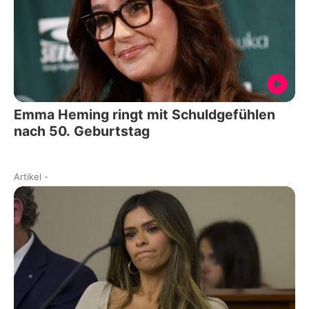
Emma Heming ringt mit Schuldgefühlen
nach 50. Geburtstag
Artikel
-