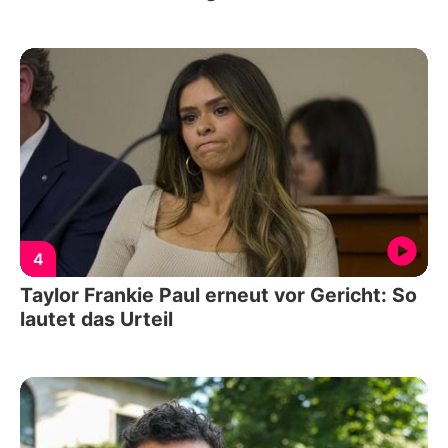
4
Taylor Frankie Paul erneut vor Gericht: So
lautet das Urteil