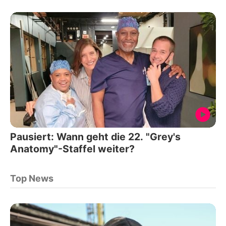
Pausiert: Wann geht die 22. "Grey's
Anatomy"-Staffel weiter?
Top News