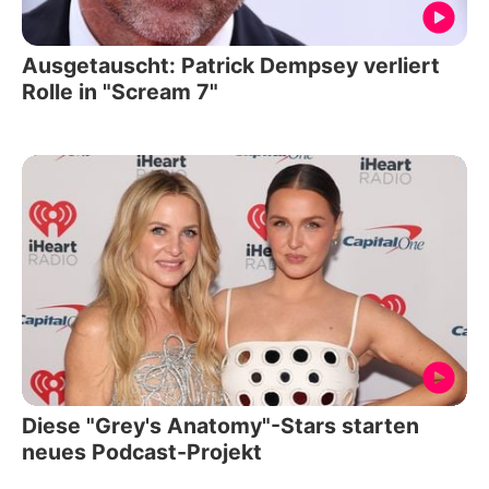
Ausgetauscht: Patrick Dempsey verliert
Rolle in "Scream 7"
Diese "Grey's Anatomy"-Stars starten
neues Podcast-Projekt