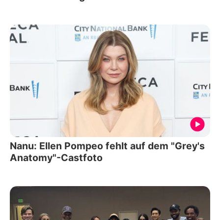
Nanu: Ellen Pompeo fehlt auf dem "Grey's
Anatomy"-Castfoto