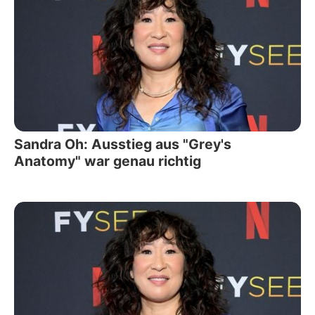
Sandra Oh: Ausstieg aus "Grey's
Anatomy" war genau richtig