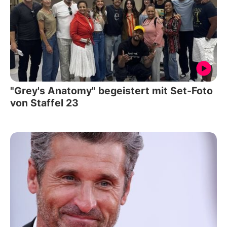
"Grey's Anatomy" begeistert mit Set-Foto
von Staffel 23