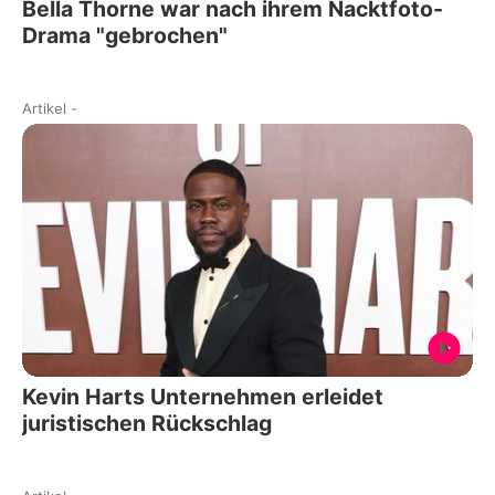
Bella Thorne war nach ihrem Nacktfoto-
Drama "gebrochen"
Artikel
-
Kevin Harts Unternehmen erleidet
juristischen Rückschlag