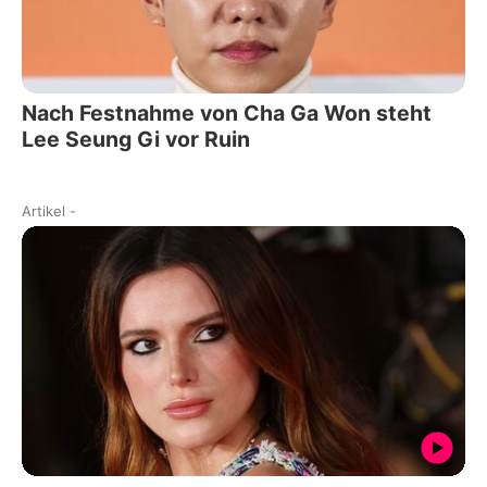
Nach Festnahme von Cha Ga Won steht
Lee Seung Gi vor Ruin
Artikel
-