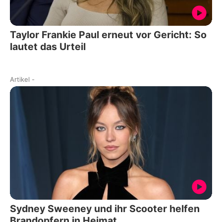
Taylor Frankie Paul erneut vor Gericht: So
lautet das Urteil
Artikel
-
Sydney Sweeney und ihr Scooter helfen
Brandopfern in Heimat