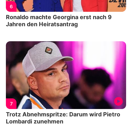
6
Ronaldo machte Georgina erst nach 9
Jahren den Heiratsantrag
7
Trotz Abnehmspritze: Darum wird Pietro
Lombardi zunehmen