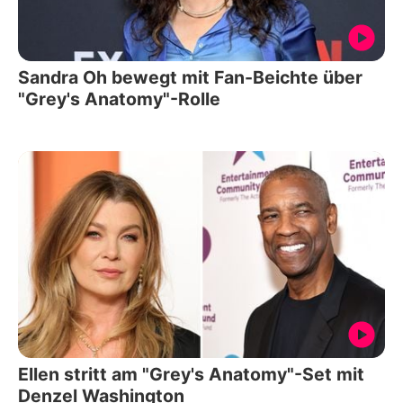
Sandra Oh bewegt mit Fan-Beichte über
"Grey's Anatomy"-Rolle
Ellen stritt am "Grey's Anatomy"-Set mit
Denzel Washington