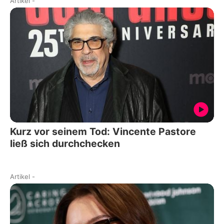
Artikel
-
Kurz vor seinem Tod: Vincente Pastore
ließ sich durchchecken
Artikel
-