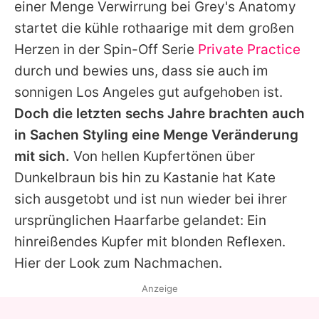
einer Menge Verwirrung bei Grey's Anatomy
startet die kühle rothaarige mit dem großen
Herzen in der Spin-Off Serie
Private Practice
durch und bewies uns, dass sie auch im
sonnigen Los Angeles gut aufgehoben ist.
Doch die letzten sechs Jahre brachten auch
in Sachen Styling eine Menge Veränderung
mit sich.
Von hellen Kupfertönen über
Dunkelbraun bis hin zu Kastanie hat Kate
sich ausgetobt und ist nun wieder bei ihrer
ursprünglichen Haarfarbe gelandet: Ein
hinreißendes Kupfer mit blonden Reflexen.
Hier der Look zum Nachmachen.
Anzeige