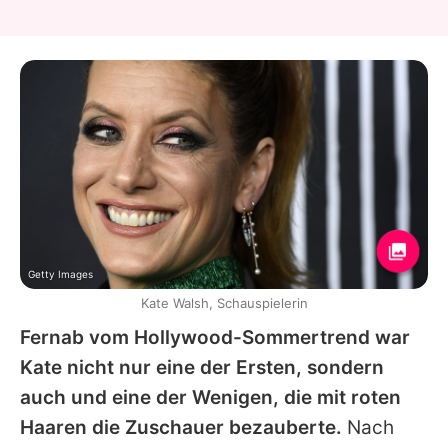
Getty Images
Kate Walsh, Schauspielerin
Fernab vom Hollywood-Sommertrend war
Kate nicht nur eine der Ersten, sondern
auch und eine der Wenigen, die mit roten
Haaren die Zuschauer bezauberte.
Nach