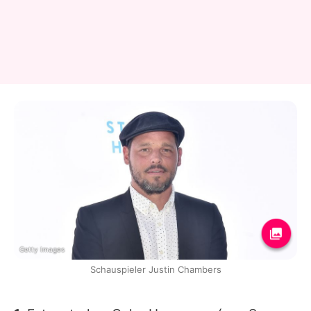
Getty Images
Schauspieler Justin Chambers