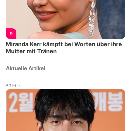
9
Miranda Kerr kämpft bei Worten über ihre
Mutter mit Tränen
Aktuelle Artikel
Artikel
-