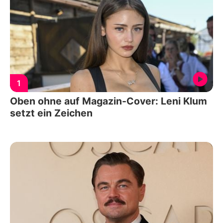
1
Oben ohne auf Magazin-Cover: Leni Klum
setzt ein Zeichen