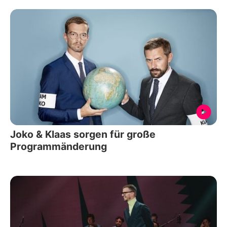
Joko & Klaas sorgen für große
Programmänderung