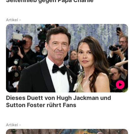
Artikel
-
Dieses Duett von Hugh Jackman und
Sutton Foster rührt Fans
Artikel
-