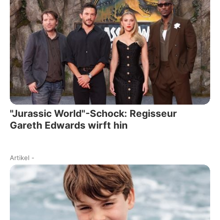
"Jurassic World"-Schock: Regisseur
Gareth Edwards wirft hin
Artikel
-