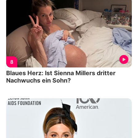
8
Blaues Herz: Ist Sienna Millers dritter
Nachwuchs ein Sohn?