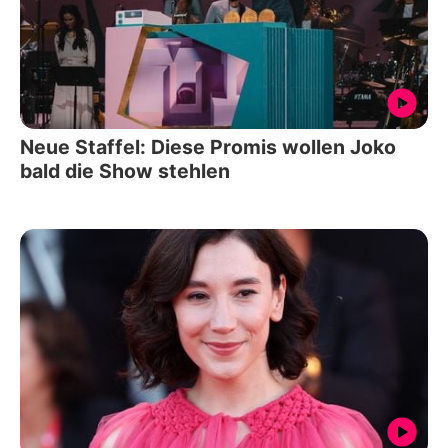
Neue Staffel: Diese Promis wollen Joko
bald die Show stehlen