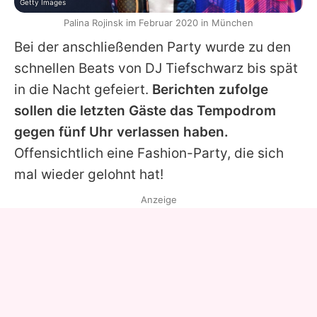
Getty Images
Palina Rojinsk im Februar 2020 in München
Bei der anschließenden Party wurde zu den
schnellen Beats von DJ Tiefschwarz bis spät
in die Nacht gefeiert.
Berichten zufolge
sollen die letzten Gäste das Tempodrom
gegen fünf Uhr verlassen haben.
Offensichtlich eine Fashion-Party, die sich
mal wieder gelohnt hat!
Anzeige