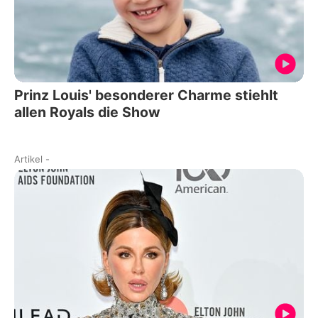
Prinz Louis' besonderer Charme stiehlt
allen Royals die Show
Artikel
-