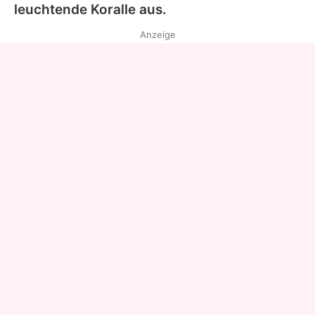
leuchtende Koralle aus.
Anzeige