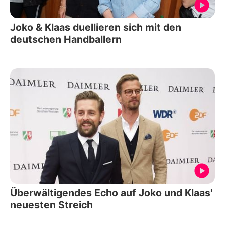
Joko & Klaas duellieren sich mit den
deutschen Handballern
Überwältigendes Echo auf Joko und Klaas'
neuesten Streich