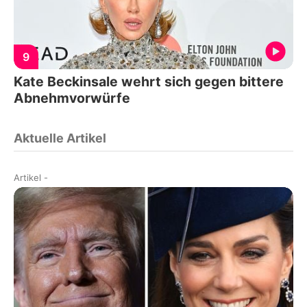
9
Kate Beckinsale wehrt sich gegen bittere
Abnehmvorwürfe
Aktuelle Artikel
Artikel
-