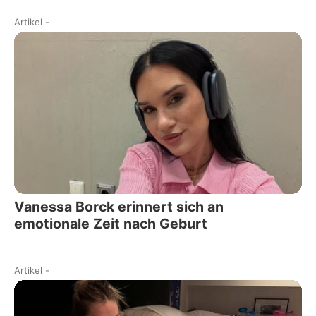
Artikel
-
Vanessa Borck erinnert sich an
emotionale Zeit nach Geburt
Artikel
-