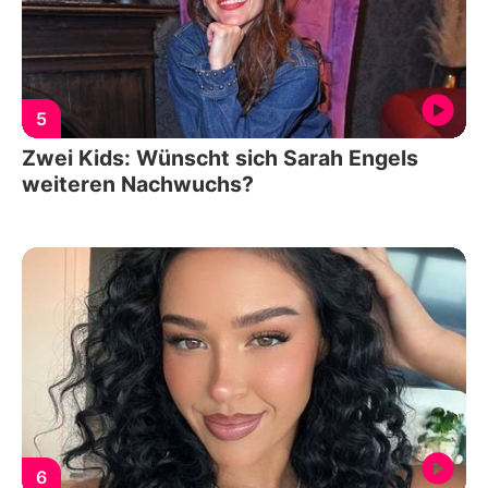
5
Zwei Kids: Wünscht sich Sarah Engels
weiteren Nachwuchs?
6