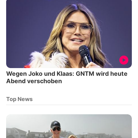
Wegen Joko und Klaas: GNTM wird heute
Abend verschoben
Top News