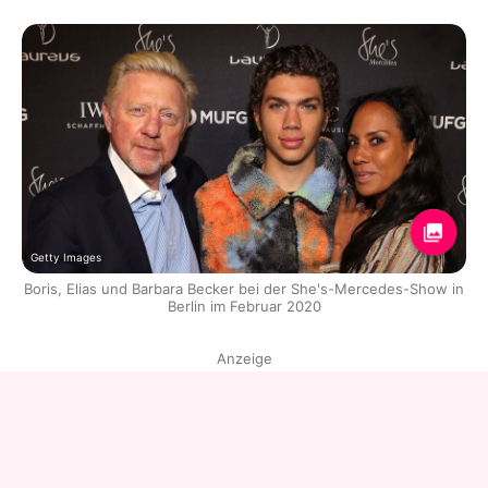
Getty Images
Boris, Elias und Barbara Becker bei der She's-Mercedes-Show in
Berlin im Februar 2020
Anzeige