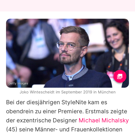
Getty Images
Joko Wintescheidt im September 2019 in München
Bei der diesjährigen StyleNite kam es
obendrein zu einer Premiere. Erstmals zeigte
der exzentrische Designer
Michael Michalsky
(45) seine Männer- und Frauenkollektionen