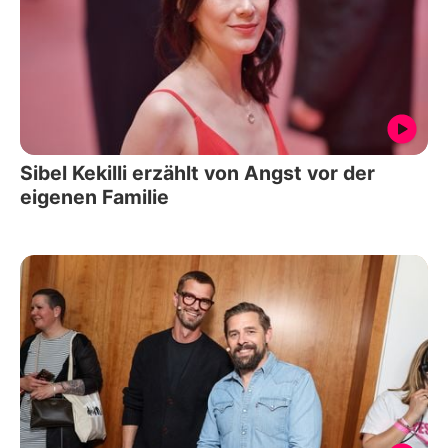
Sibel Kekilli erzählt von Angst vor der
eigenen Familie