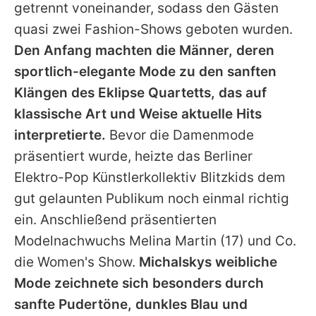
getrennt voneinander, sodass den Gästen
quasi zwei Fashion-Shows geboten wurden.
Den Anfang machten die Männer, deren
sportlich-elegante Mode zu den sanften
Klängen des Eklipse Quartetts, das auf
klassische Art und Weise aktuelle Hits
interpretierte.
Bevor die Damenmode
präsentiert wurde, heizte das Berliner
Elektro-Pop Künstlerkollektiv Blitzkids dem
gut gelaunten Publikum noch einmal richtig
ein. Anschließend präsentierten
Modelnachwuchs Melina Martin (17) und Co.
die Women's Show.
Michalskys weibliche
Mode zeichnete sich besonders durch
sanfte Pudertöne, dunkles Blau und