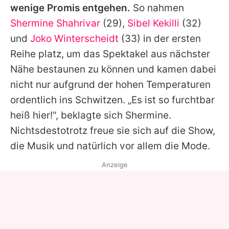
wenige Promis entgehen.
So nahmen
Shermine Shahrivar
(29),
Sibel Kekilli
(32)
und
Joko Winterscheidt
(33) in der ersten
Reihe platz, um das Spektakel aus nächster
Nähe bestaunen zu können und kamen dabei
nicht nur aufgrund der hohen Temperaturen
ordentlich ins Schwitzen. „Es ist so furchtbar
heiß hier!", beklagte sich Shermine.
Nichtsdestotrotz freue sie sich auf die Show,
die Musik und natürlich vor allem die Mode.
Anzeige