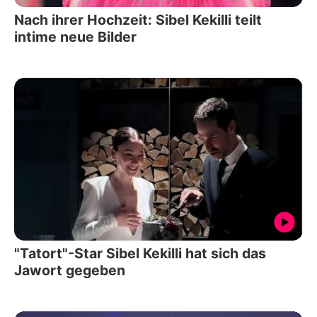
Nach ihrer Hochzeit: Sibel Kekilli teilt
intime neue Bilder
"Tatort"-Star Sibel Kekilli hat sich das
Jawort gegeben