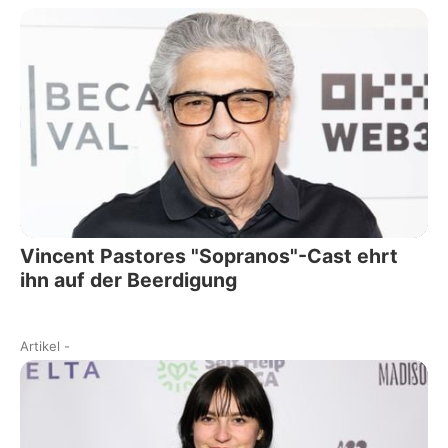
Vincent Pastores "Sopranos"-Cast ehrt
ihn auf der Beerdigung
Artikel
-