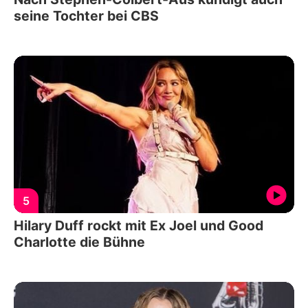
seine Tochter bei CBS
5
Hilary Duff rockt mit Ex Joel und Good
Charlotte die Bühne