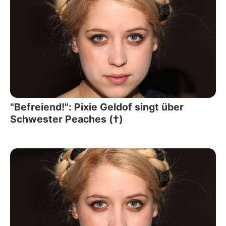
"Befreiend!": Pixie Geldof singt über
Schwester Peaches (†)