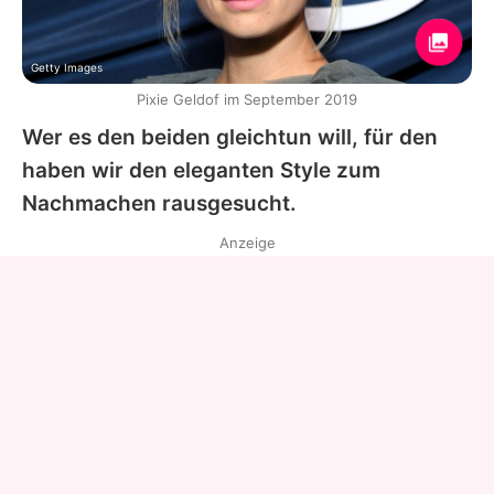
Getty Images
Pixie Geldof im September 2019
Wer es den beiden gleichtun will, für den
haben wir den eleganten Style zum
Nachmachen rausgesucht.
Anzeige