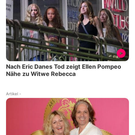
Nach Eric Danes Tod zeigt Ellen Pompeo
Nähe zu Witwe Rebecca
Artikel
-