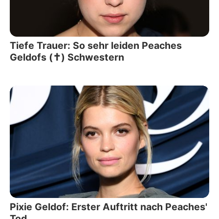
Tiefe Trauer: So sehr leiden Peaches
Geldofs (✝) Schwestern
Pixie Geldof: Erster Auftritt nach Peaches'
Tod