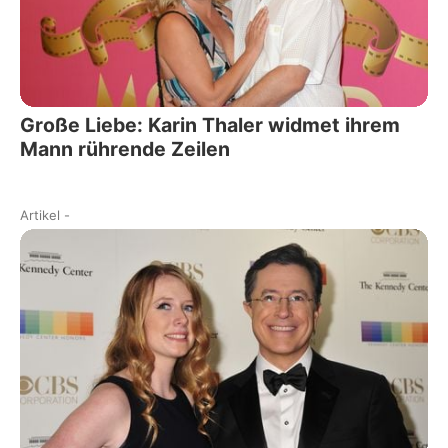
Große Liebe: Karin Thaler widmet ihrem
Mann rührende Zeilen
Artikel
-