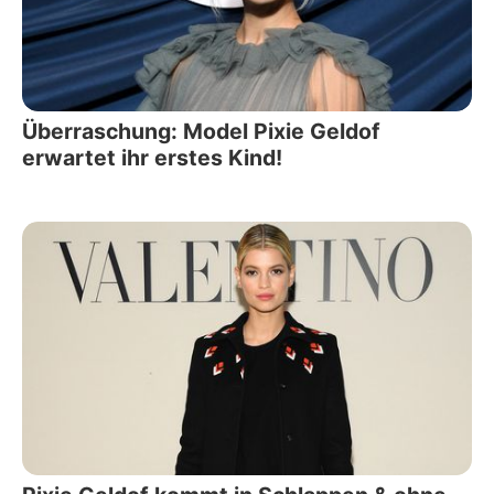
Überraschung: Model Pixie Geldof
erwartet ihr erstes Kind!