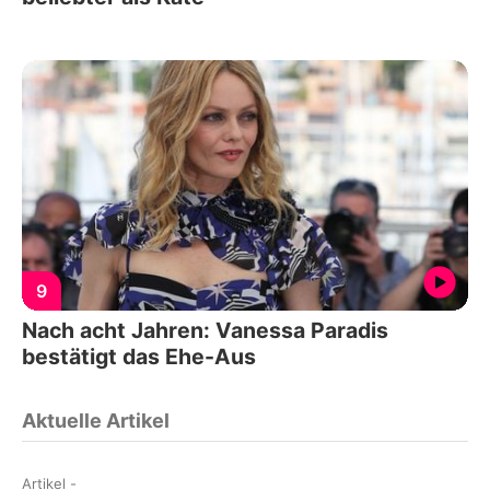
9
Nach acht Jahren: Vanessa Paradis
bestätigt das Ehe-Aus
Aktuelle Artikel
Artikel
-