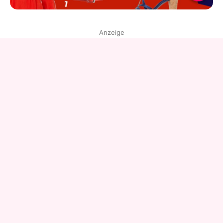
Anzeige