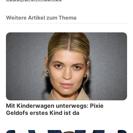
Weitere Artikel zum Thema
Mit Kinderwagen unterwegs: Pixie
Geldofs erstes Kind ist da