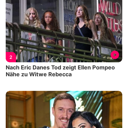
2
Nach Eric Danes Tod zeigt Ellen Pompeo
Nähe zu Witwe Rebecca