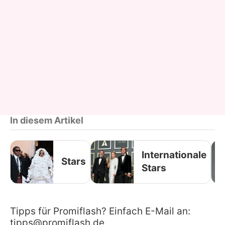
In diesem Artikel
Internationale
Stars
Stars
Tipps für Promiflash? Einfach E-Mail an:
tipps@promiflash.de