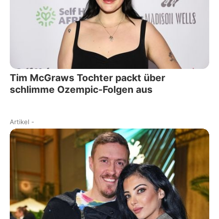
Tim McGraws Tochter packt über
schlimme Ozempic-Folgen aus
Artikel
-