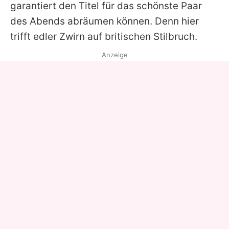
garantiert den Titel für das schönste Paar
des Abends abräumen können. Denn hier
trifft edler Zwirn auf britischen Stilbruch.
Anzeige