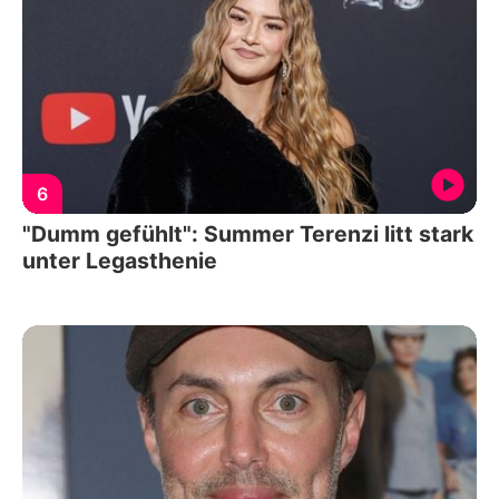
6
"Dumm gefühlt": Summer Terenzi litt stark
unter Legasthenie