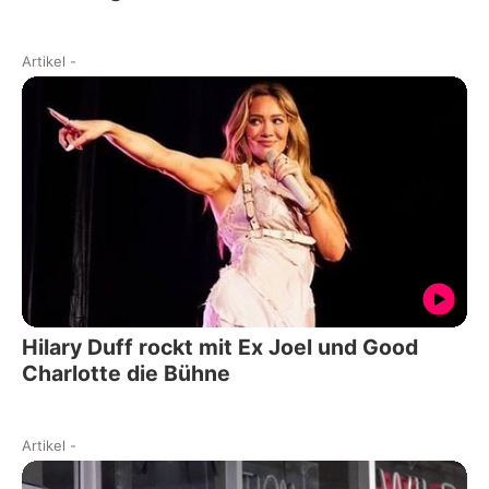
Artikel
-
Hilary Duff rockt mit Ex Joel und Good
Charlotte die Bühne
Artikel
-